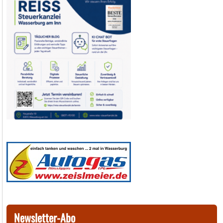
Newsletter-Abo