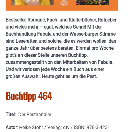
Bestseller, Romane, Fach- und Kinderbücher, Ratgeber
und vieles mehr – egal, welches Genre! Mit der
Buchhandlung Fabula und der Wasserburger Stimme
sind Leseratten und solche, die es werden wollen, das
ganze Jahr über bestens beraten. Einmal pro Woche
gibt’s an dieser Stelle unseren Buchtipp,
zusammengestellt von den Mitarbeitern von Fabula.
Und wir verlosen jede Woche ein Buch aus einer
großen Auswahl. Heute geht es um die Pest.
Buchtipp 464
Titel
: Der Pesthändler
Autor
: Heike Stöhr / Verlag: dtv / ISBN: 978-3-423-