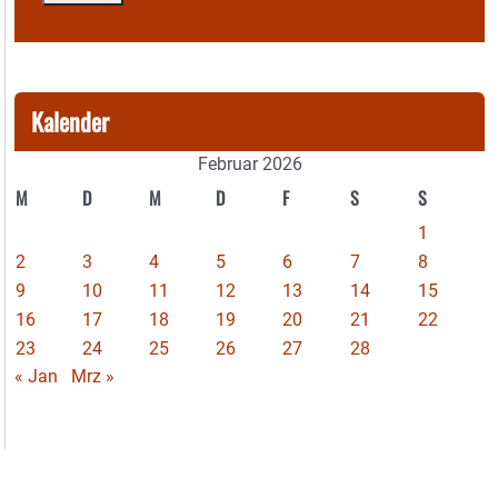
Kalender
Februar 2026
M
D
M
D
F
S
S
1
2
3
4
5
6
7
8
9
10
11
12
13
14
15
16
17
18
19
20
21
22
23
24
25
26
27
28
« Jan
Mrz »