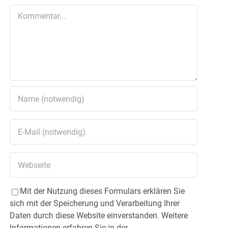
Kommentar
Mit der Nutzung dieses Formulars erklären Sie
sich mit der Speicherung und Verarbeitung Ihrer
Daten durch diese Website einverstanden. Weitere
Informationen erfahren Sie in der