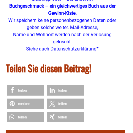
Buchgeschmack – ein gleichwertiges Buch aus der
Gewinn-Kiste.
Wir speichern keine personenbezogenen Daten oder
geben solche weiter. Mail-Adresse,
Name und Wohnort werden nach der Verlosung
gelöscht.
Siehe auch Datenschutzerklärung*
Teilen Sie diesen Beitrag!
teilen
teilen
merken
teilen
teilen
teilen