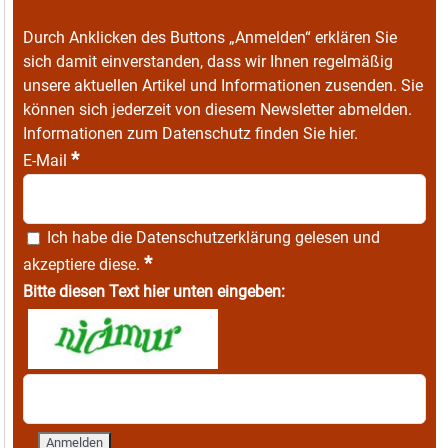
Durch Anklicken des Buttons „Anmelden“ erklären Sie
sich damit einverstanden, dass wir Ihnen regelmäßig
unsere aktuellen Artikel und Informationen zusenden. Sie
können sich jederzeit von diesem Newsletter abmelden.
Informationen zum Datenschutz finden Sie
hier
.
*
E-Mail
Ich habe die
Datenschutzerklärung
gelesen und
*
akzeptiere diese.
Bitte diesen Text hier unten eingeben: