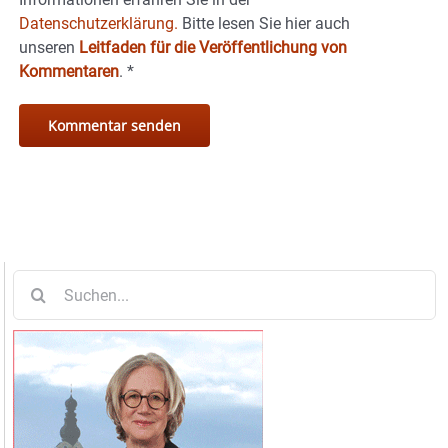
Datenschutzerklärung.
Bitte lesen Sie hier auch
unseren
Leitfaden für die Veröffentlichung von
Kommentaren
.
*
Suche
nach: