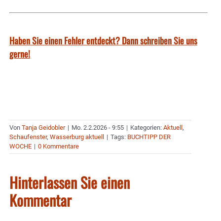
Haben Sie einen Fehler entdeckt? Dann schreiben Sie uns
gerne!
Von
Tanja Geidobler
|
Mo. 2.2.2026 - 9:55
|
Kategorien:
Aktuell
,
Schaufenster
,
Wasserburg aktuell
|
Tags:
BUCHTIPP DER
WOCHE
|
0 Kommentare
Hinterlassen Sie einen
Kommentar