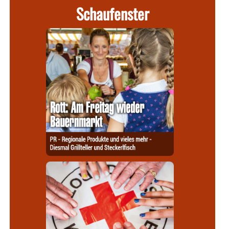
Schaufenster