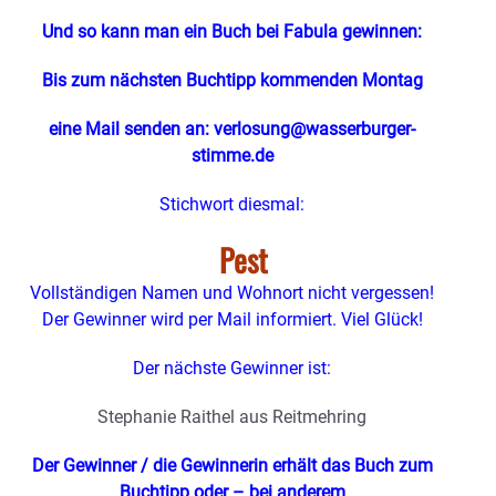
Und so kann man ein Buch bei Fabula gewinnen:
Bis zum nächsten Buchtipp kommenden Montag
eine Mail senden an: verlosung@wasserburger-
stimme.de
Stichwort diesmal:
Pest
Vollständigen Namen und Wohnort nicht vergessen!
Der Gewinner wird per Mail informiert. Viel Glück!
Der nächste Gewinner ist:
Stephanie Raithel aus Reitmehring
Der Gewinner / die Gewinnerin erhält das Buch zum
Buchtipp oder – bei anderem