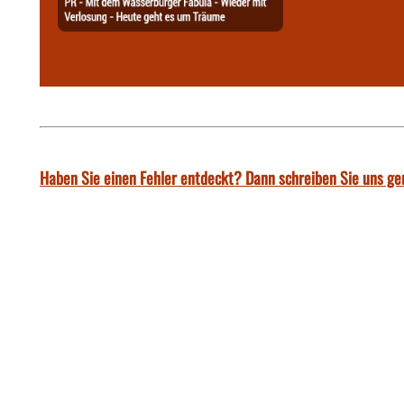
Haben Sie einen Fehler entdeckt? Dann schreiben Sie uns ge