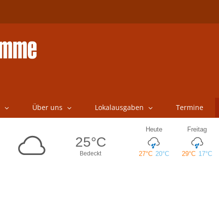
Über uns
Lokalausgaben
Termine