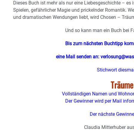
Dieses Buch ist mehr als nur eine Liebesgeschichte – es
Spielen, gefährlicher Magie und prickelnder Romantik.
und dramatischen Wendungen liebt, wird Chosen – Träum
Und so kann man ein Buch bei F
Bis zum nächsten Buchtipp ko
eine Mail senden an: verlosung@was
Stichwort diesmal
Träume
Vollständigen Namen und Wohnort
Der Gewinner wird per Mail inform
Der nächste Gewinner
Claudia Mitterhuber aus