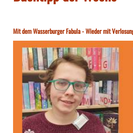
Mit dem Wasserburger Fabula - Wieder mit Verlosun