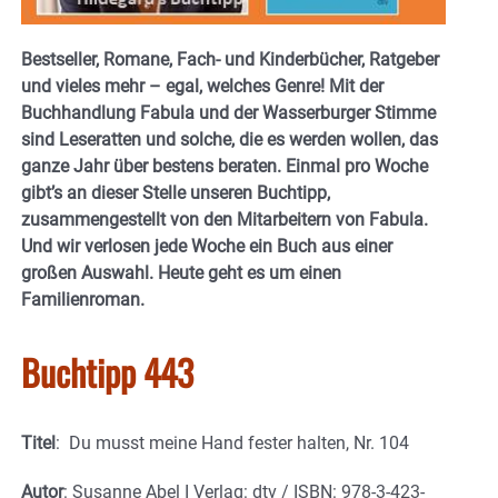
Bestseller, Romane, Fach- und Kinderbücher, Ratgeber
und vieles mehr – egal, welches Genre! Mit der
Buchhandlung Fabula und der Wasserburger Stimme
sind Leseratten und solche, die es werden wollen, das
ganze Jahr über bestens beraten. Einmal pro Woche
gibt’s an dieser Stelle unseren Buchtipp,
zusammengestellt von den Mitarbeitern von Fabula.
Und wir verlosen jede Woche ein Buch aus einer
großen Auswahl. Heute geht es um einen
Familienroman.
Buchtipp 443
Titel
: Du musst meine Hand fester halten, Nr. 104
Autor
: Susanne Abel I Verlag: dtv / ISBN: 978-3-423-