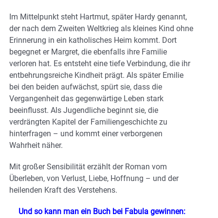
Im Mittelpunkt steht Hartmut, später Hardy genannt,
der nach dem Zweiten Weltkrieg als kleines Kind ohne
Erinnerung in ein katholisches Heim kommt. Dort
begegnet er Margret, die ebenfalls ihre Familie
verloren hat. Es entsteht eine tiefe Verbindung, die ihr
entbehrungsreiche Kindheit prägt. Als später Emilie
bei den beiden aufwächst, spürt sie, dass die
Vergangenheit das gegenwärtige Leben stark
beeinflusst. Als Jugendliche beginnt sie, die
verdrängten Kapitel der Familiengeschichte zu
hinterfragen – und kommt einer verborgenen
Wahrheit näher.
Mit großer Sensibilität erzählt der Roman vom
Überleben, von Verlust, Liebe, Hoffnung – und der
heilenden Kraft des Verstehens.
Und so kann man ein Buch bei Fabula gewinnen: