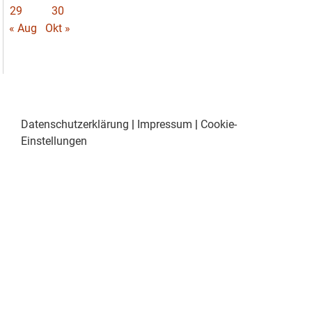
29
30
« Aug
Okt »
Datenschutzerklärung
|
Impressum
|
Cookie-
Einstellungen