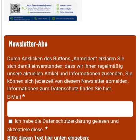
Newsletter-Abo
Durch Anklicken des Buttons „Anmelden“ erklären Sie
sich damit einverstanden, dass wir Ihnen regelmäßig
unsere aktuellen Artikel und Informationen zusenden. Sie
können sich jederzeit von diesem Newsletter abmelden.
Informationen zum Datenschutz finden Sie
hier
.
*
E-Mail
Ich habe die
Datenschutzerklärung
gelesen und
*
akzeptiere diese.
Bitte diesen Text hier unten eingeben: