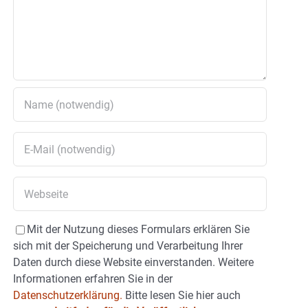
Mit der Nutzung dieses Formulars erklären Sie
sich mit der Speicherung und Verarbeitung Ihrer
Daten durch diese Website einverstanden. Weitere
Informationen erfahren Sie in der
Datenschutzerklärung.
Bitte lesen Sie hier auch