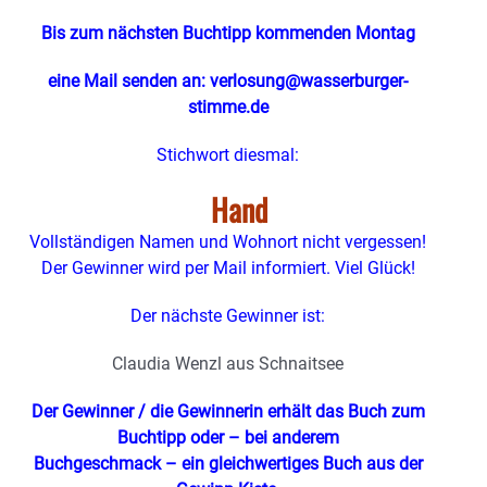
Bis zum nächsten Buchtipp kommenden Montag
eine Mail senden an: verlosung@wasserburger-
stimme.de
Stichwort diesmal:
Hand
Vollständigen Namen und Wohnort nicht vergessen!
Der Gewinner wird per Mail informiert. Viel Glück!
Der nächste Gewinner ist:
Claudia Wenzl aus Schnaitsee
Der Gewinner / die Gewinnerin erhält das Buch zum
Buchtipp oder – bei anderem
Buchgeschmack – ein gleichwertiges Buch aus der