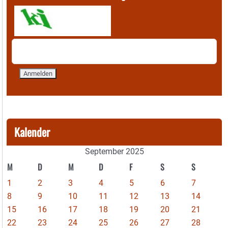
Kalender
September 2025
M
D
M
D
F
S
S
1
2
3
4
5
6
7
8
9
10
11
12
13
14
15
16
17
18
19
20
21
22
23
24
25
26
27
28