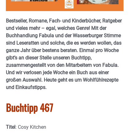
Bestseller, Romane, Fach- und Kinderbücher, Ratgeber
und vieles mehr – egal, welches Genre! Mit der
Buchhandlung Fabula und der Wasserburger Stimme
sind Leseratten und solche, die es werden wollen, das
ganze Jahr über bestens beraten. Einmal pro Woche
gibt’s an dieser Stelle unseren Buchtipp,
zusammengestellt von den Mitarbeitern von Fabula.
Und wir verlosen jede Woche ein Buch aus einer
großen Auswahl. Heute geht es um Wohlfühlrezepte
und Einkaufstipps.
Buchtipp 467
Titel
: Cosy Kitchen