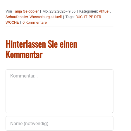
Von
Tanja Geidobler
|
Mo. 23.2.2026 - 9:55
|
Kategorien:
Aktuell
,
Schaufenster
,
Wasserburg aktuell
|
Tags:
BUCHTIPP DER
WOCHE
|
0 Kommentare
Hinterlassen Sie einen
Kommentar
Kommentar