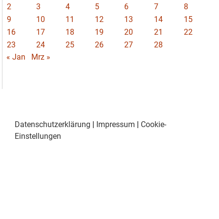
2
3
4
5
6
7
8
9
10
11
12
13
14
15
16
17
18
19
20
21
22
23
24
25
26
27
28
« Jan
Mrz »
Datenschutzerklärung
|
Impressum
|
Cookie-
Einstellungen