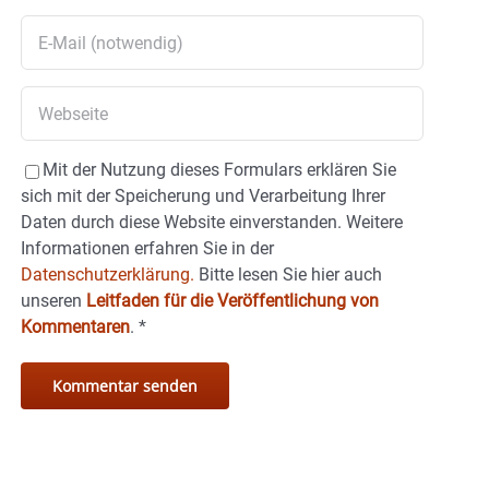
Mit der Nutzung dieses Formulars erklären Sie
sich mit der Speicherung und Verarbeitung Ihrer
Daten durch diese Website einverstanden. Weitere
Informationen erfahren Sie in der
Datenschutzerklärung.
Bitte lesen Sie hier auch
unseren
Leitfaden für die Veröffentlichung von
Kommentaren
.
*