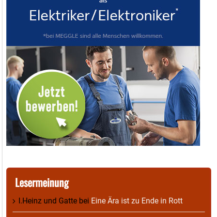
Lesermeinung
I.Heinz und Gatte
bei
Eine Ära ist zu Ende in Rott