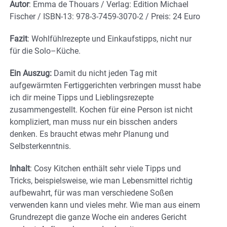
Autor
: Emma de Thouars / Verlag: Edition Michael
Fischer / ISBN-13: 978-3-7459-3070-2 / Preis: 24 Euro
Fazit
: Wohlfühlrezepte und Einkaufstipps, nicht nur
für die Solo–Küche.
Ein Auszug:
Damit du nicht jeden Tag mit
aufgewärmten Fertiggerichten verbringen musst habe
ich dir meine Tipps und Lieblingsrezepte
zusammengestellt. Kochen für eine Person ist nicht
kompliziert, man muss nur ein bisschen anders
denken. Es braucht etwas mehr Planung und
Selbsterkenntnis.
Inhalt
: Cosy Kitchen enthält sehr viele Tipps und
Tricks, beispielsweise, wie man Lebensmittel richtig
aufbewahrt, für was man verschiedene Soßen
verwenden kann und vieles mehr. Wie man aus einem
Grundrezept die ganze Woche ein anderes Gericht