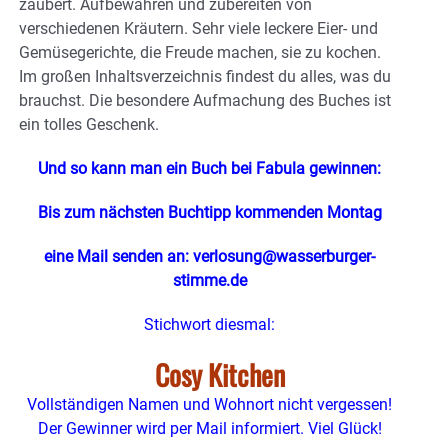
zaubert. Aufbewahren und zubereiten von
verschiedenen Kräutern. Sehr viele leckere Eier- und
Gemüsegerichte, die Freude machen, sie zu kochen.
Im großen Inhaltsverzeichnis findest du alles, was du
brauchst. Die besondere Aufmachung des Buches ist
ein tolles Geschenk.
Und so kann man ein Buch bei Fabula gewinnen:
Bis zum nächsten Buchtipp kommenden Montag
eine Mail senden an: verlosung@wasserburger-
stimme.de
Stichwort diesmal:
Cosy Kitchen
Vollständigen Namen und Wohnort nicht vergessen!
Der Gewinner wird per Mail informiert. Viel Glück!