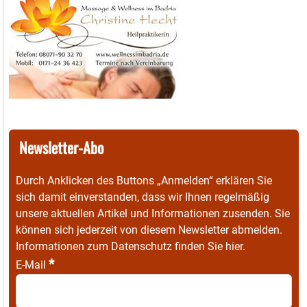
Newsletter-Abo
Durch Anklicken des Buttons „Anmelden“ erklären Sie
sich damit einverstanden, dass wir Ihnen regelmäßig
unsere aktuellen Artikel und Informationen zusenden. Sie
können sich jederzeit von diesem Newsletter abmelden.
Informationen zum Datenschutz finden Sie
hier
.
*
E-Mail