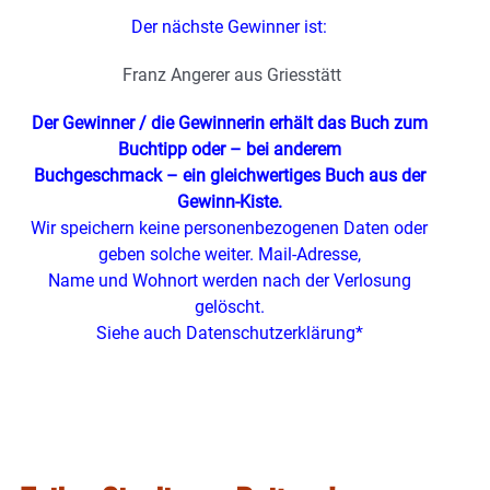
Der nächste Gewinner ist:
Franz Angerer aus Griesstätt
Der Gewinner / die Gewinnerin erhält das Buch zum
Buchtipp oder – bei anderem
Buchgeschmack – ein gleichwertiges Buch aus der
Gewinn-Kiste.
Wir speichern keine personenbezogenen Daten oder
geben solche weiter. Mail-Adresse,
Name und Wohnort werden nach der Verlosung
gelöscht.
Siehe auch Datenschutzerklärung*