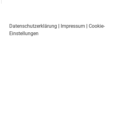
Datenschutzerklärung
|
Impressum
|
Cookie-
Einstellungen