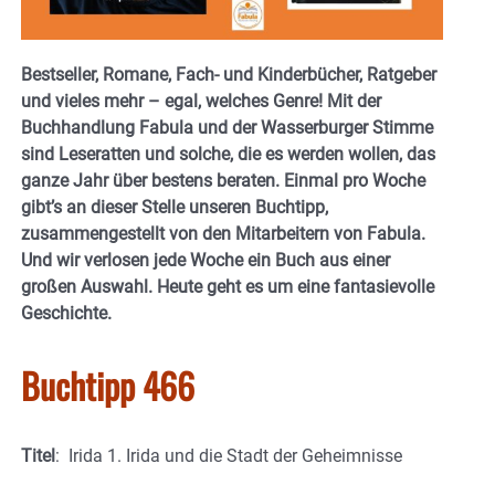
Bestseller, Romane, Fach- und Kinderbücher, Ratgeber
und vieles mehr – egal, welches Genre! Mit der
Buchhandlung Fabula und der Wasserburger Stimme
sind Leseratten und solche, die es werden wollen, das
ganze Jahr über bestens beraten. Einmal pro Woche
gibt’s an dieser Stelle unseren Buchtipp,
zusammengestellt von den Mitarbeitern von Fabula.
Und wir verlosen jede Woche ein Buch aus einer
großen Auswahl. Heute geht es um eine fantasievolle
Geschichte.
Buchtipp 466
Titel
: Irida 1. Irida und die Stadt der Geheimnisse