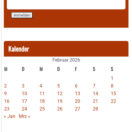
Kalender
Februar 2026
M
D
M
D
F
S
S
1
2
3
4
5
6
7
8
9
10
11
12
13
14
15
16
17
18
19
20
21
22
23
24
25
26
27
28
« Jan
Mrz »