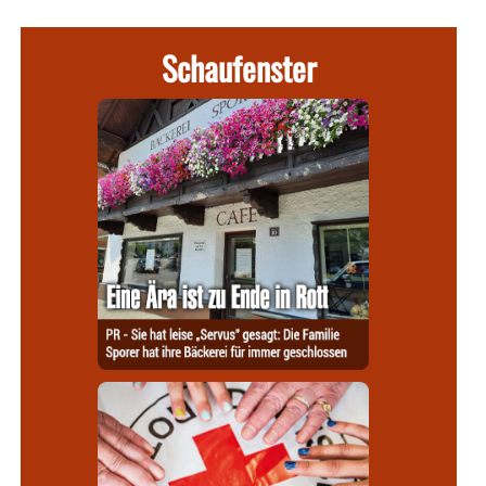
Schaufenster