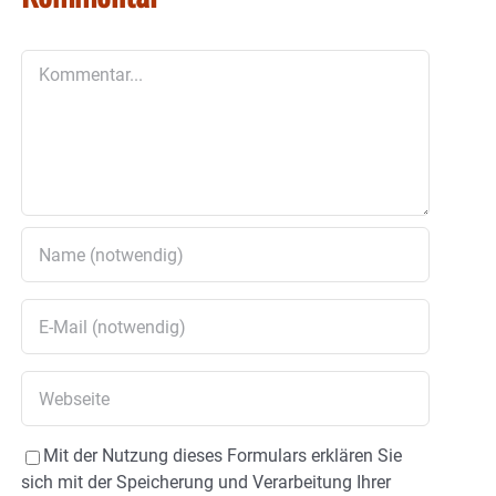
Kommentar
Mit der Nutzung dieses Formulars erklären Sie
sich mit der Speicherung und Verarbeitung Ihrer