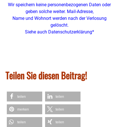
Wir speichern keine personenbezogenen Daten oder
geben solche weiter. Mail-Adresse,
Name und Wohnort werden nach der Verlosung
gelöscht.
Siehe auch Datenschutzerklärung*
Teilen Sie diesen Beitrag!
teilen
teilen
merken
teilen
teilen
teilen