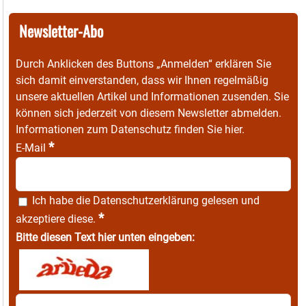
Newsletter-Abo
Durch Anklicken des Buttons „Anmelden“ erklären Sie
sich damit einverstanden, dass wir Ihnen regelmäßig
unsere aktuellen Artikel und Informationen zusenden. Sie
können sich jederzeit von diesem Newsletter abmelden.
Informationen zum Datenschutz finden Sie
hier
.
*
E-Mail
Ich habe die
Datenschutzerklärung
gelesen und
*
akzeptiere diese.
Bitte diesen Text hier unten eingeben: