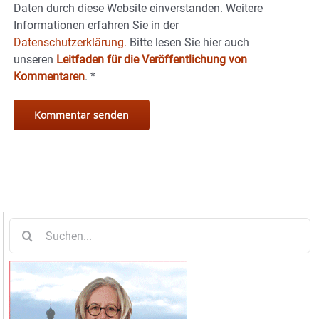
Daten durch diese Website einverstanden. Weitere
Informationen erfahren Sie in der
Datenschutzerklärung.
Bitte lesen Sie hier auch
unseren
Leitfaden für die Veröffentlichung von
Kommentaren
.
*
Suche
nach: