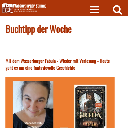
Skip
to
content
Buchtipp der Woche
Mit dem Wasserburger Fabula - Wieder mit Verlosung - Heute
geht es um eine fantasievolle Geschichte