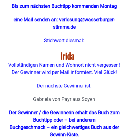
Bis zum nächsten Buchtipp kommenden Montag
eine Mail senden an: verlosung@wasserburger-
stimme.de
Stichwort diesmal:
Irida
Vollständigen Namen und Wohnort nicht vergessen!
Der Gewinner wird per Mail informiert. Viel Glück!
Der nächste Gewinner ist:
Gabriela von Payr aus Soyen
Der Gewinner / die Gewinnerin erhält das Buch zum
Buchtipp oder – bei anderem
Buchgeschmack – ein gleichwertiges Buch aus der
Gewinn-Kiste.