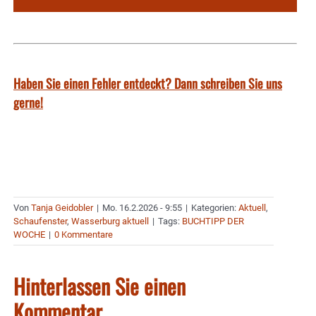
Haben Sie einen Fehler entdeckt? Dann schreiben Sie uns
gerne!
Von
Tanja Geidobler
|
Mo. 16.2.2026 - 9:55
|
Kategorien:
Aktuell
,
Schaufenster
,
Wasserburg aktuell
|
Tags:
BUCHTIPP DER
WOCHE
|
0 Kommentare
Hinterlassen Sie einen
Kommentar