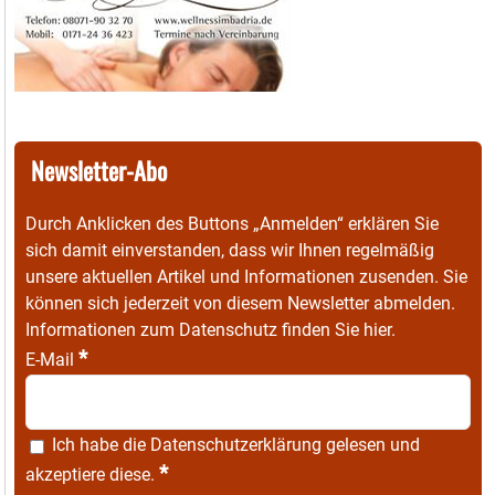
Newsletter-Abo
Durch Anklicken des Buttons „Anmelden“ erklären Sie
sich damit einverstanden, dass wir Ihnen regelmäßig
unsere aktuellen Artikel und Informationen zusenden. Sie
können sich jederzeit von diesem Newsletter abmelden.
Informationen zum Datenschutz finden Sie
hier
.
*
E-Mail
Ich habe die
Datenschutzerklärung
gelesen und
*
akzeptiere diese.