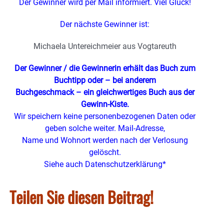
Der Gewinner wird per Mail informiert. Viel Glück!
Der nächste Gewinner ist:
Michaela Untereichmeier aus Vogtareuth
Der Gewinner / die Gewinnerin erhält das Buch zum
Buchtipp oder – bei anderem
Buchgeschmack – ein gleichwertiges Buch aus der
Gewinn-Kiste.
Wir speichern keine personenbezogenen Daten oder
geben solche weiter. Mail-Adresse,
Name und Wohnort werden nach der Verlosung
gelöscht.
Siehe auch Datenschutzerklärung*
Teilen Sie diesen Beitrag!