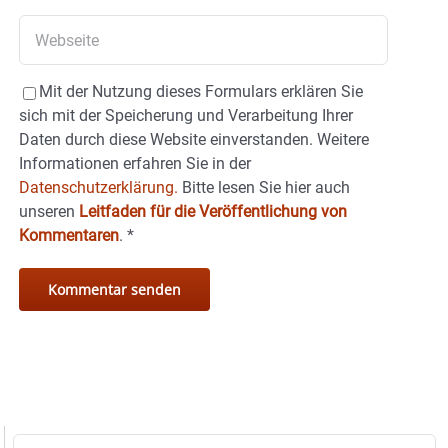
Mit der Nutzung dieses Formulars erklären Sie
sich mit der Speicherung und Verarbeitung Ihrer
Daten durch diese Website einverstanden. Weitere
Informationen erfahren Sie in der
Datenschutzerklärung.
Bitte lesen Sie hier auch
unseren
Leitfaden für die Veröffentlichung von
Kommentaren
.
*
Suche