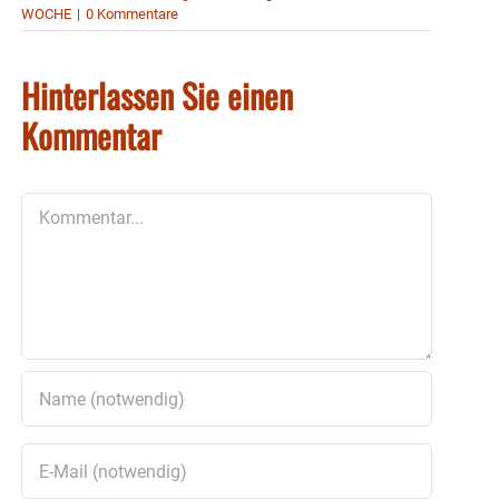
WOCHE
|
0 Kommentare
Hinterlassen Sie einen
Kommentar
Kommentar