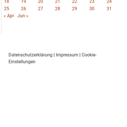
18
19
20
21
22
23
24
25
26
27
28
29
30
31
« Apr
Jun »
Datenschutzerklärung
|
Impressum
|
Cookie-
Einstellungen