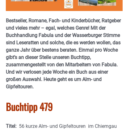
Bestseller, Romane, Fach- und Kinderbücher, Ratgeber
und vieles mehr – egal, welches Genre! Mit der
Buchhandlung Fabula und der Wasserburger Stimme
sind Leseratten und solche, die es werden wollen, das
ganze Jahr über bestens beraten. Einmal pro Woche
gibt’s an dieser Stelle unseren Buchtipp,
zusammengestellt von den Mitarbeitern von Fabula.
Und wir verlosen jede Woche ein Buch aus einer
großen Auswahl. Heute geht es um Alm- und
Gipfeltouren.
Buchtipp 479
Titel:
56 kurze Alm- und Gipfeltouren im Chiemgau