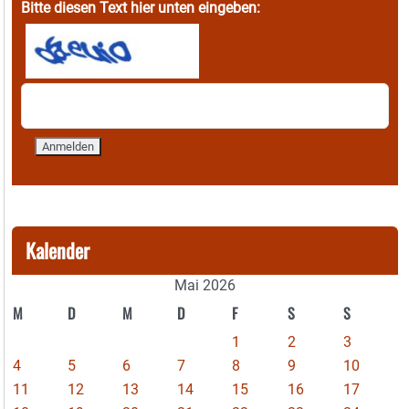
Bitte diesen Text hier unten eingeben:
Kalender
Mai 2026
M
D
M
D
F
S
S
1
2
3
4
5
6
7
8
9
10
11
12
13
14
15
16
17