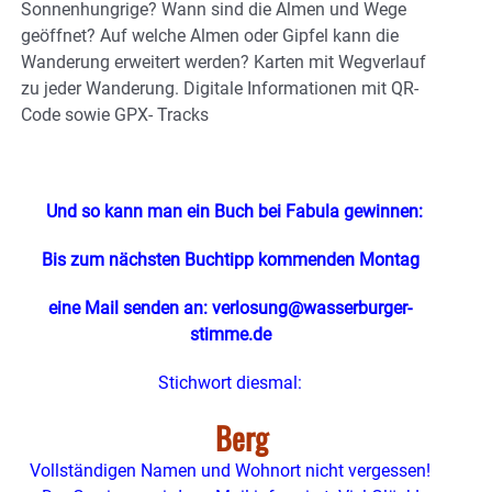
Sonnenhungrige? Wann sind die Almen und Wege
geöffnet? Auf welche Almen oder Gipfel kann die
Wanderung erweitert werden? Karten mit Wegverlauf
zu jeder Wanderung. Digitale Informationen mit QR-
Code sowie GPX- Tracks
Und so kann man ein Buch bei Fabula gewinnen:
Bis zum nächsten Buchtipp kommenden Montag
eine Mail senden an: verlosung@wasserburger-
stimme.de
Stichwort diesmal:
Berg
Vollständigen Namen und Wohnort nicht vergessen!