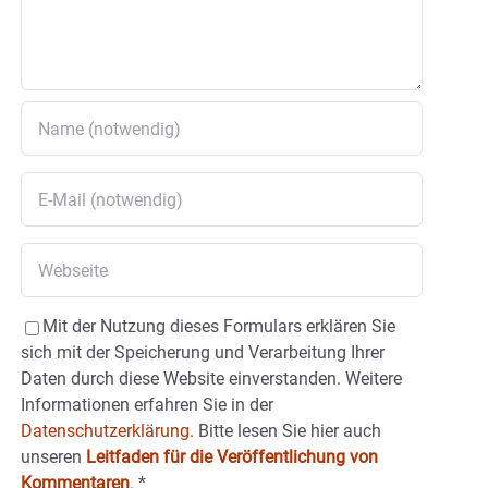
Mit der Nutzung dieses Formulars erklären Sie
sich mit der Speicherung und Verarbeitung Ihrer
Daten durch diese Website einverstanden. Weitere
Informationen erfahren Sie in der
Datenschutzerklärung.
Bitte lesen Sie hier auch
unseren
Leitfaden für die Veröffentlichung von
Kommentaren
.
*