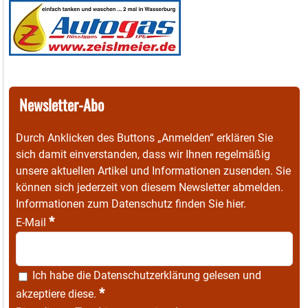
Newsletter-Abo
Durch Anklicken des Buttons „Anmelden“ erklären Sie
sich damit einverstanden, dass wir Ihnen regelmäßig
unsere aktuellen Artikel und Informationen zusenden. Sie
können sich jederzeit von diesem Newsletter abmelden.
Informationen zum Datenschutz finden Sie
hier
.
*
E-Mail
Ich habe die
Datenschutzerklärung
gelesen und
*
akzeptiere diese.