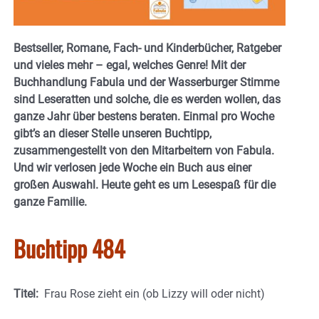
Bestseller, Romane, Fach- und Kinderbücher, Ratgeber
und vieles mehr – egal, welches Genre! Mit der
Buchhandlung Fabula und der Wasserburger Stimme
sind Leseratten und solche, die es werden wollen, das
ganze Jahr über bestens beraten. Einmal pro Woche
gibt’s an dieser Stelle unseren Buchtipp,
zusammengestellt von den Mitarbeitern von Fabula.
Und wir verlosen jede Woche ein Buch aus einer
großen Auswahl. Heute geht es um Lesespaß für die
ganze Familie.
Buchtipp 484
Titel:
Frau Rose zieht ein (ob Lizzy will oder nicht)