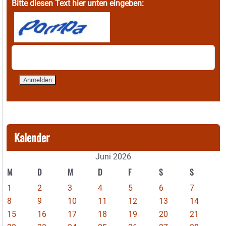
Bitte diesen Text hier unten eingeben:
Kalender
Juni 2026
M
D
M
D
F
S
S
1
2
3
4
5
6
7
8
9
10
11
12
13
14
15
16
17
18
19
20
21