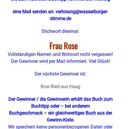
eine Mail senden an: verlosung@wasserburger-
stimme.de
Stichwort diesmal:
Frau Rose
Vollständigen Namen und Wohnort nicht vergessen!
Der Gewinner wird per Mail informiert. Viel Glück!
Der nächste Gewinner ist:
Rosi Ried aus Haag
Der Gewinner / die Gewinnerin erhält das Buch zum
Buchtipp oder – bei anderem
Buchgeschmack – ein gleichwertiges Buch aus der
Gewinn-Kiste.
Wir speichern keine personenbezogenen Daten oder