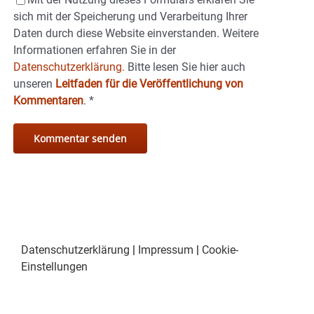
sich mit der Speicherung und Verarbeitung Ihrer
Daten durch diese Website einverstanden. Weitere
Informationen erfahren Sie in der
Datenschutzerklärung.
Bitte lesen Sie hier auch
unseren
Leitfaden für die Veröffentlichung von
Kommentaren
.
*
Datenschutzerklärung
|
Impressum
|
Cookie-
Einstellungen