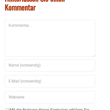
Kommentar
Kommentar
Mit der Nutzung dieses Formulars erklären Sie