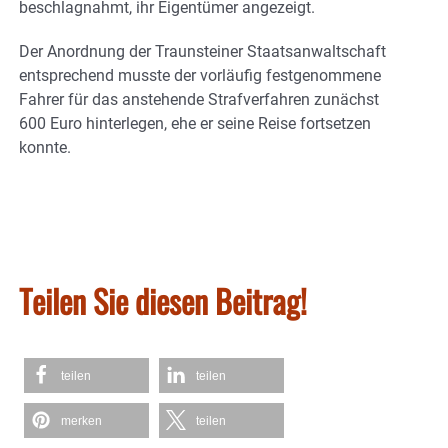
beschlagnahmt, ihr Eigentümer angezeigt.
Der Anordnung der Traunsteiner Staatsanwaltschaft
entsprechend musste der vorläufig festgenommene
Fahrer für das anstehende Strafverfahren zunächst
600 Euro hinterlegen, ehe er seine Reise fortsetzen
konnte.
Teilen Sie diesen Beitrag!
teilen
teilen
merken
teilen