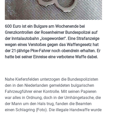
600 Euro ist ein Bulgare am Wochenende bei
Grenzkontrollen der Rosenheimer Bundespolizei auf
der Inntalautobahn „losgeworden“. Eine Strafanzeige
wegen eines Verstoßes gegen das Waffengesetz hat
der 21-jährige Pkw-Fahrer noch obendrein erhalten. Er
hatte bei seiner Einreise eine verbotene Waffe dabei.
Nahe Kiefersfelden unterzogen die Bundespolizisten
den in den Niederlanden gemeldeten bulgarischen
Fahrzeugführer einer Kontrolle. Mit seinen Papieren
war alles in Ordnung, doch in der Umhängetasche, die
der Mann um den Hals trug, fanden die Beamten
einen Schlagring (Foto). Die illegale Handwaffe wurde