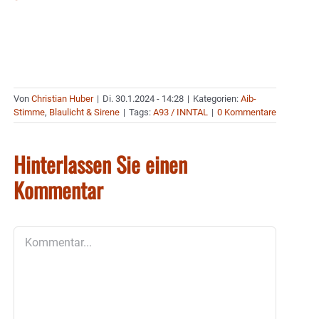
Von
Christian Huber
|
Di. 30.1.2024 - 14:28
|
Kategorien:
Aib-
Stimme
,
Blaulicht & Sirene
|
Tags:
A93 / INNTAL
|
0 Kommentare
Hinterlassen Sie einen
Kommentar
Kommentar