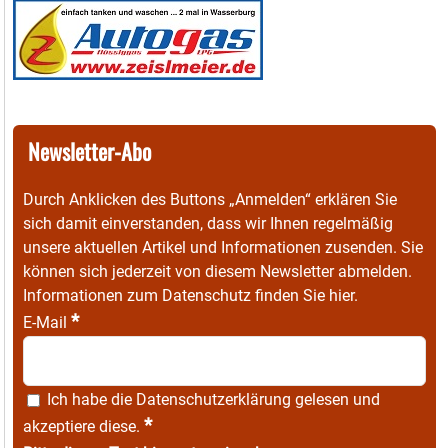
Newsletter-Abo
Durch Anklicken des Buttons „Anmelden“ erklären Sie
sich damit einverstanden, dass wir Ihnen regelmäßig
unsere aktuellen Artikel und Informationen zusenden. Sie
können sich jederzeit von diesem Newsletter abmelden.
Informationen zum Datenschutz finden Sie
hier
.
*
E-Mail
Ich habe die
Datenschutzerklärung
gelesen und
*
akzeptiere diese.