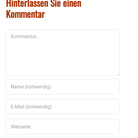
Hinterlassen Sie einen
Kommentar
Kommentar