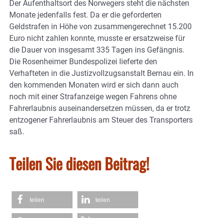
Der Aufenthaltsort des Norwegers steht die nächsten
Monate jedenfalls fest. Da er die geforderten
Geldstrafen in Höhe von zusammengerechnet 15.200
Euro nicht zahlen konnte, musste er ersatzweise für
die Dauer von insgesamt 335 Tagen ins Gefängnis.
Die Rosenheimer Bundespolizei lieferte den
Verhafteten in die Justizvollzugsanstalt Bernau ein. In
den kommenden Monaten wird er sich dann auch
noch mit einer Strafanzeige wegen Fahrens ohne
Fahrerlaubnis auseinandersetzen müssen, da er trotz
entzogener Fahrerlaubnis am Steuer des Transporters
saß.
Teilen Sie diesen Beitrag!
teilen
teilen