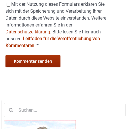
Mit der Nutzung dieses Formulars erklären Sie
sich mit der Speicherung und Verarbeitung Ihrer
Daten durch diese Website einverstanden. Weitere
Informationen erfahren Sie in der
Datenschutzerklärung.
Bitte lesen Sie hier auch
unseren
Leitfaden für die Veröffentlichung von
Kommentaren
.
*
Suche
nach: