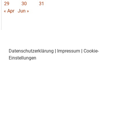
29
30
31
« Apr
Jun »
Datenschutzerklärung
|
Impressum
|
Cookie-
Einstellungen