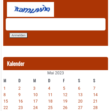
Kalender
Mai 2023
M
D
M
D
F
S
S
1
2
3
4
5
6
7
8
9
10
11
12
13
14
15
16
17
18
19
20
21
22
23
24
25
26
27
28