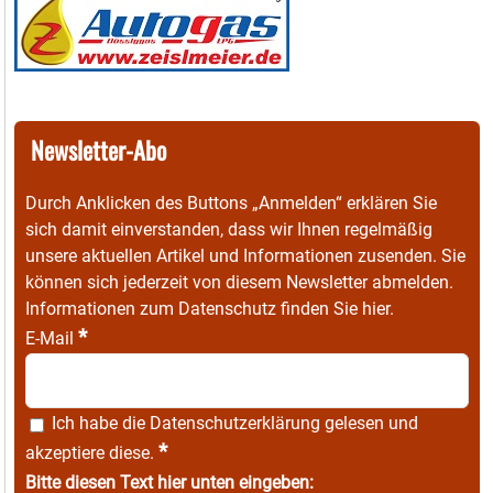
Newsletter-Abo
Durch Anklicken des Buttons „Anmelden“ erklären Sie
sich damit einverstanden, dass wir Ihnen regelmäßig
unsere aktuellen Artikel und Informationen zusenden. Sie
können sich jederzeit von diesem Newsletter abmelden.
Informationen zum Datenschutz finden Sie
hier
.
*
E-Mail
Ich habe die
Datenschutzerklärung
gelesen und
*
akzeptiere diese.
Bitte diesen Text hier unten eingeben: