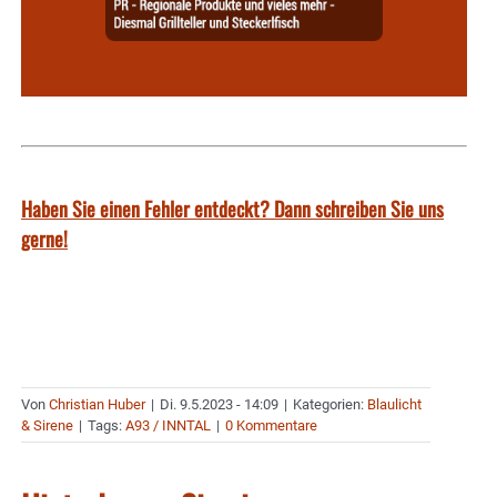
Haben Sie einen Fehler entdeckt? Dann schreiben Sie uns
gerne!
Von
Christian Huber
|
Di. 9.5.2023 - 14:09
|
Kategorien:
Blaulicht
& Sirene
|
Tags:
A93 / INNTAL
|
0 Kommentare