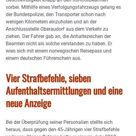
vorbei. Mithilfe eines Verfolgungsfahrzeugs gelang es
der Bundespolizei, den Transporter schon nach
wenigen Kilometern einzuholen und an der
Anschlussstelle Oberaudorf aus dem Verkehr zu
ziehen. Der Fahrer gab an, die Anhaltezeichen der
Beamten nicht als solche verstanden zu haben. Er
wies sich mit einem norwegischen Reisepass und
einem deutschen Führerschein aus.
Vier Strafbefehle, sieben
Aufenthaltsermittlungen und eine
neue Anzeige
Bei der Überprüfung seiner Personalien stellte sich
heraus, dass gegen den 45-Jährigen vier Strafbefehle