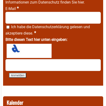
Informationen zum Datenschutz finden Sie
hier
.
*
E-Mail
Ich habe die
Datenschutzerklärung
gelesen und
*
akzeptiere diese.
Bitte diesen Text hier unten eingeben:
Kalender