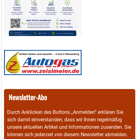
Newsletter-Abo
Durch Anklicken des Buttons „Anmelden“ erklären Sie
sich damit einverstanden, dass wir Ihnen regelmäßig
unsere aktuellen Artikel und Informationen zusenden. Sie
können sich jederzeit von diesem Newsletter abmelden.