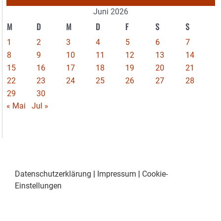
Juni 2026
M
D
M
D
F
S
S
1
2
3
4
5
6
7
8
9
10
11
12
13
14
15
16
17
18
19
20
21
22
23
24
25
26
27
28
29
30
« Mai
Jul »
Datenschutzerklärung
|
Impressum
|
Cookie-
Einstellungen