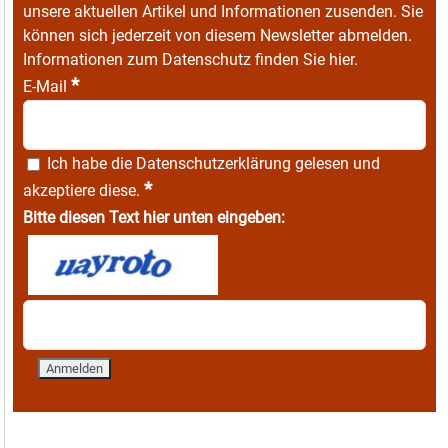
unsere aktuellen Artikel und Informationen zusenden. Sie
können sich jederzeit von diesem Newsletter abmelden.
Informationen zum Datenschutz finden Sie
hier
.
*
E-Mail
Ich habe die
Datenschutzerklärung
gelesen und
*
akzeptiere diese.
Bitte diesen Text hier unten eingeben: