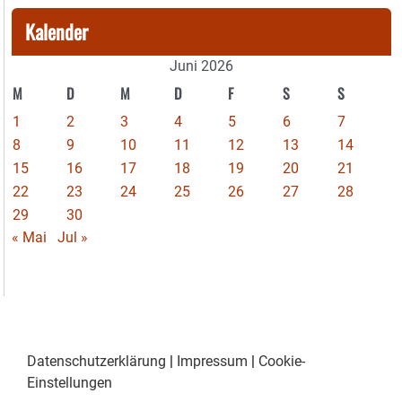
Kalender
Juni 2026
M
D
M
D
F
S
S
1
2
3
4
5
6
7
8
9
10
11
12
13
14
15
16
17
18
19
20
21
22
23
24
25
26
27
28
29
30
« Mai
Jul »
Datenschutzerklärung
|
Impressum
|
Cookie-
Einstellungen