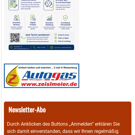
Newsletter-Abo
Durch Anklicken des Buttons „Anmelden“ erklären Sie
sich damit einverstanden, dass wir Ihnen regelmäßig