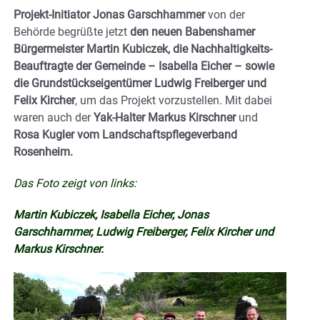
Projekt-Initiator Jonas Garschhammer
von der
Behörde begrüßte jetzt
den neuen Babenshamer
Bürgermeister Martin Kubiczek, die Nachhaltigkeits-
Beauftragte der Gemeinde – Isabella Eicher – sowie
die Grundstückseigentümer Ludwig Freiberger und
Felix Kircher
, um das Projekt vorzustellen. Mit dabei
waren auch der
Yak-Halter Markus Kirschner
und
Rosa Kugler vom Landschaftspflegeverband
Rosenheim.
Das Foto zeigt von links:
Martin Kubiczek, Isabella Eicher, Jonas
Garschhammer, Ludwig Freiberger, Felix Kircher und
Markus Kirschner.