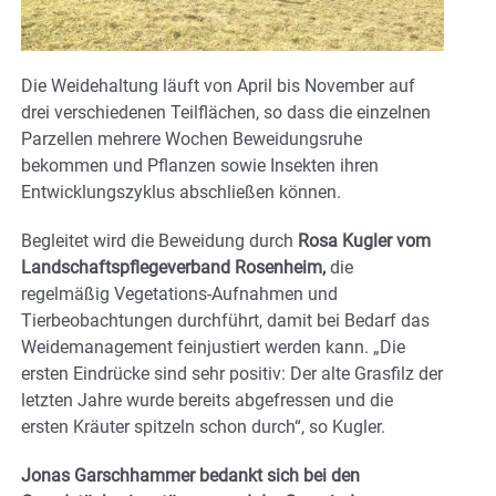
Die Weidehaltung läuft von April bis November auf
drei verschiedenen Teilflächen, so dass die einzelnen
Parzellen mehrere Wochen Beweidungsruhe
bekommen und Pflanzen sowie Insekten ihren
Entwicklungszyklus abschließen können.
Begleitet wird die Beweidung durch
Rosa Kugler vom
Landschaftspflegeverband Rosenheim,
die
regelmäßig Vegetations-Aufnahmen und
Tierbeobachtungen durchführt, damit bei Bedarf das
Weidemanagement feinjustiert werden kann. „Die
ersten Eindrücke sind sehr positiv: Der alte Grasfilz der
letzten Jahre wurde bereits abgefressen und die
ersten Kräuter spitzeln schon durch“, so Kugler.
Jonas Garschhammer bedankt sich bei den