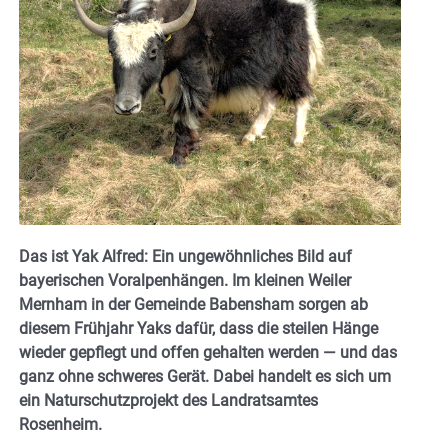
Das ist Yak Alfred: Ein ungewöhnliches Bild auf
bayerischen Voralpenhängen. Im kleinen Weiler
Mernham in der Gemeinde Babensham sorgen ab
diesem Frühjahr Yaks dafür, dass die steilen Hänge
wieder gepflegt und offen gehalten werden — und das
ganz ohne schweres Gerät. Dabei handelt es sich um
ein Naturschutzprojekt des Landratsamtes
Rosenheim.