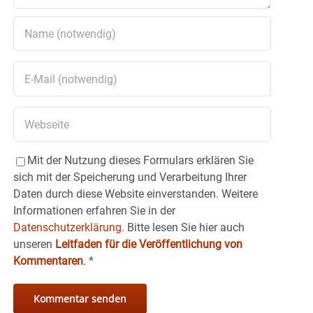
Mit der Nutzung dieses Formulars erklären Sie
sich mit der Speicherung und Verarbeitung Ihrer
Daten durch diese Website einverstanden. Weitere
Informationen erfahren Sie in der
Datenschutzerklärung.
Bitte lesen Sie hier auch
unseren
Leitfaden für die Veröffentlichung von
Kommentaren
.
*