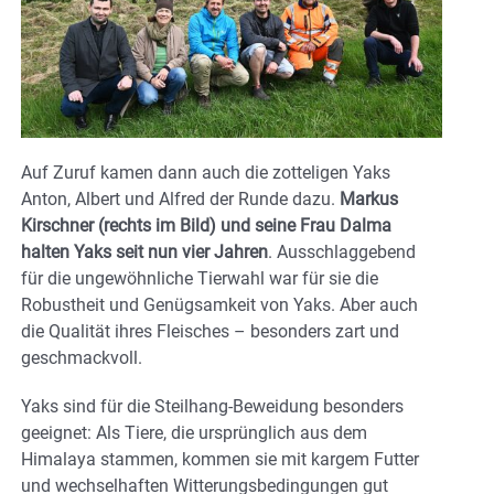
Auf Zuruf kamen dann auch die zotteligen Yaks
Anton, Albert und Alfred der Runde dazu.
Markus
Kirschner (rechts im Bild) und seine Frau Dalma
halten Yaks seit nun vier Jahren
. Ausschlaggebend
für die ungewöhnliche Tierwahl war für sie die
Robustheit und Genügsamkeit von Yaks. Aber auch
die Qualität ihres Fleisches – besonders zart und
geschmackvoll.
Yaks sind für die Steilhang-Beweidung besonders
geeignet: Als Tiere, die ursprünglich aus dem
Himalaya stammen, kommen sie mit kargem Futter
und wechselhaften Witterungsbedingungen gut