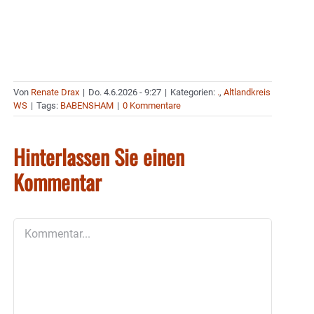
Von
Renate Drax
|
Do. 4.6.2026 - 9:27
|
Kategorien:
.
,
Altlandkreis
WS
|
Tags:
BABENSHAM
|
0 Kommentare
Hinterlassen Sie einen
Kommentar
Kommentar