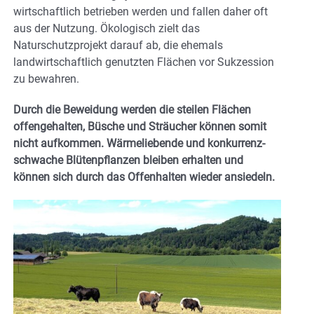
wirtschaftlich betrieben werden und fallen daher oft
aus der Nutzung. Ökologisch zielt das
Naturschutzprojekt darauf ab, die ehemals
landwirtschaftlich genutzten Flächen vor Sukzession
zu bewahren.
Durch die Beweidung werden die steilen Flächen
offengehalten, Büsche und Sträucher können somit
nicht aufkommen. Wärmeliebende und konkurrenz-
schwache Blütenpflanzen bleiben erhalten und
können sich durch das Offenhalten wieder ansiedeln.