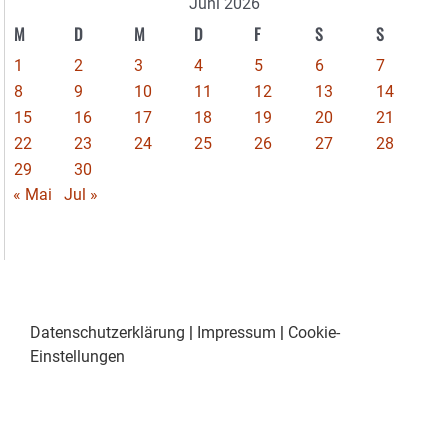
Juni 2026
M
D
M
D
F
S
S
1
2
3
4
5
6
7
8
9
10
11
12
13
14
15
16
17
18
19
20
21
22
23
24
25
26
27
28
29
30
« Mai
Jul »
Datenschutzerklärung
|
Impressum
|
Cookie-
Einstellungen