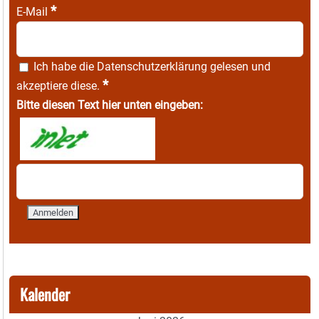
*
E-Mail
Ich habe die
Datenschutzerklärung
gelesen und
*
akzeptiere diese.
Bitte diesen Text hier unten eingeben:
Kalender