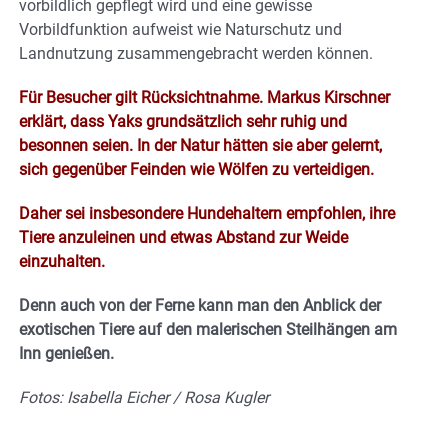
vorbildlich gepflegt wird und eine gewisse
Vorbildfunktion aufweist wie Naturschutz und
Landnutzung zusammengebracht werden können.
Für Besucher gilt Rücksichtnahme. Markus Kirschner
erklärt, dass Yaks grundsätzlich sehr ruhig und
besonnen seien. In der Natur hätten sie aber gelernt,
sich gegenüber Feinden wie Wölfen zu verteidigen.
Daher sei insbesondere Hundehaltern empfohlen, ihre
Tiere anzuleinen und etwas Abstand zur Weide
einzuhalten.
Denn auch von der Ferne kann man den Anblick der
exotischen Tiere auf den malerischen Steilhängen am
Inn genießen.
Fotos: Isabella Eicher / Rosa Kugler