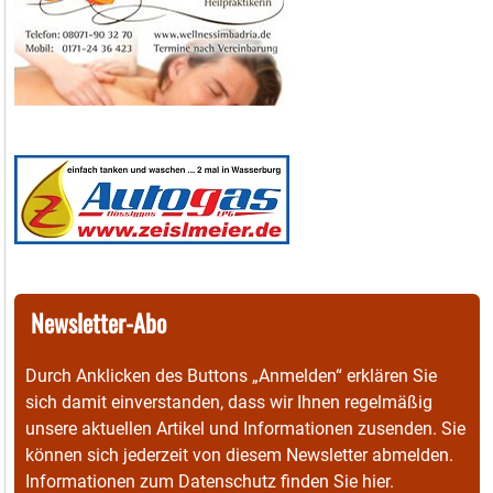
Newsletter-Abo
Durch Anklicken des Buttons „Anmelden“ erklären Sie
sich damit einverstanden, dass wir Ihnen regelmäßig
unsere aktuellen Artikel und Informationen zusenden. Sie
können sich jederzeit von diesem Newsletter abmelden.
Informationen zum Datenschutz finden Sie
hier
.