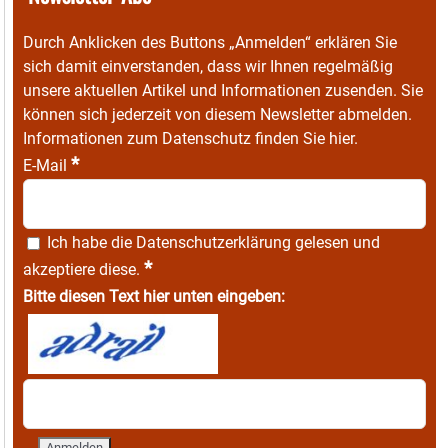
Durch Anklicken des Buttons „Anmelden“ erklären Sie
sich damit einverstanden, dass wir Ihnen regelmäßig
unsere aktuellen Artikel und Informationen zusenden. Sie
können sich jederzeit von diesem Newsletter abmelden.
Informationen zum Datenschutz finden Sie
hier
.
*
E-Mail
Ich habe die
Datenschutzerklärung
gelesen und
*
akzeptiere diese.
Bitte diesen Text hier unten eingeben: