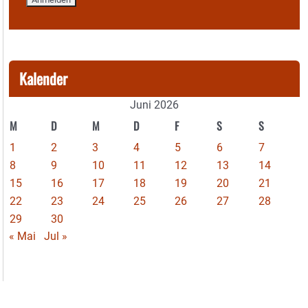
Kalender
Juni 2026
M
D
M
D
F
S
S
1
2
3
4
5
6
7
8
9
10
11
12
13
14
15
16
17
18
19
20
21
22
23
24
25
26
27
28
29
30
« Mai
Jul »