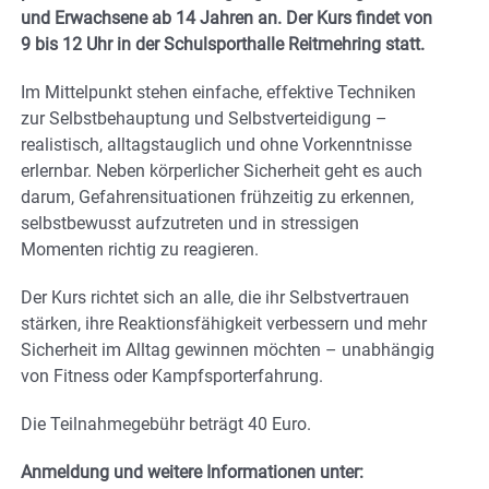
und Erwachsene ab 14 Jahren an. Der Kurs findet von
9 bis 12 Uhr in der Schulsporthalle Reitmehring statt.
Im Mittelpunkt stehen einfache, effektive Techniken
zur Selbstbehauptung und Selbstverteidigung –
realistisch, alltagstauglich und ohne Vorkenntnisse
erlernbar. Neben körperlicher Sicherheit geht es auch
darum, Gefahrensituationen frühzeitig zu erkennen,
selbstbewusst aufzutreten und in stressigen
Momenten richtig zu reagieren.
Der Kurs richtet sich an alle, die ihr Selbstvertrauen
stärken, ihre Reaktionsfähigkeit verbessern und mehr
Sicherheit im Alltag gewinnen möchten – unabhängig
von Fitness oder Kampfsporterfahrung.
Die Teilnahmegebühr beträgt 40 Euro.
Anmeldung und weitere Informationen unter: