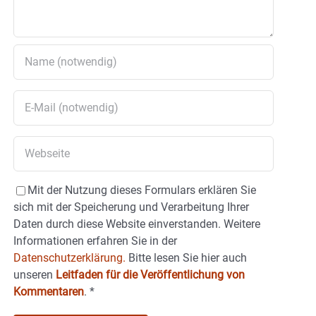
Mit der Nutzung dieses Formulars erklären Sie
sich mit der Speicherung und Verarbeitung Ihrer
Daten durch diese Website einverstanden. Weitere
Informationen erfahren Sie in der
Datenschutzerklärung.
Bitte lesen Sie hier auch
unseren
Leitfaden für die Veröffentlichung von
Kommentaren
.
*