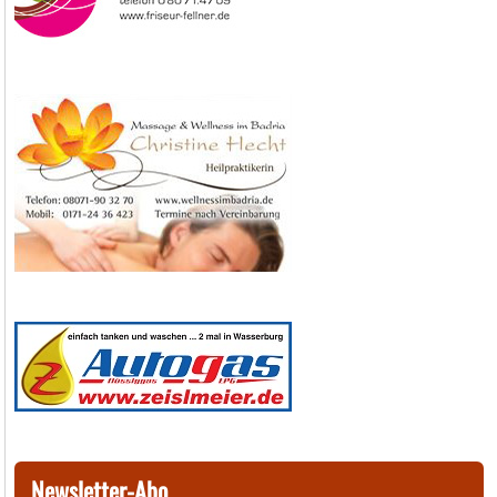
Newsletter-Abo