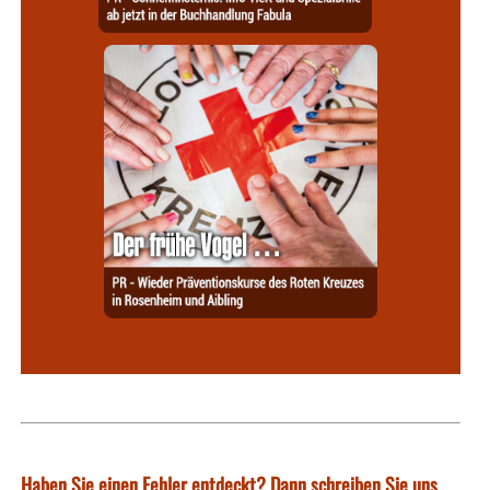
Haben Sie einen Fehler entdeckt? Dann schreiben Sie uns