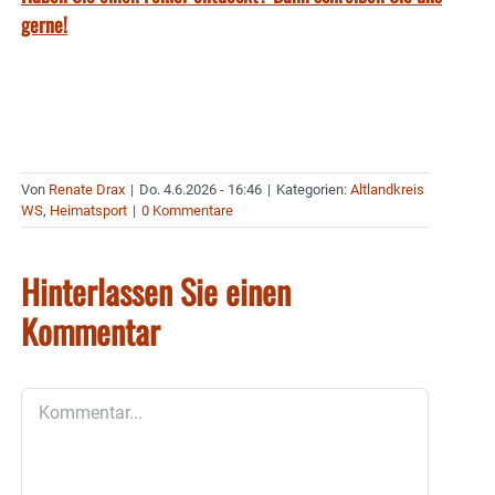
gerne!
Von
Renate Drax
|
Do. 4.6.2026 - 16:46
|
Kategorien:
Altlandkreis
WS
,
Heimatsport
|
0 Kommentare
Hinterlassen Sie einen
Kommentar
Kommentar