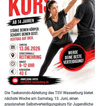
Die Taekwondo-Abteilung des TSV Wasserburg bietet
nächste Woche am Samstag, 13. Juni, einen
praxisnahen Selbstverteidigungskurs für Jugendliche