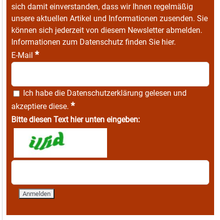
sich damit einverstanden, dass wir Ihnen regelmäßig
unsere aktuellen Artikel und Informationen zusenden. Sie
können sich jederzeit von diesem Newsletter abmelden.
Informationen zum Datenschutz finden Sie
hier
.
*
E-Mail
Ich habe die
Datenschutzerklärung
gelesen und
*
akzeptiere diese.
Bitte diesen Text hier unten eingeben: