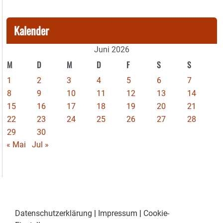
Kalender
Juni 2026
M
D
M
D
F
S
S
1
2
3
4
5
6
7
8
9
10
11
12
13
14
15
16
17
18
19
20
21
22
23
24
25
26
27
28
29
30
« Mai
Jul »
Datenschutzerklärung
|
Impressum
|
Cookie-