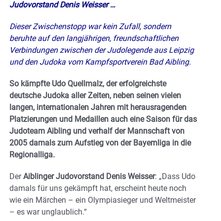
Judovorstand Denis Weisser …
Dieser Zwischenstopp war kein Zufall, sondern
beruhte auf den langjährigen, freundschaftlichen
Verbindungen zwischen der Judolegende aus Leipzig
und den Judoka vom Kampfsportverein Bad Aibling.
So kämpfte Udo Quellmalz, der erfolgreichste
deutsche Judoka aller Zeiten, neben seinen vielen
langen, internationalen Jahren mit herausragenden
Platzierungen und Medaillen auch eine Saison für das
Judoteam Aibling und verhalf der Mannschaft von
2005 damals zum Aufstieg von der Bayernliga in die
Regionalliga.
Der
Aiblinger Judovorstand Denis Weisser
: „Dass Udo
damals für uns gekämpft hat, erscheint heute noch
wie ein Märchen – ein Olympiasieger und Weltmeister
– es war unglaublich.“