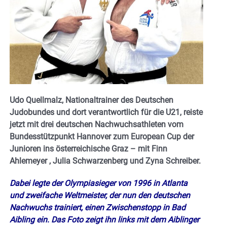
Udo Quellmalz, Nationaltrainer des Deutschen
Judobundes und dort verantwortlich für die U21, reiste
jetzt mit drei deutschen Nachwuchsathleten vom
Bundesstützpunkt Hannover zum European Cup der
Junioren ins österreichische Graz – mit Finn
Ahlemeyer , Julia Schwarzenberg und Zyna Schreiber.
Dabei legte der Olympiasieger von 1996 in Atlanta
und zweifache Weltmeister, der nun den deutschen
Nachwuchs trainiert, einen Zwischenstopp in Bad
Aibling ein. Das Foto zeigt ihn links mit dem Aiblinger