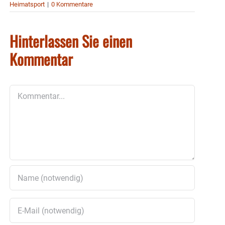
Heimatsport
|
0 Kommentare
Hinterlassen Sie einen
Kommentar
Kommentar