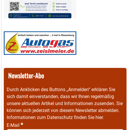
Newsletter-Abo
Durch Anklicken des Buttons „Anmelden“ erklären Sie
sich damit einverstanden, dass wir Ihnen regelmäßig
unsere aktuellen Artikel und Informationen zusenden. Sie
können sich jederzeit von diesem Newsletter abmelden.
Informationen zum Datenschutz finden Sie
hier
.
*
E-Mail