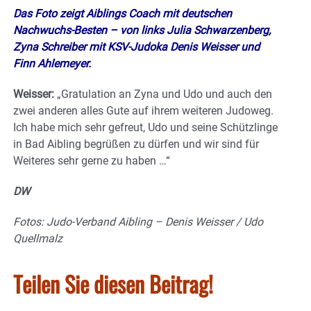
Das Foto zeigt Aiblings Coach mit deutschen
Nachwuchs-Besten – von links Julia Schwarzenberg,
Zyna Schreiber mit KSV-Judoka Denis Weisser und
Finn Ahlemeyer.
Weisser:
„Gratulation an Zyna und Udo und auch den
zwei anderen alles Gute auf ihrem weiteren Judoweg.
Ich habe mich sehr gefreut, Udo und seine Schützlinge
in Bad Aibling begrüßen zu dürfen und wir sind für
Weiteres sehr gerne zu haben …“
DW
Fotos: Judo-Verband Aibling – Denis Weisser / Udo
Quellmalz
Teilen Sie diesen Beitrag!