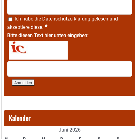
Ich habe die
Datenschutzerklärung
gelesen und
*
akzeptiere diese.
Bitte diesen Text hier unten eingeben:
Kalender
Juni 2026