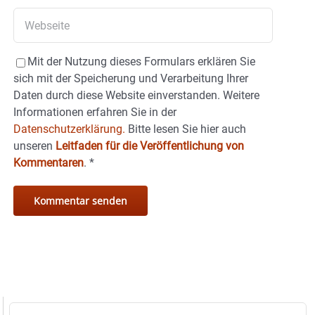
Mit der Nutzung dieses Formulars erklären Sie
sich mit der Speicherung und Verarbeitung Ihrer
Daten durch diese Website einverstanden. Weitere
Informationen erfahren Sie in der
Datenschutzerklärung.
Bitte lesen Sie hier auch
unseren
Leitfaden für die Veröffentlichung von
Kommentaren
.
*
Suche