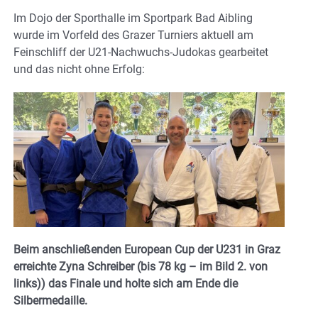
Im Dojo der Sporthalle im Sportpark Bad Aibling
wurde im Vorfeld des Grazer Turniers aktuell am
Feinschliff der U21-Nachwuchs-Judokas gearbeitet
und das nicht ohne Erfolg:
Beim anschließenden European Cup der U231 in Graz
erreichte Zyna Schreiber (bis 78 kg – im Bild 2. von
links)) das Finale und holte sich am Ende die
Silbermedaille.