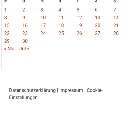
M
D
M
D
F
S
S
1
2
3
4
5
6
7
8
9
10
11
12
13
14
15
16
17
18
19
20
21
22
23
24
25
26
27
28
29
30
« Mai
Jul »
Datenschutzerklärung
|
Impressum
|
Cookie-
Einstellungen