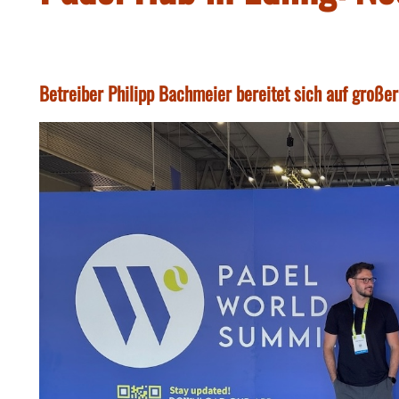
Betreiber Philipp Bachmeier bereitet sich auf große