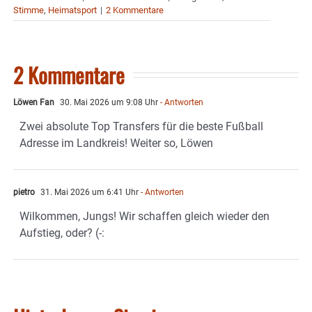
Stimme
,
Heimatsport
|
2 Kommentare
2 Kommentare
Löwen Fan
30. Mai 2026 um 9:08 Uhr
- Antworten
Zwei absolute Top Transfers für die beste Fußball
Adresse im Landkreis! Weiter so, Löwen
pietro
31. Mai 2026 um 6:41 Uhr
- Antworten
Wilkommen, Jungs! Wir schaffen gleich wieder den
Aufstieg, oder? (-: