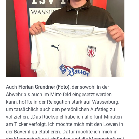
Auch
Florian Grundner (Foto),
der sowohl in der
Abwehr als auch im Mittelfeld eingesetzt werden
kann, hoffte in der Relegation stark auf Wasserburg,
um tatsächlich auch den persönlichen Aufstieg zu
vollziehen: „Das Rückspiel habe ich alle fünf Minuten
am Ticker verfolgt. Ich möchte mich mit den Löwen in
der Bayernliga etablieren. Dafür möchte ich mich in