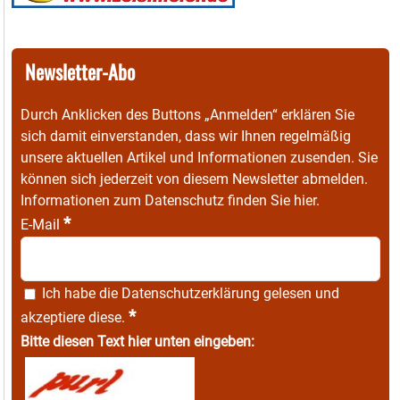
Newsletter-Abo
Durch Anklicken des Buttons „Anmelden“ erklären Sie
sich damit einverstanden, dass wir Ihnen regelmäßig
unsere aktuellen Artikel und Informationen zusenden. Sie
können sich jederzeit von diesem Newsletter abmelden.
Informationen zum Datenschutz finden Sie
hier
.
*
E-Mail
Ich habe die
Datenschutzerklärung
gelesen und
*
akzeptiere diese.
Bitte diesen Text hier unten eingeben: