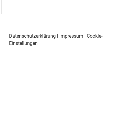
Datenschutzerklärung
|
Impressum
|
Cookie-
Einstellungen