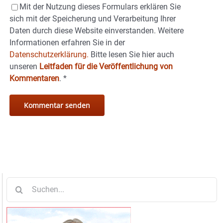
Mit der Nutzung dieses Formulars erklären Sie
sich mit der Speicherung und Verarbeitung Ihrer
Daten durch diese Website einverstanden. Weitere
Informationen erfahren Sie in der
Datenschutzerklärung.
Bitte lesen Sie hier auch
unseren
Leitfaden für die Veröffentlichung von
Kommentaren
.
*
Suche
nach: