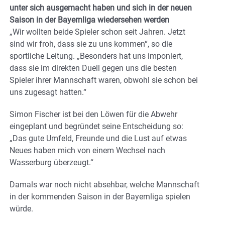
unter sich ausgemacht haben und sich in der neuen
Saison in der Bayernliga wiedersehen werden
„Wir wollten beide Spieler schon seit Jahren. Jetzt
sind wir froh, dass sie zu uns kommen“, so die
sportliche Leitung. „Besonders hat uns imponiert,
dass sie im direkten Duell gegen uns die besten
Spieler ihrer Mannschaft waren, obwohl sie schon bei
uns zugesagt hatten.“
Simon Fischer ist bei den Löwen für die Abwehr
eingeplant und begründet seine Entscheidung so:
„Das gute Umfeld, Freunde und die Lust auf etwas
Neues haben mich von einem Wechsel nach
Wasserburg überzeugt.“
Damals war noch nicht absehbar, welche Mannschaft
in der kommenden Saison in der Bayernliga spielen
würde.