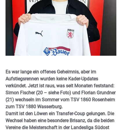
Es war lange ein offenes Geheimnis, aber im
Aufstiegsrennen wurden keine Kader-Updates
verkündet. Jetzt ist raus, was seit Monaten feststand:
Simon Fischer (20 – siehe Foto) und Florian Grundner
(21) wechseln im Sommer vom TSV 1860 Rosenheim
zum TSV 1880 Wasserburg.
Damit ist den Löwen ein Transfer-Coup gelungen. Die
Wechsel haben eine besondere Brisanz, da die beiden
Vereine die Meisterschaft in der Landesliga Südost