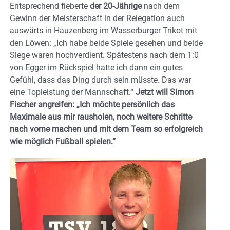
Entsprechend fieberte
der 20-Jährige
nach dem
Gewinn der Meisterschaft in der Relegation auch
auswärts in Hauzenberg im Wasserburger Trikot mit
den Löwen: „Ich habe beide Spiele gesehen und beide
Siege waren hochverdient. Spätestens nach dem 1:0
von Egger im Rückspiel hatte ich dann ein gutes
Gefühl, dass das Ding durch sein müsste. Das war
eine Topleistung der Mannschaft.“
Jetzt will Simon
Fischer angreifen: „Ich möchte persönlich das
Maximale aus mir rausholen, noch weitere Schritte
nach vorne machen und mit dem Team so erfolgreich
wie möglich Fußball spielen.“