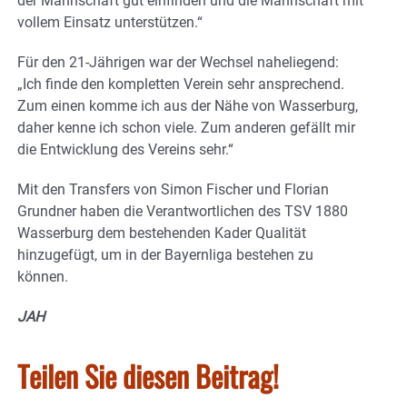
der Mannschaft gut einfinden und die Mannschaft mit
vollem Einsatz unterstützen.“
Für den 21-Jährigen war der Wechsel naheliegend:
„Ich finde den kompletten Verein sehr ansprechend.
Zum einen komme ich aus der Nähe von Wasserburg,
daher kenne ich schon viele. Zum anderen gefällt mir
die Entwicklung des Vereins sehr.“
Mit den Transfers von Simon Fischer und Florian
Grundner haben die Verantwortlichen des TSV 1880
Wasserburg dem bestehenden Kader Qualität
hinzugefügt, um in der Bayernliga bestehen zu
können.
JAH
Teilen Sie diesen Beitrag!