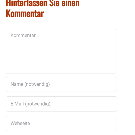
Hinterlassen Sie einen
Kommentar
Kommentar