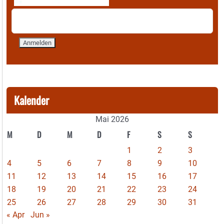
Kalender
Mai 2026
M
D
M
D
F
S
S
1
2
3
4
5
6
7
8
9
10
11
12
13
14
15
16
17
18
19
20
21
22
23
24
25
26
27
28
29
30
31
« Apr
Jun »