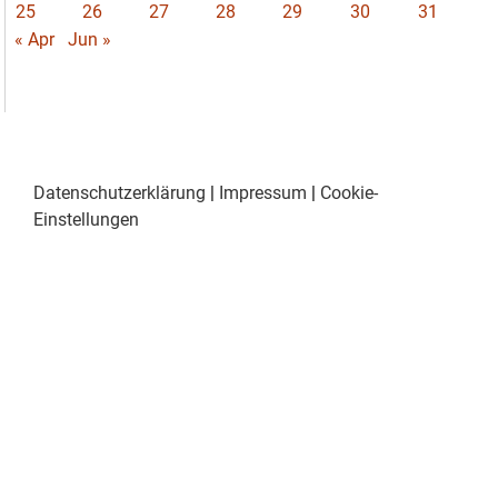
25
26
27
28
29
30
31
« Apr
Jun »
Datenschutzerklärung
|
Impressum
|
Cookie-
Einstellungen