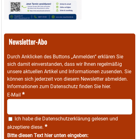
Newsletter-Abo
Durch Anklicken des Buttons „Anmelden“ erklären Sie
sich damit einverstanden, dass wir Ihnen regelmäßig
unsere aktuellen Artikel und Informationen zusenden. Sie
können sich jederzeit von diesem Newsletter abmelden.
Informationen zum Datenschutz finden Sie
hier
.
*
E-Mail
Ich habe die
Datenschutzerklärung
gelesen und
*
akzeptiere diese.
Bitte diesen Text hier unten eingeben: