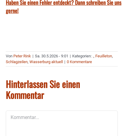
Haben Sie einen Fehler entdeckt? Dann schreiben Sie uns
gerne!
Von
Peter Rink
|
Sa. 30.5.2026 - 9:01
|
Kategorien:
.
,
Feuilleton
,
Schlagzeilen
,
Wasserburg aktuell
|
0 Kommentare
Hinterlassen Sie einen
Kommentar
Kommentar