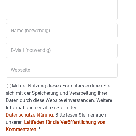
Mit der Nutzung dieses Formulars erklären Sie
sich mit der Speicherung und Verarbeitung Ihrer
Daten durch diese Website einverstanden. Weitere
Informationen erfahren Sie in der
Datenschutzerklärung.
Bitte lesen Sie hier auch
unseren
Leitfaden für die Veröffentlichung von
Kommentaren
.
*