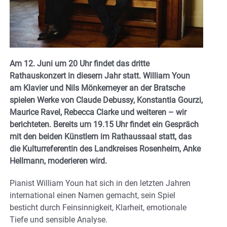
Am 12. Juni um 20 Uhr findet das dritte
Rathauskonzert in diesem Jahr statt. William Youn
am Klavier und Nils Mönkemeyer an der Bratsche
spielen Werke von Claude Debussy, Konstantia Gourzi,
Maurice Ravel, Rebecca Clarke und weiteren – wir
berichteten.
Bereits um 19.15 Uhr findet ein Gespräch
mit den beiden Künstlern im Rathaussaal statt, das
die Kulturreferentin des Landkreises Rosenheim, Anke
Hellmann, moderieren wird.
Pianist William Youn hat sich in den letzten Jahren
international einen Namen gemacht, sein Spiel
besticht durch Feinsinnigkeit, Klarheit, emotionale
Tiefe und sensible Analyse.