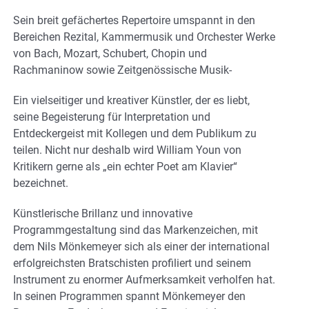
Sein breit gefächertes Repertoire umspannt in den
Bereichen Rezital, Kammermusik und Orchester Werke
von Bach, Mozart, Schubert, Chopin und
Rachmaninow sowie Zeitgenössische Musik-
Ein vielseitiger und kreativer Künstler, der es liebt,
seine Begeisterung für Interpretation und
Entdeckergeist mit Kollegen und dem Publikum zu
teilen. Nicht nur deshalb wird William Youn von
Kritikern gerne als „ein echter Poet am Klavier“
bezeichnet.
Künstlerische Brillanz und innovative
Programmgestaltung sind das Markenzeichen, mit
dem Nils Mönkemeyer sich als einer der international
erfolgreichsten Bratschisten profiliert und seinem
Instrument zu enormer Aufmerksamkeit verholfen hat.
In seinen Programmen spannt Mönkemeyer den