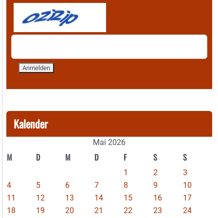
Kalender
Mai 2026
M
D
M
D
F
S
S
1
2
3
4
5
6
7
8
9
10
11
12
13
14
15
16
17
18
19
20
21
22
23
24