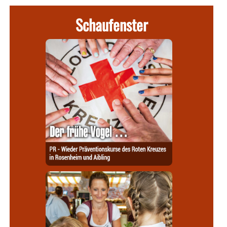
Schaufenster