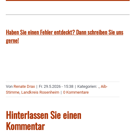
Haben Sie einen Fehler entdeckt? Dann schreiben Sie uns
gerne!
Von
Renate Drax
|
Fr. 29.5.2026 - 15:38
|
Kategorien:
.
,
Aib-
Stimme
,
Landkreis Rosenheim
|
0 Kommentare
Hinterlassen Sie einen
Kommentar