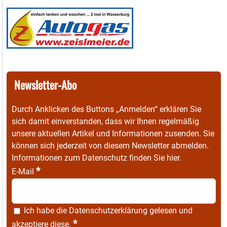
Newsletter-Abo
Durch Anklicken des Buttons „Anmelden“ erklären Sie
sich damit einverstanden, dass wir Ihnen regelmäßig
unsere aktuellen Artikel und Informationen zusenden. Sie
können sich jederzeit von diesem Newsletter abmelden.
Informationen zum Datenschutz finden Sie
hier
.
*
E-Mail
Ich habe die
Datenschutzerklärung
gelesen und
*
akzeptiere diese.