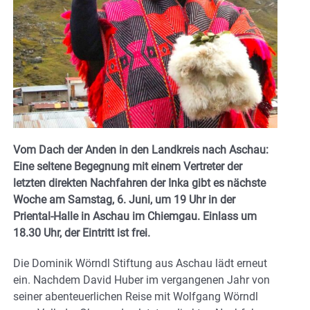
Vom Dach der Anden in den Landkreis nach Aschau:
Eine seltene Begegnung mit einem Vertreter der
letzten direkten Nachfahren der Inka gibt es nächste
Woche am Samstag, 6. Juni, um 19 Uhr in der
Priental-Halle in Aschau im Chiemgau. Einlass um
18.30 Uhr, der Eintritt ist frei.
Die Dominik Wörndl Stiftung aus Aschau lädt erneut
ein. Nachdem David Huber im vergangenen Jahr von
seiner abenteuerlichen Reise mit Wolfgang Wörndl