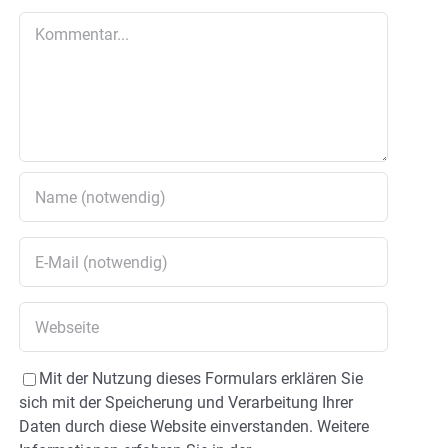
Kommentar
Mit der Nutzung dieses Formulars erklären Sie
sich mit der Speicherung und Verarbeitung Ihrer
Daten durch diese Website einverstanden. Weitere