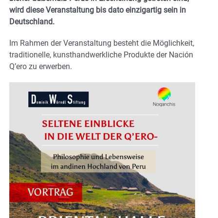
wird diese Veranstaltung bis dato einzigartig sein in
Deutschland.
Im Rahmen der Veranstaltung besteht die Möglichkeit,
traditionelle, kunsthandwerkliche Produkte der Nación
Q’ero zu erwerben.