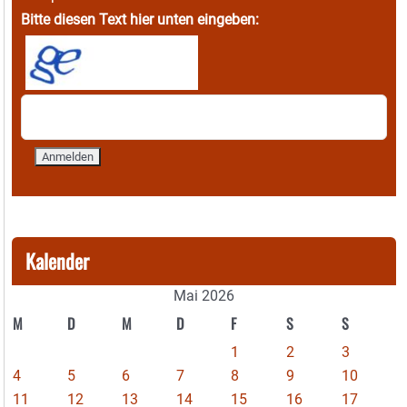
Bitte diesen Text hier unten eingeben:
Kalender
Mai 2026
M
D
M
D
F
S
S
1
2
3
4
5
6
7
8
9
10
11
12
13
14
15
16
17