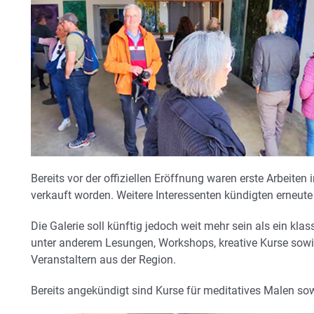
Bereits vor der offiziellen Eröffnung waren erste Arbeit
verkauft worden. Weitere Interessenten kündigten erneut
Die Galerie soll künftig jedoch weit mehr sein als ein kl
unter anderem Lesungen, Workshops, kreative Kurse sowi
Veranstaltern aus der Region.
Bereits angekündigt sind Kurse für meditatives Malen s