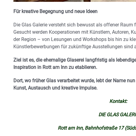
Für kreative Begegnung und neue Ideen
Die Glas Galerie versteht sich bewusst als offener Raum 
Gesucht werden Kooperationen mit Künstlern, Autoren, Kur
der Region – von Lesungen und Workshops bis hin zu kle
Künstlerbewerbungen für zukünftige Ausstellungen sind 
Ziel ist es, die ehemalige Glaserei langfristig als lebendi
Inspiration in Rott am Inn zu etablieren.
Dort, wo früher Glas verarbeitet wurde,
lebt der Name nun
Kunst, Austausch und kreative Impulse.
Kontakt:
DIE GLAS GALERI
Rott am Inn, Bahnhofstraße 17 (Süd