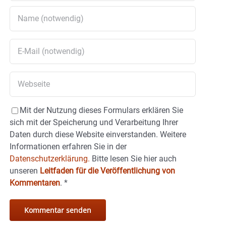
Mit der Nutzung dieses Formulars erklären Sie
sich mit der Speicherung und Verarbeitung Ihrer
Daten durch diese Website einverstanden. Weitere
Informationen erfahren Sie in der
Datenschutzerklärung.
Bitte lesen Sie hier auch
unseren
Leitfaden für die Veröffentlichung von
Kommentaren
.
*