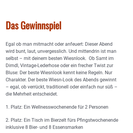
Das Gewinnspiel
Egal ob man mitmacht oder anfeuert: Dieser Abend
wird bunt, laut, unvergesslich. Und mittendrin ist man
selbst – mit deinem besten Wiesnlook. Ob Samt im
Dirndl, Vintage-Lederhose oder ein frecher Twist zur
Bluse: Der beste Wiesnlook kennt keine Regeln. Nur
Charakter. Der beste Wiesn-Look des Abends gewinnt
– egal, ob verrückt, traditionell oder einfach nur süß –
die Mehrheit entscheidet.
1. Platz: Ein Wellnesswochenende für 2 Personen
2. Platz: Ein Tisch im Bierzelt fürs Pfingstwochenende
inklusive 8 Bier- und 8 Essensmarken