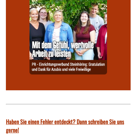
Haben Sie einen Fehler entdeckt? Dann schreiben Sie uns
gerne!