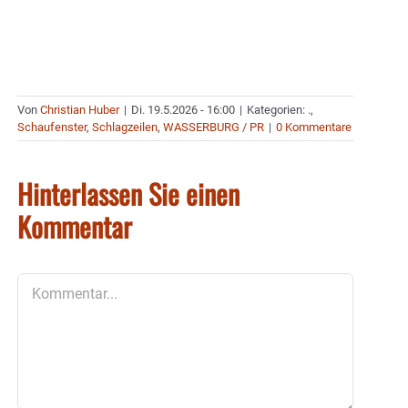
Von
Christian Huber
|
Di. 19.5.2026 - 16:00
|
Kategorien:
.
,
Schaufenster
,
Schlagzeilen
,
WASSERBURG / PR
|
0 Kommentare
Hinterlassen Sie einen
Kommentar
Kommentar