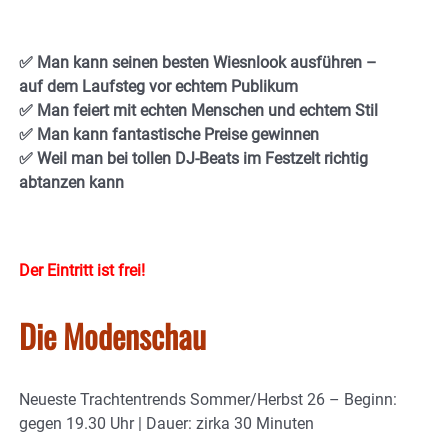
✅ Man kann seinen besten Wiesnlook ausführen –
auf dem Laufsteg vor echtem Publikum
✅ Man feiert mit echten Menschen und echtem Stil
✅ Man kann fantastische Preise gewinnen
✅ Weil man bei tollen DJ-Beats im Festzelt richtig
abtanzen kann
Der Eintritt ist frei!
Die Modenschau
Neueste Trachtentrends Sommer/Herbst 26 – Beginn:
gegen 19.30 Uhr | Dauer: zirka 30 Minuten