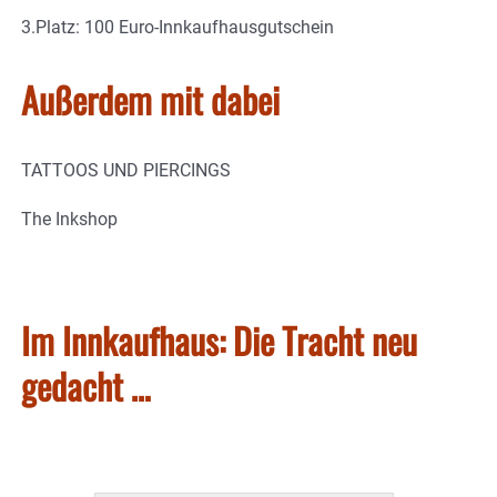
3.Platz: 100 Euro-Innkaufhausgutschein
Außerdem mit dabei
TATTOOS UND PIERCINGS
The Inkshop
Im Innkaufhaus: Die Tracht neu
gedacht …