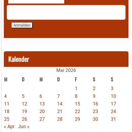
Kalender
Mai 2026
M
D
M
D
F
S
S
1
2
3
4
5
6
7
8
9
10
11
12
13
14
15
16
17
18
19
20
21
22
23
24
25
26
27
28
29
30
31
« Apr
Jun »