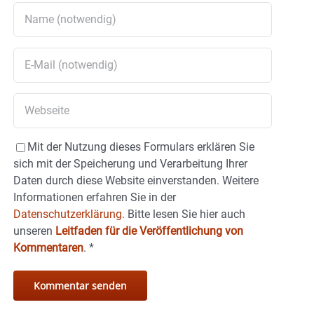
Mit der Nutzung dieses Formulars erklären Sie
sich mit der Speicherung und Verarbeitung Ihrer
Daten durch diese Website einverstanden. Weitere
Informationen erfahren Sie in der
Datenschutzerklärung.
Bitte lesen Sie hier auch
unseren
Leitfaden für die Veröffentlichung von
Kommentaren
.
*