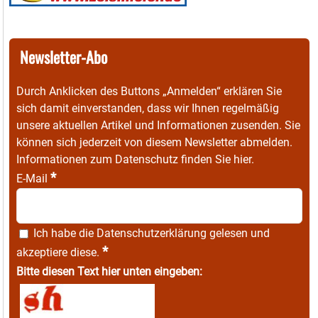
Newsletter-Abo
Durch Anklicken des Buttons „Anmelden“ erklären Sie
sich damit einverstanden, dass wir Ihnen regelmäßig
unsere aktuellen Artikel und Informationen zusenden. Sie
können sich jederzeit von diesem Newsletter abmelden.
Informationen zum Datenschutz finden Sie
hier
.
*
E-Mail
Ich habe die
Datenschutzerklärung
gelesen und
*
akzeptiere diese.
Bitte diesen Text hier unten eingeben: