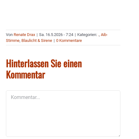
Von
Renate Drax
|
Sa. 16.5.2026 - 7:24
|
Kategorien:
.
,
Aib-
Stimme
,
Blaulicht & Sirene
|
0 Kommentare
Hinterlassen Sie einen
Kommentar
Kommentar