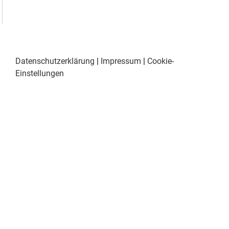
Datenschutzerklärung
|
Impressum
|
Cookie-
Einstellungen