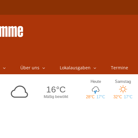
Über uns
Lokalausgaben
Termine