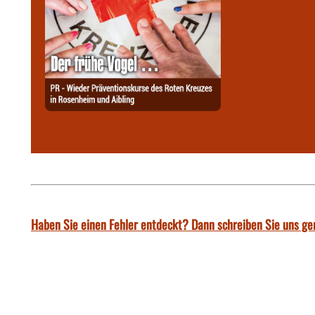
Haben Sie einen Fehler entdeckt? Dann schreiben Sie uns ge