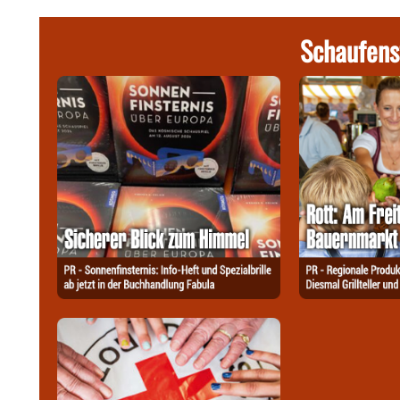
Schaufens