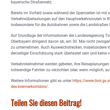
bayerische Straßennetz.
Bereits im Vorfeld sowie während der Sperrzeiten ist mit
Verkehrsüberlastungen auf den Hauptverkehrsrouten in Ric
insbesondere für die Autobahnen sowie die Landstraßen 
Auf Grundlage der Informationen der Landesregierung Tiro
Oberbayern dringend davon ab, am 30. Mai nicht zwingend 
zu unternehmen. Auch Ausweichstrecken, insbesondere i
derzeitiger Einschätzung stark überlastet sein und keine ve
Verkehrsteilnehmer werden gebeten, ihre Reiseplanungen
notwendige Fahrten zu verzichten oder, wenn möglich, a
Weitere Informationen gibt es unter
https://www.tirol.gv.
des-brennerkorridors/
.
Teilen Sie diesen Beitrag!