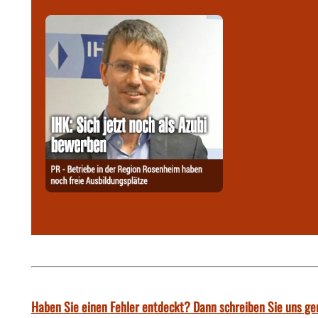
Haben Sie einen Fehler entdeckt? Dann schreiben Sie uns ge