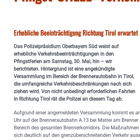
Erhebliche Beeinträchtigung Richtung Tirol erwartet
Das Polizeipräsidium Oberbayern Süd weist auf
erhebliche Verkehrsbeeinträchtigungen in den
Pfingstferien am Samstag, 30. Mai, hin – wir
berichteten. Hintergrund ist eine angekündigte
Versammlung im Bereich der Brennerautobahn in Tirol,
die umfangreiche Verkehrsbeschränkungen nach sich
ziehen wird. Von nicht unbedingt erforderlichen Fahrten
in Richtung Tirol rät die Polizei an diesem Tag ab.
Aufgrund einer angemeldeten Versammlung kommt es an d
Uhr auf der Brennerautobahn A 13 bei Matrei am Brenner
Bereich des gesamten Brennerkorridors. Die Maßnahmen 
sich deutlich auf den grenzüberschreitenden Verkehr aus