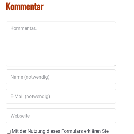
Kommentar
Kommentar
Mit der Nutzung dieses Formulars erklären Sie