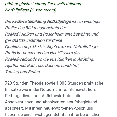
pädagogische Leitung Fachweiterbildung
Notfallpflege (6. von rechts).
Die
Fachweiterbildung Notfallpflege
ist ein wichtiger
Pfeiler des Bildungsangebots der
RoMed-Kliniken und Rosenheim eine bewährte und
geschätzte Institution für diese
Qualifizierung. Die frischgebackenen Notfallpflege-
Profis kommen aus den vier Häusern des
RoMed-Verbunds sowie aus Kliniken in Altötting,
Agatharied, Bad Tölz, Dachau, Landshut,
Tutzing und Erding.
720 Stunden Theorie sowie 1.800 Stunden praktische
Einsätze wie in der Notaufnahme, Intensivstation,
Rettungsdienst und Anästhesie haben die
Absolventinnen und Absolventen berufsbegleitend
absolviert. Mit ihrem neu erworbenen Abschluss
haben sie einen wichtigen Schritt in ihrer beruflichen