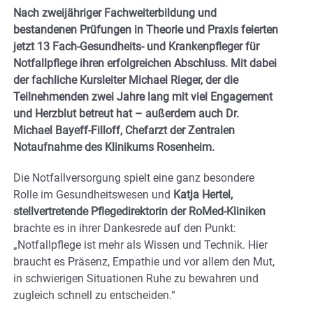
Nach zweijähriger Fachweiterbildung und
bestandenen Prüfungen in Theorie und Praxis feierten
jetzt 13 Fach-Gesundheits- und Krankenpfleger für
Notfallpflege ihren erfolgreichen Abschluss. Mit dabei
der fachliche Kursleiter Michael Rieger, der die
Teilnehmenden zwei Jahre lang mit viel Engagement
und Herzblut betreut hat – außerdem auch Dr.
Michael Bayeff-Filloff, Chefarzt der Zentralen
Notaufnahme des Klinikums Rosenheim.
Die Notfallversorgung spielt eine ganz besondere
Rolle im Gesundheitswesen und
Katja Hertel,
stellvertretende Pflegedirektorin der RoMed-Kliniken
brachte es in ihrer Dankesrede auf den Punkt:
„Notfallpflege ist mehr als Wissen und Technik. Hier
braucht es Präsenz, Empathie und vor allem den Mut,
in schwierigen Situationen Ruhe zu bewahren und
zugleich schnell zu entscheiden.“