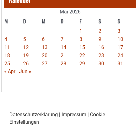
Mai 2026
M
D
M
D
F
S
S
1
2
3
4
5
6
7
8
9
10
11
12
13
14
15
16
17
18
19
20
21
22
23
24
25
26
27
28
29
30
31
« Apr
Jun »
Datenschutzerklärung
|
Impressum
|
Cookie-
Einstellungen