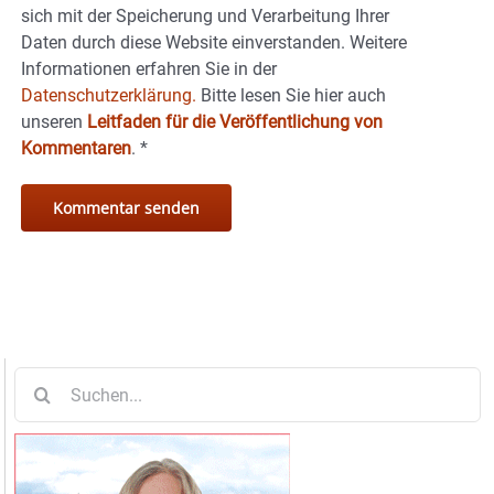
sich mit der Speicherung und Verarbeitung Ihrer
Daten durch diese Website einverstanden. Weitere
Informationen erfahren Sie in der
Datenschutzerklärung.
Bitte lesen Sie hier auch
unseren
Leitfaden für die Veröffentlichung von
Kommentaren
.
*
Suche
nach: