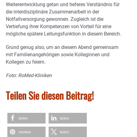
Weiterentwicklung getan und tieferes Verständnis für
die interdisziplinäre Zusammenarbeit in der
Notfallversorgung gewonnen. Zugleich ist die
Vertiefung ihrer Kompetenzen von Vorteil für eine
mögliche spätere Leitungsfunktion in diesem Bereich.
Grund genug also, um an diesem Abend gemeinsam
mit Familienangehörigen sowie Kolleginnen und
Kollegen zu feiern.
Foto: RoMed-Kliniken
Teilen Sie diesen Beitrag!
teilen
teilen
merken
teilen