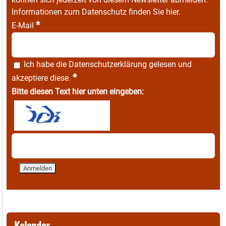
Informationen zum Datenschutz finden Sie
hier
.
*
E-Mail
Ich habe die
Datenschutzerklärung
gelesen und
*
akzeptiere diese.
Bitte diesen Text hier unten eingeben:
Kalender