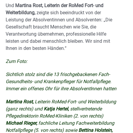
Und
Martina Rost, Leiterin der RoMed Fort- und
Weiterbildung,
zeigte sich beeindruckt von der
Leistung der Absolventinnen und Absolventen: „Die
Gesellschaft braucht Menschen wie Sie, die
Verantwortung übernehmen, professionelle Hilfe
leisten und dabei menschlich bleiben. Wir sind mit
Ihnen in den besten Händen.“
Zum Foto:
Sichtlich stolz sind die 13 frischgebackenen Fach-
Gesundheits- und Krankenpfleger für Notfallpflege.
Immer ein offenes Ohr für ihre AbsolventInnen hatten
Martina Rost,
Leiterin RoMed-Fort- und Weiterbildung
(ganz rechts) und
Katja Hertel,
stellvertretende
Pflegedirektorin RoMed-Kliniken (2. von rechts)
Michael Rieger,
fachliche Leitung Fachweiterbildung
Notfallpflege (5. von rechts) sowie
Bettina Holstein,