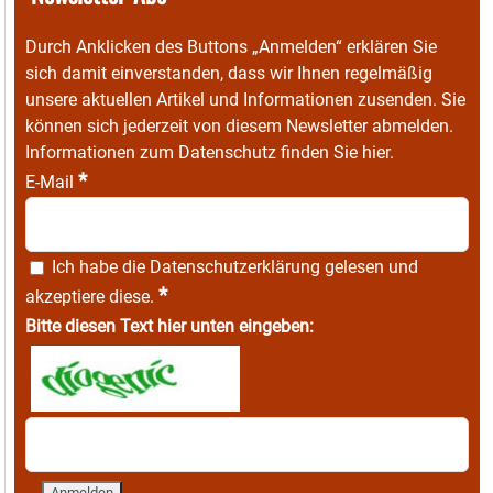
Durch Anklicken des Buttons „Anmelden“ erklären Sie
sich damit einverstanden, dass wir Ihnen regelmäßig
unsere aktuellen Artikel und Informationen zusenden. Sie
können sich jederzeit von diesem Newsletter abmelden.
Informationen zum Datenschutz finden Sie
hier
.
*
E-Mail
Ich habe die
Datenschutzerklärung
gelesen und
*
akzeptiere diese.
Bitte diesen Text hier unten eingeben: