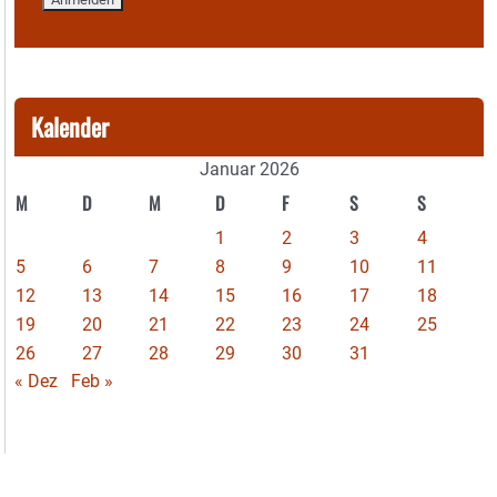
Kalender
Januar 2026
M
D
M
D
F
S
S
1
2
3
4
5
6
7
8
9
10
11
12
13
14
15
16
17
18
19
20
21
22
23
24
25
26
27
28
29
30
31
« Dez
Feb »