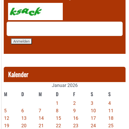
Kalender
Januar 2026
M
D
M
D
F
S
S
1
2
3
4
5
6
7
8
9
10
11
12
13
14
15
16
17
18
19
20
21
22
23
24
25