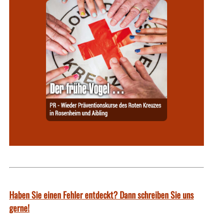
Haben Sie einen Fehler entdeckt? Dann schreiben Sie uns
gerne!