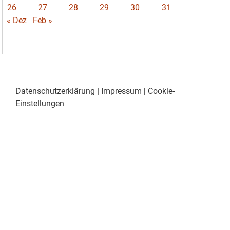
26
27
28
29
30
31
« Dez
Feb »
Datenschutzerklärung
|
Impressum
|
Cookie-
Einstellungen