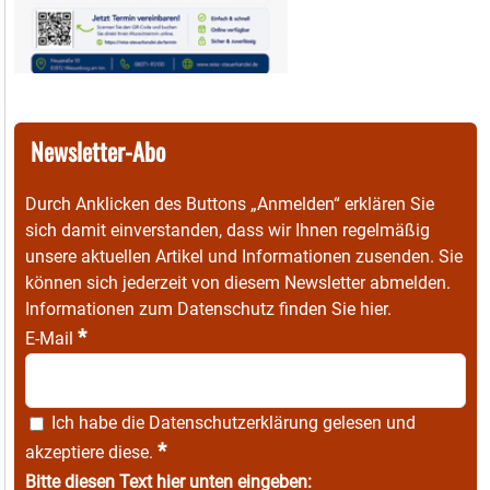
Newsletter-Abo
Durch Anklicken des Buttons „Anmelden“ erklären Sie
sich damit einverstanden, dass wir Ihnen regelmäßig
unsere aktuellen Artikel und Informationen zusenden. Sie
können sich jederzeit von diesem Newsletter abmelden.
Informationen zum Datenschutz finden Sie
hier
.
*
E-Mail
Ich habe die
Datenschutzerklärung
gelesen und
*
akzeptiere diese.
Bitte diesen Text hier unten eingeben: