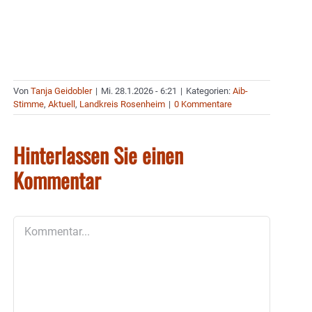
Von
Tanja Geidobler
|
Mi. 28.1.2026 - 6:21
|
Kategorien:
Aib-
Stimme
,
Aktuell
,
Landkreis Rosenheim
|
0 Kommentare
Hinterlassen Sie einen
Kommentar
Kommentar