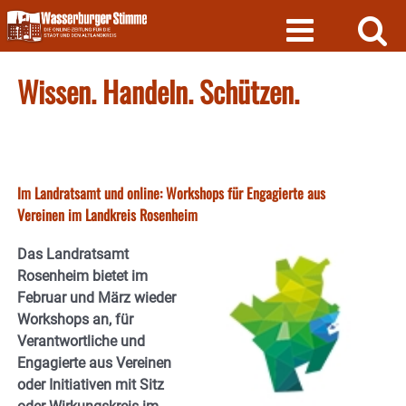
Skip
to
content
Wissen. Handeln. Schützen.
Im Landratsamt und online: Workshops für Engagierte aus
Vereinen im Landkreis Rosenheim
Das Landratsamt
Rosenheim bietet im
Februar und März wieder
Workshops an, für
Verantwortliche und
Engagierte aus Vereinen
oder Initiativen mit Sitz