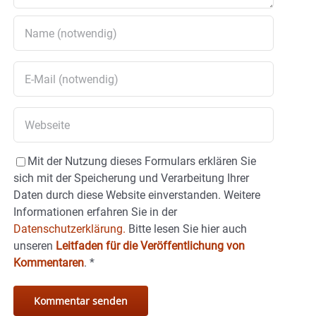
Mit der Nutzung dieses Formulars erklären Sie
sich mit der Speicherung und Verarbeitung Ihrer
Daten durch diese Website einverstanden. Weitere
Informationen erfahren Sie in der
Datenschutzerklärung.
Bitte lesen Sie hier auch
unseren
Leitfaden für die Veröffentlichung von
Kommentaren
.
*