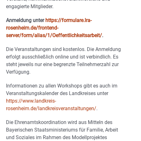
engagierte Mitglieder.
Anmeldung unter
https://formulare.lra-
rosenheim.de/frontend-
server/form/alias/1/Oeffentlichkeitsarbeit/
.
Die Veranstaltungen sind kostenlos. Die Anmeldung
erfolgt ausschließlich online und ist verbindlich. Es
steht jeweils nur eine begrenzte Teilnehmerzahl zur
Verfügung.
Informationen zu allen Workshops gibt es auch im
Veranstaltungskalender des Landkreises unter
https://www.landkreis-
rosenheim.de/landkreisveranstaltungen/
.
Die Ehrenamtskoordination wird aus Mitteln des
Bayerischen Staatsministeriums für Familie, Arbeit
und Soziales im Rahmen des Modellprojektes