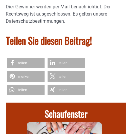
Dier Gewinner werden per Mail benachrichtigt. Der
Rechtsweg ist ausgeschlossen. Es gelten unsere
Datenschutzbestimmungen.
Teilen Sie diesen Beitrag!
teilen
teilen
merken
teilen
teilen
teilen
Schaufenster