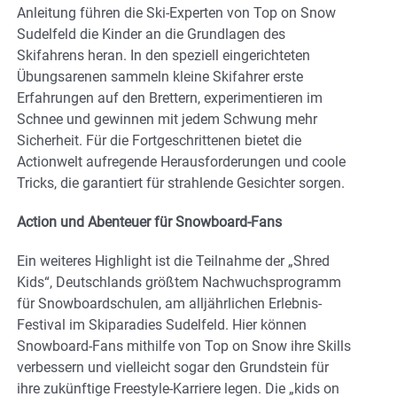
Anleitung führen die Ski-Experten von Top on Snow
Sudelfeld die Kinder an die Grundlagen des
Skifahrens heran. In den speziell eingerichteten
Übungsarenen sammeln kleine Skifahrer erste
Erfahrungen auf den Brettern, experimentieren im
Schnee und gewinnen mit jedem Schwung mehr
Sicherheit. Für die Fortgeschrittenen bietet die
Actionwelt aufregende Herausforderungen und coole
Tricks, die garantiert für strahlende Gesichter sorgen.
Action und Abenteuer für Snowboard-Fans
Ein weiteres Highlight ist die Teilnahme der „Shred
Kids“, Deutschlands größtem Nachwuchsprogramm
für Snowboardschulen, am alljährlichen Erlebnis-
Festival im Skiparadies Sudelfeld. Hier können
Snowboard-Fans mithilfe von Top on Snow ihre Skills
verbessern und vielleicht sogar den Grundstein für
ihre zukünftige Freestyle-Karriere legen. Die „kids on