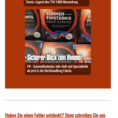
Haben Sie einen Fehler entdeckt? Dann schreiben Sie uns