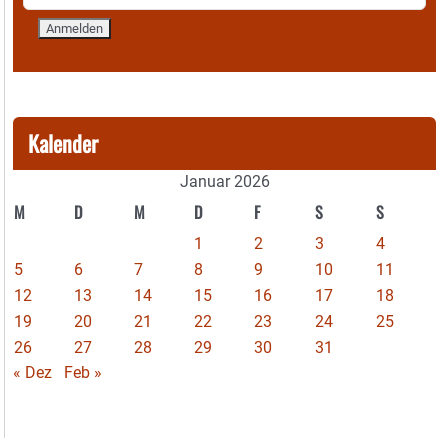
Kalender
Januar 2026
M
D
M
D
F
S
S
1
2
3
4
5
6
7
8
9
10
11
12
13
14
15
16
17
18
19
20
21
22
23
24
25
26
27
28
29
30
31
« Dez
Feb »