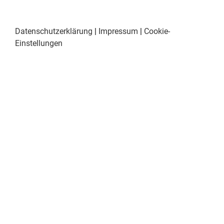
Datenschutzerklärung
|
Impressum
|
Cookie-
Einstellungen