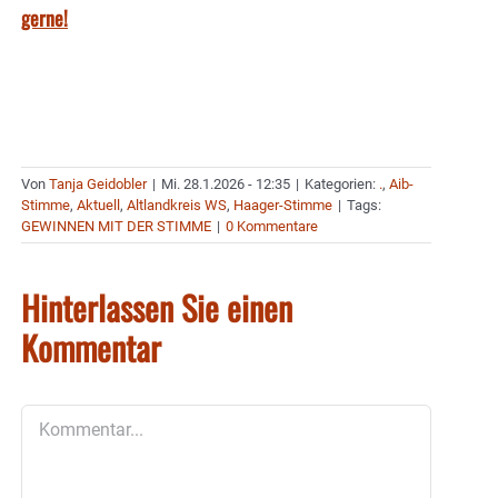
gerne!
Von
Tanja Geidobler
|
Mi. 28.1.2026 - 12:35
|
Kategorien:
.
,
Aib-
Stimme
,
Aktuell
,
Altlandkreis WS
,
Haager-Stimme
|
Tags:
GEWINNEN MIT DER STIMME
|
0 Kommentare
Hinterlassen Sie einen
Kommentar
Kommentar