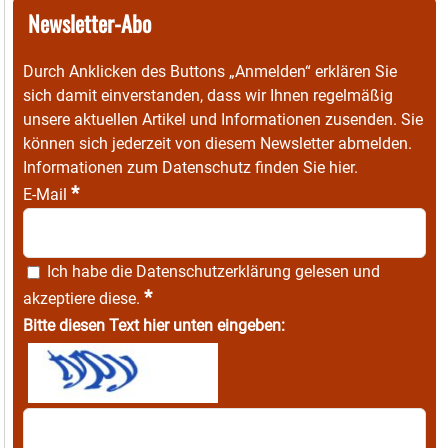
Newsletter-Abo
Durch Anklicken des Buttons „Anmelden“ erklären Sie
sich damit einverstanden, dass wir Ihnen regelmäßig
unsere aktuellen Artikel und Informationen zusenden. Sie
können sich jederzeit von diesem Newsletter abmelden.
Informationen zum Datenschutz finden Sie
hier
.
*
E-Mail
Ich habe die
Datenschutzerklärung
gelesen und
*
akzeptiere diese.
Bitte diesen Text hier unten eingeben: