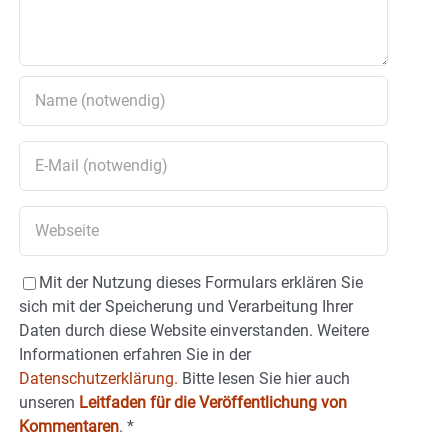
Mit der Nutzung dieses Formulars erklären Sie
sich mit der Speicherung und Verarbeitung Ihrer
Daten durch diese Website einverstanden. Weitere
Informationen erfahren Sie in der
Datenschutzerklärung.
Bitte lesen Sie hier auch
unseren
Leitfaden für die Veröffentlichung von
Kommentaren
.
*