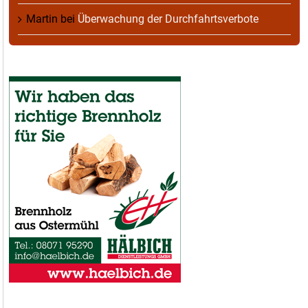
Martin
bei
Überwachung der Durchfahrtsverbote