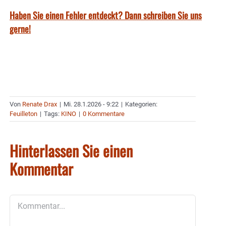
Haben Sie einen Fehler entdeckt? Dann schreiben Sie uns
gerne!
Von
Renate Drax
|
Mi. 28.1.2026 - 9:22
|
Kategorien:
Feuilleton
|
Tags:
KINO
|
0 Kommentare
Hinterlassen Sie einen
Kommentar
Kommentar