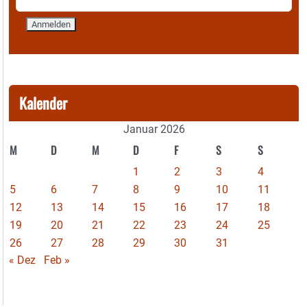
Kalender
Januar 2026
M
D
M
D
F
S
S
1
2
3
4
5
6
7
8
9
10
11
12
13
14
15
16
17
18
19
20
21
22
23
24
25
26
27
28
29
30
31
« Dez
Feb »