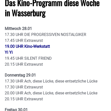
Das Kino-Programm diese Woche
in Wasserburg
Mittwoch 28.01
17.30 UHR DIE PROGRESSIVEN NOSTALGIKER
17.45 UHR Extrawurst
19.00 UHR Kino-Werkstatt
Yi Yi
19.45 UHR SILENT FRIEND
20.15 UHR Extrawurst
Donnerstag 29.01
17.30 UHR Ach, diese Lücke, diese entsetzliche Lücke
17.30 UHR Extrawurst
20.00 UHR Ach, diese Lücke, diese entsetzliche Lücke
20.15 UHR Extrawurst
Freitag 30.01