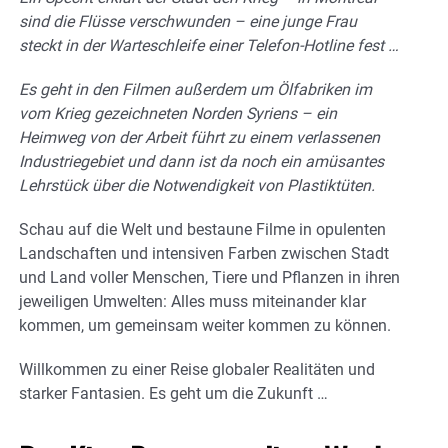
sind die Flüsse verschwunden – eine junge Frau
steckt in der Warteschleife einer Telefon-Hotline fest …
Es geht in den Filmen außerdem um Ölfabriken im
vom Krieg gezeichneten Norden Syriens – ein
Heimweg von der Arbeit führt zu einem verlassenen
Industriegebiet und dann ist da noch ein amüsantes
Lehrstück über die Notwendigkeit von Plastiktüten.
Schau auf die Welt und bestaune Filme in opulenten
Landschaften und intensiven Farben zwischen Stadt
und Land voller Menschen, Tiere und Pflanzen in ihren
jeweiligen Umwelten: Alles muss miteinander klar
kommen, um gemeinsam weiter kommen zu können.
Willkommen zu einer Reise globaler Realitäten und
starker Fantasien. Es geht um die Zukunft …