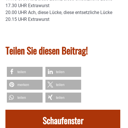
17.30 UHR Extrawurst
20.00 UHR Ach, diese Lücke, diese entsetzliche Lücke
20.15 UHR Extrawurst
Teilen Sie diesen Beitrag!
teilen
teilen
merken
teilen
teilen
teilen
Schaufenster