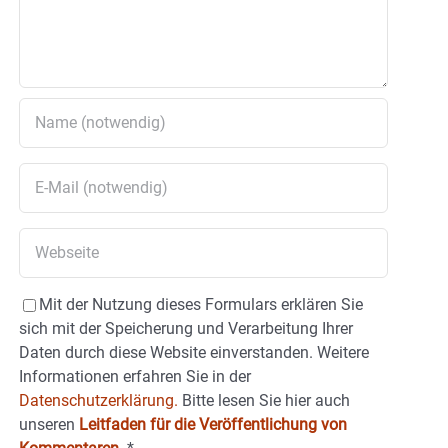
Mit der Nutzung dieses Formulars erklären Sie
sich mit der Speicherung und Verarbeitung Ihrer
Daten durch diese Website einverstanden. Weitere
Informationen erfahren Sie in der
Datenschutzerklärung.
Bitte lesen Sie hier auch
unseren
Leitfaden für die Veröffentlichung von