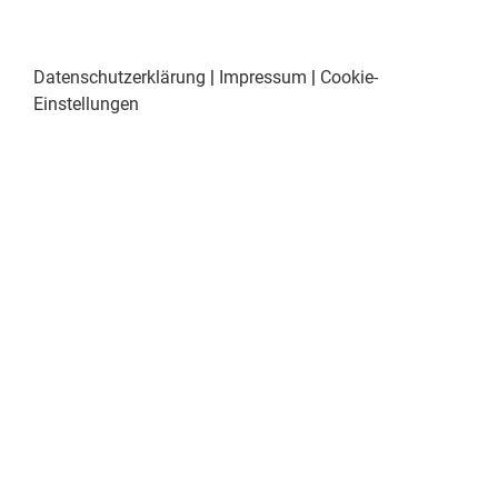
Datenschutzerklärung
|
Impressum
|
Cookie-
Einstellungen