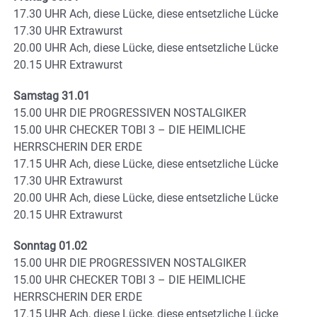
17.30 UHR Ach, diese Lücke, diese entsetzliche Lücke
17.30 UHR Extrawurst
20.00 UHR Ach, diese Lücke, diese entsetzliche Lücke
20.15 UHR Extrawurst
Samstag 31.01
15.00 UHR DIE PROGRESSIVEN NOSTALGIKER
15.00 UHR CHECKER TOBI 3 – DIE HEIMLICHE
HERRSCHERIN DER ERDE
17.15 UHR Ach, diese Lücke, diese entsetzliche Lücke
17.30 UHR Extrawurst
20.00 UHR Ach, diese Lücke, diese entsetzliche Lücke
20.15 UHR Extrawurst
Sonntag 01.02
15.00 UHR DIE PROGRESSIVEN NOSTALGIKER
15.00 UHR CHECKER TOBI 3 – DIE HEIMLICHE
HERRSCHERIN DER ERDE
17.15 UHR Ach, diese Lücke, diese entsetzliche Lücke