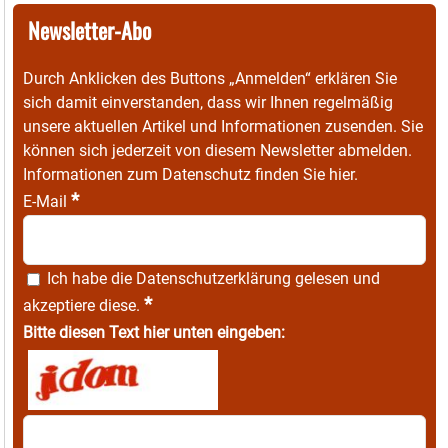
Newsletter-Abo
Durch Anklicken des Buttons „Anmelden“ erklären Sie
sich damit einverstanden, dass wir Ihnen regelmäßig
unsere aktuellen Artikel und Informationen zusenden. Sie
können sich jederzeit von diesem Newsletter abmelden.
Informationen zum Datenschutz finden Sie
hier
.
*
E-Mail
Ich habe die
Datenschutzerklärung
gelesen und
*
akzeptiere diese.
Bitte diesen Text hier unten eingeben: