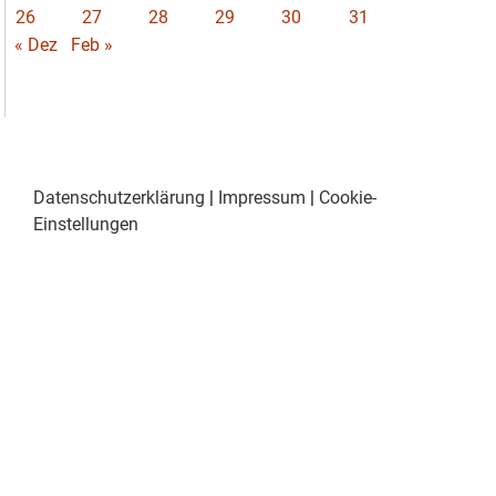
26
27
28
29
30
31
« Dez
Feb »
Datenschutzerklärung
|
Impressum
|
Cookie-
Einstellungen