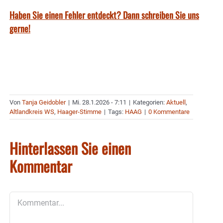
Haben Sie einen Fehler entdeckt? Dann schreiben Sie uns
gerne!
Von
Tanja Geidobler
|
Mi. 28.1.2026 - 7:11
|
Kategorien:
Aktuell
,
Altlandkreis WS
,
Haager-Stimme
|
Tags:
HAAG
|
0 Kommentare
Hinterlassen Sie einen
Kommentar
Kommentar