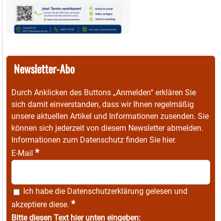
Newsletter-Abo
Durch Anklicken des Buttons „Anmelden“ erklären Sie
sich damit einverstanden, dass wir Ihnen regelmäßig
unsere aktuellen Artikel und Informationen zusenden. Sie
können sich jederzeit von diesem Newsletter abmelden.
Informationen zum Datenschutz finden Sie
hier
.
*
E-Mail
Ich habe die
Datenschutzerklärung
gelesen und
*
akzeptiere diese.
Bitte diesen Text hier unten eingeben: