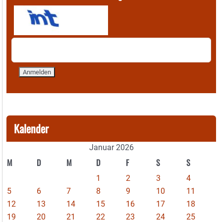
Kalender
Januar 2026
M
D
M
D
F
S
S
1
2
3
4
5
6
7
8
9
10
11
12
13
14
15
16
17
18
19
20
21
22
23
24
25