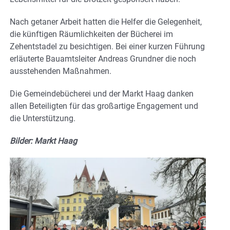
Nach getaner Arbeit hatten die Helfer die Gelegenheit,
die künftigen Räumlichkeiten der Bücherei im
Zehentstadel zu besichtigen. Bei einer kurzen Führung
erläuterte Bauamtsleiter Andreas Grundner die noch
ausstehenden Maßnahmen.
Die Gemeindebücherei und der Markt Haag danken
allen Beteiligten für das großartige Engagement und
die Unterstützung.
Bilder: Markt Haag