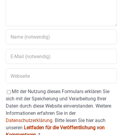
Mit der Nutzung dieses Formulars erklären Sie
sich mit der Speicherung und Verarbeitung Ihrer
Daten durch diese Website einverstanden. Weitere
Informationen erfahren Sie in der
Datenschutzerklärung.
Bitte lesen Sie hier auch
unseren
Leitfaden für die Veröffentlichung von
Kommentaren
.
*