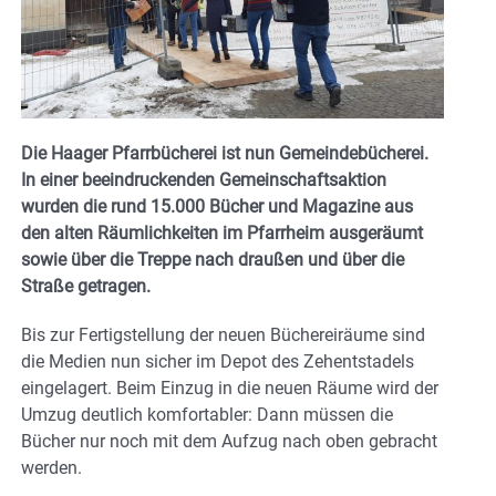
Die Haager Pfarrbücherei ist nun Gemeindebücherei.
In einer beeindruckenden Gemeinschaftsaktion
wurden die rund 15.000 Bücher und Magazine aus
den alten Räumlichkeiten im Pfarrheim ausgeräumt
sowie über die Treppe nach draußen und über die
Straße getragen.
Bis zur Fertigstellung der neuen Büchereiräume sind
die Medien nun sicher im Depot des Zehentstadels
eingelagert. Beim Einzug in die neuen Räume wird der
Umzug deutlich komfortabler: Dann müssen die
Bücher nur noch mit dem Aufzug nach oben gebracht
werden.