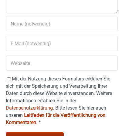
Mit der Nutzung dieses Formulars erklären Sie
sich mit der Speicherung und Verarbeitung Ihrer
Daten durch diese Website einverstanden. Weitere
Informationen erfahren Sie in der
Datenschutzerklärung.
Bitte lesen Sie hier auch
unseren
Leitfaden für die Veröffentlichung von
Kommentaren
.
*