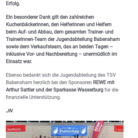
Erfolg.
Ein besonderer Dank gilt den zahlreichen
Kuchenbäckerinnen, den Helferinnen und Helfern
beim Auf- und Abbau, dem gesamten Trainer- und
Trainerinnen-Team der Jugendabteilung Babensham
sowie dem Verkaufsteam, das an beiden Tagen –
inklusive Vor- und Nachbereitung – unermüdlich im
Einsatz war.
Ebenso bedankt sich die Jugendabteilung des TSV
Babensham herzlich bei den Sponsoren
REWE mit
Arthur Sattler und der Sparkasse Wasserburg
für die
finanzielle Unterstützung.
JN