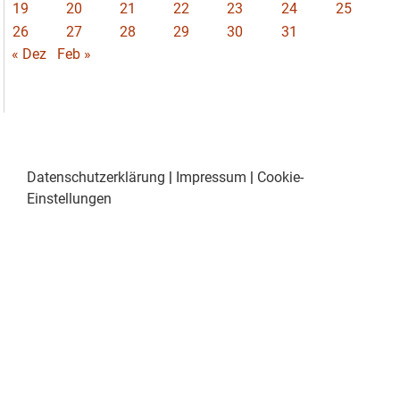
19
20
21
22
23
24
25
26
27
28
29
30
31
« Dez
Feb »
Datenschutzerklärung
|
Impressum
|
Cookie-
Einstellungen