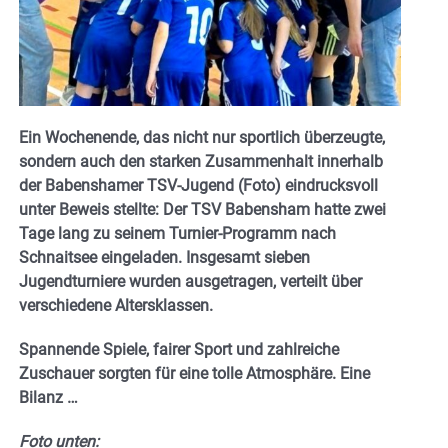
Ein Wochenende, das nicht nur sportlich überzeugte,
sondern auch den starken Zusammenhalt innerhalb
der Babenshamer TSV-Jugend (Foto) eindrucksvoll
unter Beweis stellte: Der TSV Babensham hatte zwei
Tage lang zu seinem Turnier-Programm nach
Schnaitsee eingeladen. Insgesamt sieben
Jugendturniere wurden ausgetragen, verteilt über
verschiedene Altersklassen.
Spannende Spiele, fairer Sport und zahlreiche
Zuschauer sorgten für eine tolle Atmosphäre. Eine
Bilanz …
Foto unten: