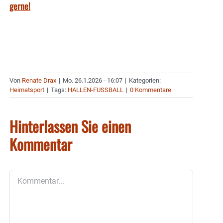
gerne!
Von
Renate Drax
|
Mo. 26.1.2026 - 16:07
|
Kategorien:
Heimatsport
|
Tags:
HALLEN-FUSSBALL
|
0 Kommentare
Hinterlassen Sie einen
Kommentar
Kommentar