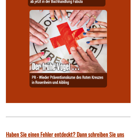
Haben Sie einen Fehler entdeckt? Dann schreiben Sie uns