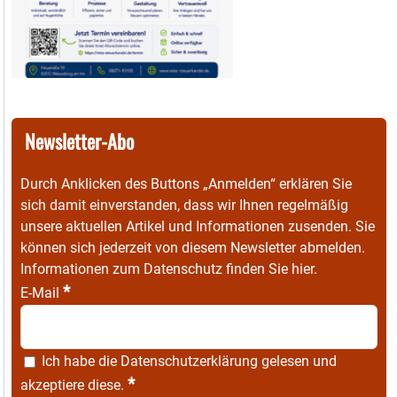
Newsletter-Abo
Durch Anklicken des Buttons „Anmelden“ erklären Sie
sich damit einverstanden, dass wir Ihnen regelmäßig
unsere aktuellen Artikel und Informationen zusenden. Sie
können sich jederzeit von diesem Newsletter abmelden.
Informationen zum Datenschutz finden Sie
hier
.
*
E-Mail
Ich habe die
Datenschutzerklärung
gelesen und
*
akzeptiere diese.