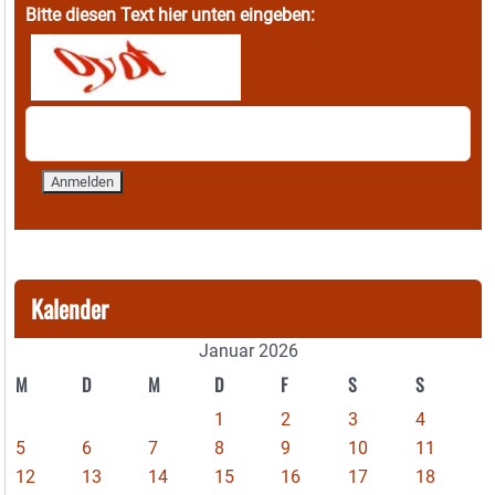
Bitte diesen Text hier unten eingeben:
Kalender
Januar 2026
M
D
M
D
F
S
S
1
2
3
4
5
6
7
8
9
10
11
12
13
14
15
16
17
18