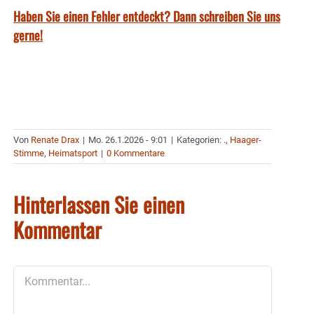
Haben Sie einen Fehler entdeckt? Dann schreiben Sie uns
gerne!
Von
Renate Drax
|
Mo. 26.1.2026 - 9:01
|
Kategorien:
.
,
Haager-
Stimme
,
Heimatsport
|
0 Kommentare
Hinterlassen Sie einen
Kommentar
Kommentar