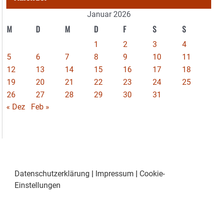
Januar 2026
M
D
M
D
F
S
S
1
2
3
4
5
6
7
8
9
10
11
12
13
14
15
16
17
18
19
20
21
22
23
24
25
26
27
28
29
30
31
« Dez
Feb »
Datenschutzerklärung
|
Impressum
|
Cookie-
Einstellungen