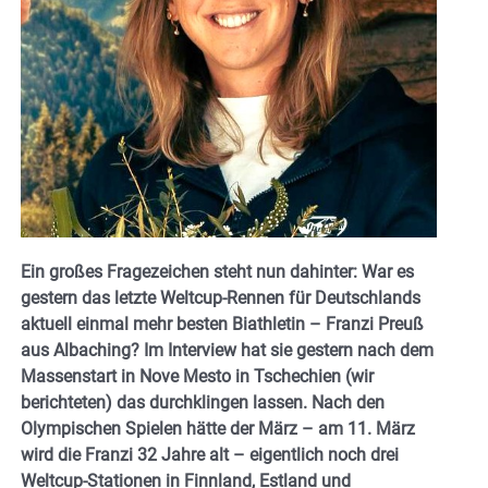
Ein großes Fragezeichen steht nun dahinter: War es
gestern das letzte Weltcup-Rennen für Deutschlands
aktuell einmal mehr besten Biathletin – Franzi Preuß
aus Albaching? Im Interview hat sie gestern nach dem
Massenstart in Nove Mesto in Tschechien (wir
berichteten) das durchklingen lassen. Nach den
Olympischen Spielen hätte der März – am 11. März
wird die Franzi 32 Jahre alt – eigentlich noch drei
Weltcup-Stationen in Finnland, Estland und