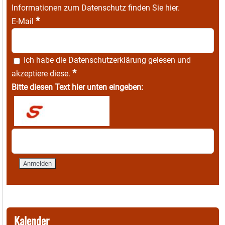
Informationen zum Datenschutz finden Sie
hier
.
*
E-Mail
Ich habe die
Datenschutzerklärung
gelesen und
*
akzeptiere diese.
Bitte diesen Text hier unten eingeben:
Kalender