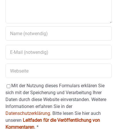
Mit der Nutzung dieses Formulars erklären Sie
sich mit der Speicherung und Verarbeitung Ihrer
Daten durch diese Website einverstanden. Weitere
Informationen erfahren Sie in der
Datenschutzerklärung.
Bitte lesen Sie hier auch
unseren
Leitfaden für die Veröffentlichung von
Kommentaren
.
*