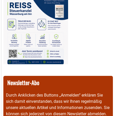
Newsletter-Abo
Durch Anklicken des Buttons „Anmelden“ erklären Sie
sich damit einverstanden, dass wir Ihnen regelmäßig
unsere aktuellen Artikel und Informationen zusenden. Sie
können sich jederzeit von diesem Newsletter abmelden.