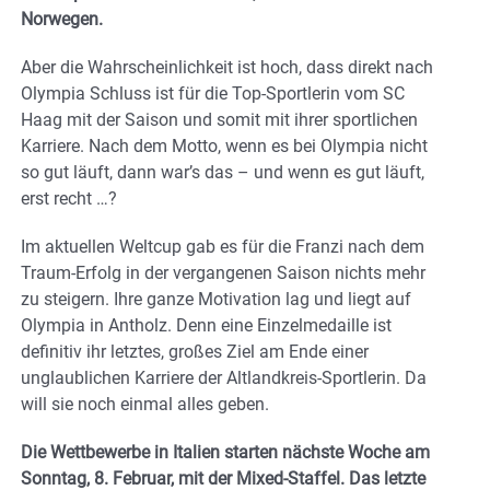
Norwegen.
Aber die Wahrscheinlichkeit ist hoch, dass direkt nach
Olympia Schluss ist für die Top-Sportlerin vom SC
Haag mit der Saison und somit mit ihrer sportlichen
Karriere. Nach dem Motto, wenn es bei Olympia nicht
so gut läuft, dann war’s das – und wenn es gut läuft,
erst recht …?
Im aktuellen Weltcup gab es für die Franzi nach dem
Traum-Erfolg in der vergangenen Saison nichts mehr
zu steigern. Ihre ganze Motivation lag und liegt auf
Olympia in Antholz. Denn eine Einzelmedaille ist
definitiv ihr letztes, großes Ziel am Ende einer
unglaublichen Karriere der Altlandkreis-Sportlerin. Da
will sie noch einmal alles geben.
Die Wettbewerbe in Italien starten nächste Woche am
Sonntag, 8. Februar, mit der Mixed-Staffel. Das letzte