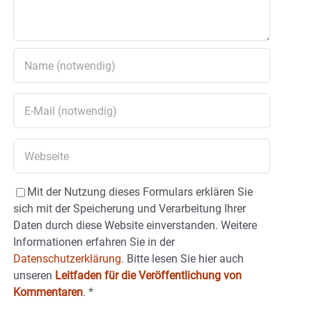
Mit der Nutzung dieses Formulars erklären Sie
sich mit der Speicherung und Verarbeitung Ihrer
Daten durch diese Website einverstanden. Weitere
Informationen erfahren Sie in der
Datenschutzerklärung.
Bitte lesen Sie hier auch
unseren
Leitfaden für die Veröffentlichung von
Kommentaren
.
*