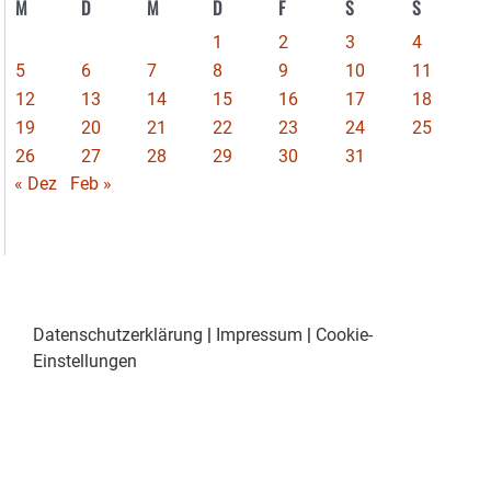
M
D
M
D
F
S
S
1
2
3
4
5
6
7
8
9
10
11
12
13
14
15
16
17
18
19
20
21
22
23
24
25
26
27
28
29
30
31
« Dez
Feb »
Datenschutzerklärung
|
Impressum
|
Cookie-
Einstellungen