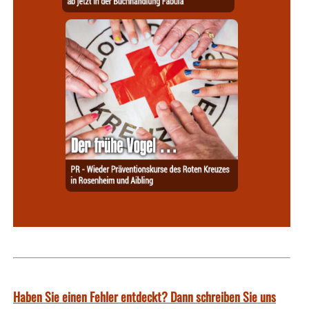
Haben Sie einen Fehler entdeckt? Dann schreiben Sie uns