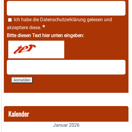
Ich habe die
Datenschutzerklärung
gelesen und
*
akzeptiere diese.
Bitte diesen Text hier unten eingeben:
Kalender
Januar 2026