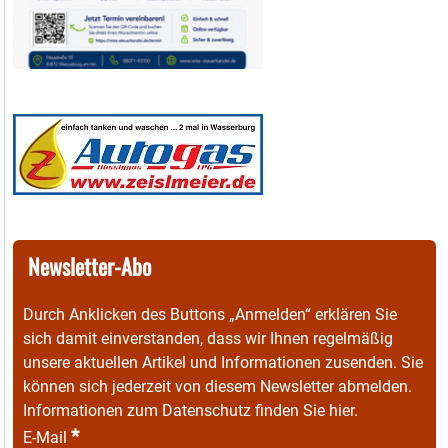
Newsletter-Abo
Durch Anklicken des Buttons „Anmelden“ erklären Sie
sich damit einverstanden, dass wir Ihnen regelmäßig
unsere aktuellen Artikel und Informationen zusenden. Sie
können sich jederzeit von diesem Newsletter abmelden.
Informationen zum Datenschutz finden Sie
hier
.
*
E-Mail