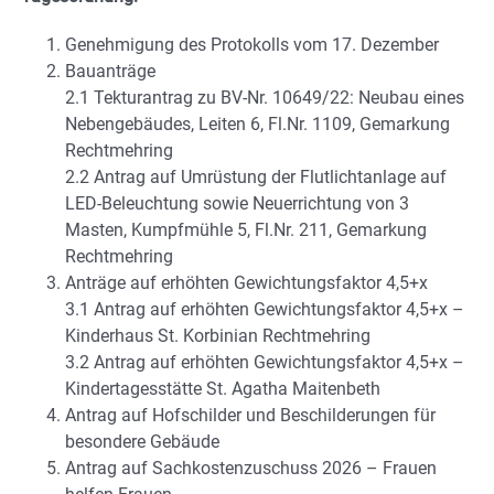
Genehmigung des Protokolls vom 17. Dezember
Bauanträge
2.1 Tekturantrag zu BV-Nr. 10649/22: Neubau eines
Nebengebäudes, Leiten 6, Fl.Nr. 1109, Gemarkung
Rechtmehring
2.2 Antrag auf Umrüstung der Flutlichtanlage auf
LED-Beleuchtung sowie Neuerrichtung von 3
Masten, Kumpfmühle 5, Fl.Nr. 211, Gemarkung
Rechtmehring
Anträge auf erhöhten Gewichtungsfaktor 4,5+x
3.1 Antrag auf erhöhten Gewichtungsfaktor 4,5+x –
Kinderhaus St. Korbinian Rechtmehring
3.2 Antrag auf erhöhten Gewichtungsfaktor 4,5+x –
Kindertagesstätte St. Agatha Maitenbeth
Antrag auf Hofschilder und Beschilderungen für
besondere Gebäude
Antrag auf Sachkostenzuschuss 2026 – Frauen