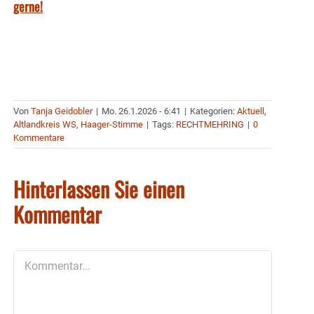
gerne!
Von
Tanja Geidobler
|
Mo. 26.1.2026 - 6:41
|
Kategorien:
Aktuell
,
Altlandkreis WS
,
Haager-Stimme
|
Tags:
RECHTMEHRING
|
0
Kommentare
Hinterlassen Sie einen
Kommentar
Kommentar