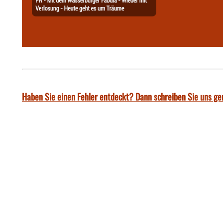
Haben Sie einen Fehler entdeckt? Dann schreiben Sie uns ge