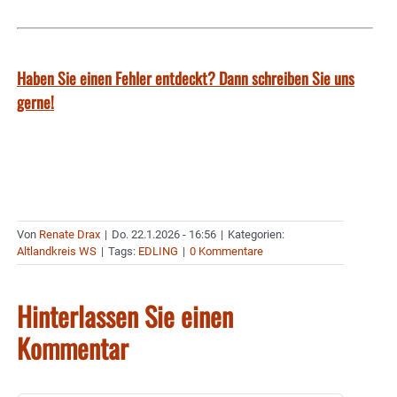
Haben Sie einen Fehler entdeckt? Dann schreiben Sie uns
gerne!
Von
Renate Drax
|
Do. 22.1.2026 - 16:56
|
Kategorien:
Altlandkreis WS
|
Tags:
EDLING
|
0 Kommentare
Hinterlassen Sie einen
Kommentar