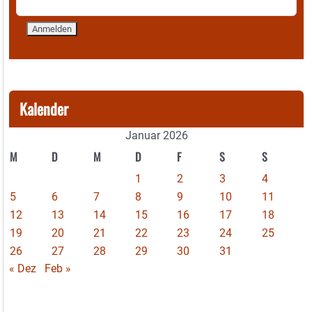
Kalender
Januar 2026
M
D
M
D
F
S
S
1
2
3
4
5
6
7
8
9
10
11
12
13
14
15
16
17
18
19
20
21
22
23
24
25
26
27
28
29
30
31
« Dez
Feb »