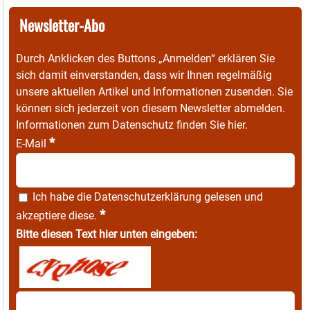
Newsletter-Abo
Durch Anklicken des Buttons „Anmelden“ erklären Sie
sich damit einverstanden, dass wir Ihnen regelmäßig
unsere aktuellen Artikel und Informationen zusenden. Sie
können sich jederzeit von diesem Newsletter abmelden.
Informationen zum Datenschutz finden Sie
hier
.
*
E-Mail
Ich habe die
Datenschutzerklärung
gelesen und
*
akzeptiere diese.
Bitte diesen Text hier unten eingeben: