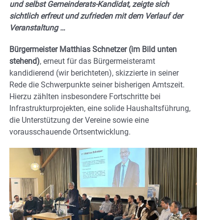
und selbst Gemeinderats-Kandidat, zeigte sich
sichtlich erfreut und zufrieden mit dem Verlauf der
Veranstaltung …
Bürgermeister Matthias Schnetzer (im Bild unten
stehend)
, erneut für das Bürgermeisteramt
kandidierend (wir berichteten), skizzierte in seiner
Rede die Schwerpunkte seiner bisherigen Amtszeit.
Hierzu zählten insbesondere Fortschritte bei
Infrastrukturprojekten, eine solide Haushaltsführung,
die Unterstützung der Vereine sowie eine
vorausschauende Ortsentwicklung.