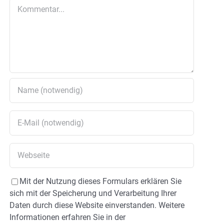
Kommentar
Mit der Nutzung dieses Formulars erklären Sie
sich mit der Speicherung und Verarbeitung Ihrer
Daten durch diese Website einverstanden. Weitere
Informationen erfahren Sie in der