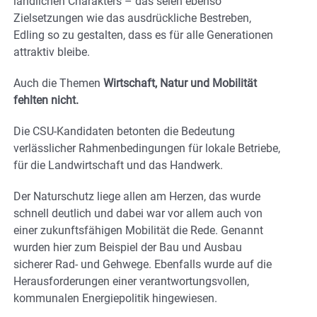
ländlichen Charakters – das seien ebenso
Zielsetzungen wie das ausdrückliche Bestreben,
Edling so zu gestalten, dass es für alle Generationen
attraktiv bleibe.
Auch die Themen
Wirtschaft, Natur und Mobilität
fehlten nicht.
Die CSU-Kandidaten betonten die Bedeutung
verlässlicher Rahmenbedingungen für lokale Betriebe,
für die Landwirtschaft und das Handwerk.
Der Naturschutz liege allen am Herzen, das wurde
schnell deutlich und dabei war vor allem auch von
einer zukunftsfähigen Mobilität die Rede. Genannt
wurden hier zum Beispiel der Bau und Ausbau
sicherer Rad- und Gehwege. Ebenfalls wurde auf die
Herausforderungen einer verantwortungsvollen,
kommunalen Energiepolitik hingewiesen.