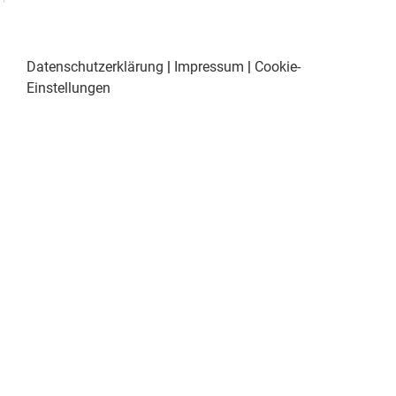
Datenschutzerklärung
|
Impressum
|
Cookie-
Einstellungen