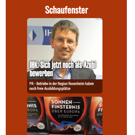
Schaufenster