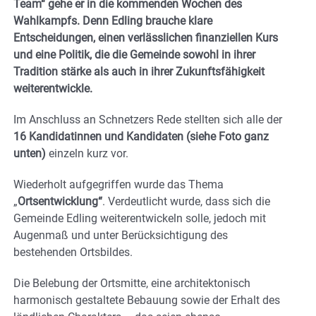
Team“ gehe er in die kommenden Wochen des
Wahlkampfs. Denn
Edling brauche klare
Entscheidungen, einen verlässlichen finanziellen Kurs
und eine Politik, die die Gemeinde sowohl in ihrer
Tradition stärke als auch in ihrer Zukunftsfähigkeit
weiterentwickle.
Im Anschluss an Schnetzers Rede stellten sich alle der
16 Kandidatinnen und Kandidaten (siehe Foto ganz
unten)
einzeln kurz vor.
Wiederholt aufgegriffen wurde das Thema
„
Ortsentwicklung“
. Verdeutlicht wurde, dass sich die
Gemeinde Edling weiterentwickeln solle, jedoch mit
Augenmaß und unter Berücksichtigung des
bestehenden Ortsbildes.
Die Belebung der Ortsmitte, eine architektonisch
harmonisch gestaltete Bebauung sowie der Erhalt des