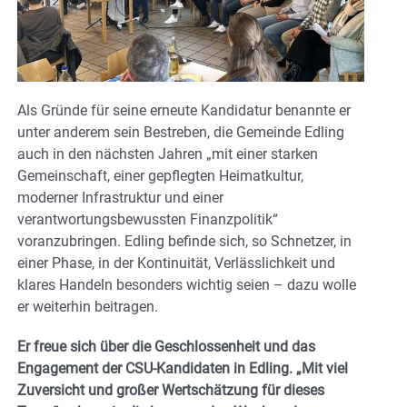
Als Gründe für seine erneute Kandidatur benannte er
unter anderem sein Bestreben, die Gemeinde Edling
auch in den nächsten Jahren „mit einer starken
Gemeinschaft, einer gepflegten Heimatkultur,
moderner Infrastruktur und einer
verantwortungsbewussten Finanzpolitik“
voranzubringen. Edling befinde sich, so Schnetzer, in
einer Phase, in der Kontinuität, Verlässlichkeit und
klares Handeln besonders wichtig seien – dazu wolle
er weiterhin beitragen.
Er freue sich über die Geschlossenheit und das
Engagement der CSU-Kandidaten in Edling. „Mit viel
Zuversicht und großer Wertschätzung für dieses