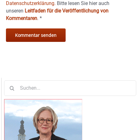
Datenschutzerklärung.
Bitte lesen Sie hier auch
unseren
Leitfaden für die Veröffentlichung von
Kommentaren
.
*
Suche
nach: