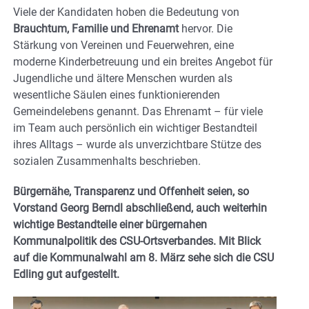
Viele der Kandidaten hoben die Bedeutung von
Brauchtum, Familie und Ehrenamt
hervor. Die
Stärkung von Vereinen und Feuerwehren, eine
moderne Kinderbetreuung und ein breites Angebot für
Jugendliche und ältere Menschen wurden als
wesentliche Säulen eines funktionierenden
Gemeindelebens genannt. Das Ehrenamt – für viele
im Team auch persönlich ein wichtiger Bestandteil
ihres Alltags – wurde als unverzichtbare Stütze des
sozialen Zusammenhalts beschrieben.
Bürgernähe, Transparenz und Offenheit seien, so
Vorstand Georg Berndl abschließend, auch weiterhin
wichtige Bestandteile einer bürgernahen
Kommunalpolitik des CSU-Ortsverbandes.
Mit Blick
auf die Kommunalwahl am 8. März sehe sich die CSU
Edling gut aufgestellt.