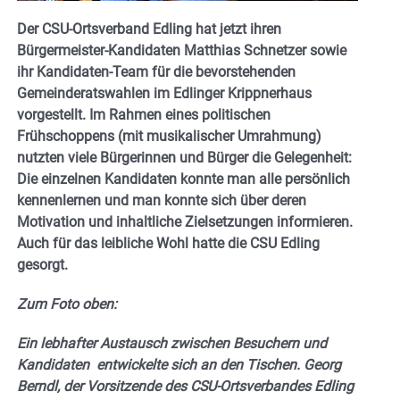
Der CSU-Ortsverband Edling hat jetzt ihren
Bürgermeister-Kandidaten Matthias Schnetzer sowie
ihr Kandidaten-Team für die bevorstehenden
Gemeinderatswahlen im Edlinger Krippnerhaus
vorgestellt. Im Rahmen eines politischen
Frühschoppens (mit musikalischer Umrahmung)
nutzten viele Bürgerinnen und Bürger die Gelegenheit:
Die einzelnen Kandidaten konnte man alle persönlich
kennenlernen und man konnte sich über deren
Motivation und inhaltliche Zielsetzungen informieren.
Auch für das leibliche Wohl hatte die CSU Edling
gesorgt.
Zum Foto oben:
Ein lebhafter Austausch zwischen Besuchern und
Kandidaten entwickelte sich an den Tischen. Georg
Berndl, der Vorsitzende des CSU-Ortsverbandes Edling