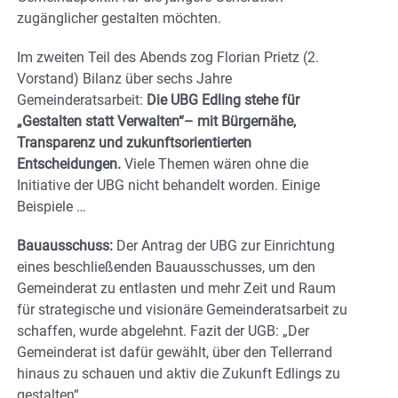
zugänglicher gestalten möchten.
Im zweiten Teil des Abends zog Florian Prietz (2.
Vorstand) Bilanz über sechs Jahre
Gemeinderatsarbeit:
Die UBG Edling stehe für
„Gestalten statt Verwalten“– mit Bürgernähe,
Transparenz und zukunftsorientierten
Entscheidungen.
Viele Themen wären ohne die
Initiative der UBG nicht behandelt worden. Einige
Beispiele …
Bauausschuss:
Der Antrag der UBG zur Einrichtung
eines beschließenden Bauausschusses, um den
Gemeinderat zu entlasten und mehr Zeit und Raum
für strategische und visionäre Gemeinderatsarbeit zu
schaffen, wurde abgelehnt. Fazit der UGB: „Der
Gemeinderat ist dafür gewählt, über den Tellerrand
hinaus zu schauen und aktiv die Zukunft Edlings zu
gestalten“.