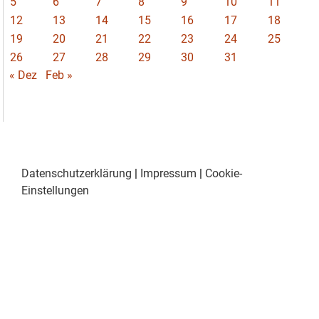
5
6
7
8
9
10
11
12
13
14
15
16
17
18
19
20
21
22
23
24
25
26
27
28
29
30
31
« Dez
Feb »
Datenschutzerklärung
|
Impressum
|
Cookie-
Einstellungen