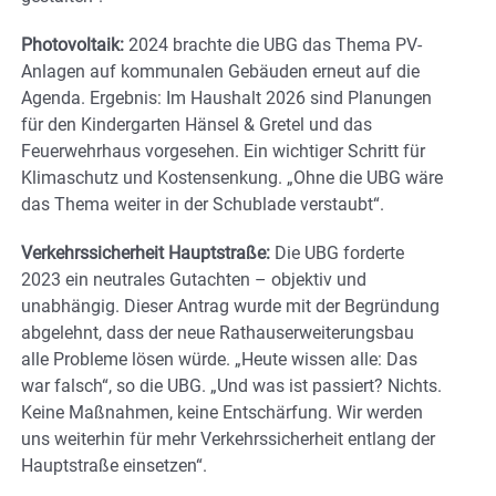
Photovoltaik:
2024 brachte die UBG das Thema PV-
Anlagen auf kommunalen Gebäuden erneut auf die
Agenda. Ergebnis: Im Haushalt 2026 sind Planungen
für den Kindergarten Hänsel & Gretel und das
Feuerwehrhaus vorgesehen. Ein wichtiger Schritt für
Klimaschutz und Kostensenkung. „Ohne die UBG wäre
das Thema weiter in der Schublade verstaubt“.
Verkehrssicherheit Hauptstraße:
Die UBG forderte
2023 ein neutrales Gutachten – objektiv und
unabhängig. Dieser Antrag wurde mit der Begründung
abgelehnt, dass der neue Rathauserweiterungsbau
alle Probleme lösen würde. „Heute wissen alle: Das
war falsch“, so die UBG. „Und was ist passiert? Nichts.
Keine Maßnahmen, keine Entschärfung. Wir werden
uns weiterhin für mehr Verkehrssicherheit entlang der
Hauptstraße einsetzen“.