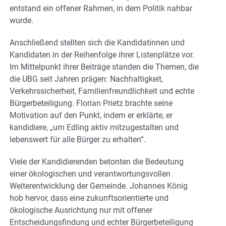
entstand ein offener Rahmen, in dem Politik nahbar
wurde.
Anschließend stellten sich die Kandidatinnen und
Kandidaten in der Reihenfolge ihrer Listenplätze vor.
Im Mittelpunkt ihrer Beiträge standen die Themen, die
die UBG seit Jahren prägen: Nachhaltigkeit,
Verkehrssicherheit, Familienfreundlichkeit und echte
Bürgerbeteiligung. Florian Prietz brachte seine
Motivation auf den Punkt, indem er erklärte, er
kandidiere, „um Edling aktiv mitzugestalten und
lebenswert für alle Bürger zu erhalten“.
Viele der Kandidierenden betonten die Bedeutung
einer ökologischen und verantwortungsvollen
Weiterentwicklung der Gemeinde. Johannes König
hob hervor, dass eine zukunftsorientierte und
ökologische Ausrichtung nur mit offener
Entscheidungsfindung und echter Bürgerbeteiligung