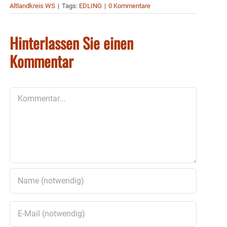
Altlandkreis WS
|
Tags:
EDLING
|
0 Kommentare
Hinterlassen Sie einen
Kommentar
Kommentar