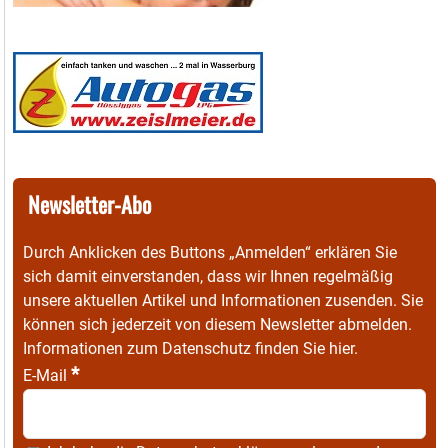
Newsletter-Abo
Durch Anklicken des Buttons „Anmelden“ erklären Sie
sich damit einverstanden, dass wir Ihnen regelmäßig
unsere aktuellen Artikel und Informationen zusenden. Sie
können sich jederzeit von diesem Newsletter abmelden.
Informationen zum Datenschutz finden Sie
hier
.
*
E-Mail