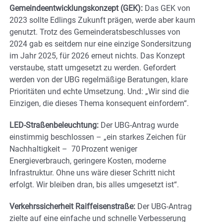
Gemeindeentwicklungskonzept (GEK):
Das GEK von
2023 sollte Edlings Zukunft prägen, werde aber kaum
genutzt. Trotz des Gemeinderatsbeschlusses von
2024 gab es seitdem nur eine einzige Sondersitzung
im Jahr 2025, für 2026 erneut nichts. Das Konzept
verstaube, statt umgesetzt zu werden. Gefordert
werden von der UBG regelmäßige Beratungen, klare
Prioritäten und echte Umsetzung. Und: „Wir sind die
Einzigen, die dieses Thema konsequent einfordern“.
LED-Straßenbeleuchtung:
Der UBG-Antrag wurde
einstimmig beschlossen – „ein starkes Zeichen für
Nachhaltigkeit – 70 Prozent weniger
Energieverbrauch, geringere Kosten, moderne
Infrastruktur. Ohne uns wäre dieser Schritt nicht
erfolgt. Wir bleiben dran, bis alles umgesetzt ist“.
Verkehrssicherheit Raiffeisenstraße:
Der UBG-Antrag
zielte auf eine einfache und schnelle Verbesserung