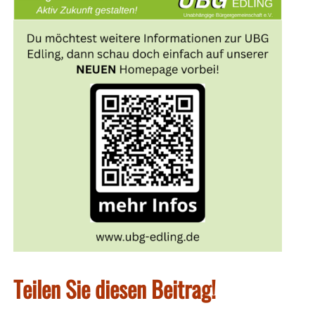
Teilen Sie diesen Beitrag!