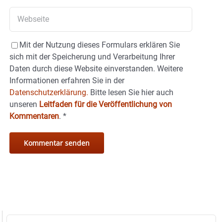
Mit der Nutzung dieses Formulars erklären Sie
sich mit der Speicherung und Verarbeitung Ihrer
Daten durch diese Website einverstanden. Weitere
Informationen erfahren Sie in der
Datenschutzerklärung.
Bitte lesen Sie hier auch
unseren
Leitfaden für die Veröffentlichung von
Kommentaren
.
*
Suche