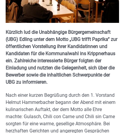
Kürzlich lud die Unabhängige Bürgergemeinschaft
(UBG) Edling unter dem Motto „UBG trifft Paprika“ zur
öffentlichen Vorstellung ihrer Kandidatinnen und
Kandidaten für die Kommunalwahl ins Krippnerhaus
ein. Zahlreiche interessierte Bürger folgten der
Einladung und nutzten die Gelegenheit, sich über die
Bewerber sowie die inhaltlichen Schwerpunkte der
UBG zu informieren.
Nach einer kurzen Begrüßung durch den 1. Vorstand
Helmut Hammerbacher begann der Abend mit einem
kulinarischen Auftakt, der dem Motto alle Ehre
machte: Gulasch, Chili con Carne und Chili sin Carne
sorgten für eine warme, gesellige Atmosphäre. Bei
herzhaften Gerichten und angeregten Gesprächen