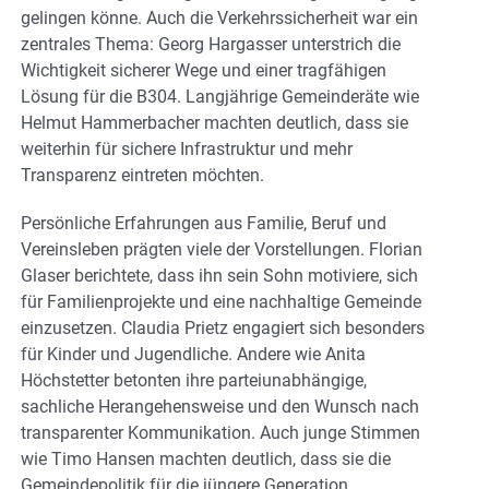
gelingen könne. Auch die Verkehrssicherheit war ein
zentrales Thema: Georg Hargasser unterstrich die
Wichtigkeit sicherer Wege und einer tragfähigen
Lösung für die B304. Langjährige Gemeinderäte wie
Helmut Hammerbacher machten deutlich, dass sie
weiterhin für sichere Infrastruktur und mehr
Transparenz eintreten möchten.
Persönliche Erfahrungen aus Familie, Beruf und
Vereinsleben prägten viele der Vorstellungen. Florian
Glaser berichtete, dass ihn sein Sohn motiviere, sich
für Familienprojekte und eine nachhaltige Gemeinde
einzusetzen. Claudia Prietz engagiert sich besonders
für Kinder und Jugendliche. Andere wie Anita
Höchstetter betonten ihre parteiunabhängige,
sachliche Herangehensweise und den Wunsch nach
transparenter Kommunikation. Auch junge Stimmen
wie Timo Hansen machten deutlich, dass sie die
Gemeindepolitik für die jüngere Generation