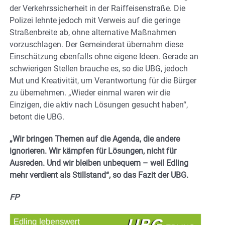
der Verkehrssicherheit in der Raiffeisenstraße. Die
Polizei lehnte jedoch mit Verweis auf die geringe
Straßenbreite ab, ohne alternative Maßnahmen
vorzuschlagen. Der Gemeinderat übernahm diese
Einschätzung ebenfalls ohne eigene Ideen. Gerade an
schwierigen Stellen brauche es, so die UBG, jedoch
Mut und Kreativität, um Verantwortung für die Bürger
zu übernehmen. „Wieder einmal waren wir die
Einzigen, die aktiv nach Lösungen gesucht haben“,
betont die UBG.
„Wir bringen Themen auf die Agenda, die andere
ignorieren. Wir kämpfen für Lösungen, nicht für
Ausreden. Und wir bleiben unbequem – weil Edling
mehr verdient als Stillstand“, so das Fazit der UBG.
FP