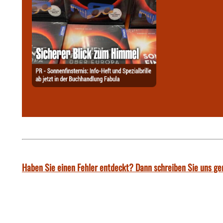
Haben Sie einen Fehler entdeckt? Dann schreiben Sie uns ge