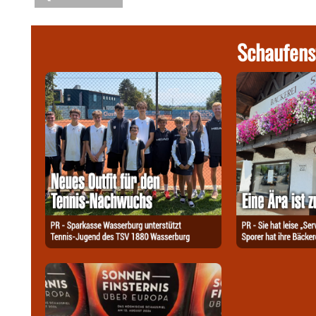
Schaufens