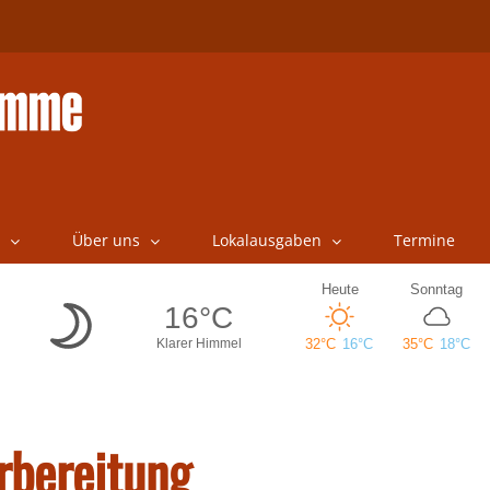
Über uns
Lokalausgaben
Termine
rbereitung