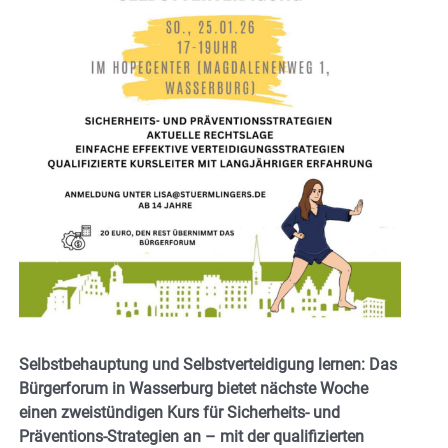
Selbstbehauptung und Selbstverteidigung lernen: Das
Bürgerforum in Wasserburg bietet nächste Woche
einen zweistündigen Kurs für Sicherheits- und
Präventions-Strategien an – mit der qualifizierten