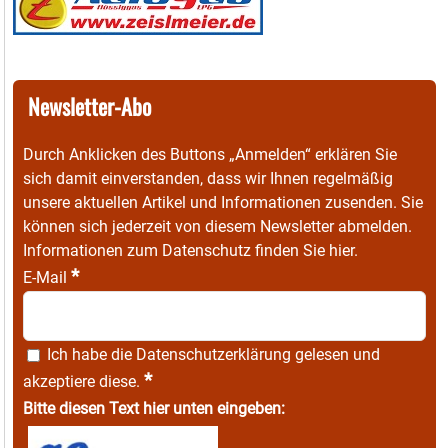
Newsletter-Abo
Durch Anklicken des Buttons „Anmelden“ erklären Sie
sich damit einverstanden, dass wir Ihnen regelmäßig
unsere aktuellen Artikel und Informationen zusenden. Sie
können sich jederzeit von diesem Newsletter abmelden.
Informationen zum Datenschutz finden Sie
hier
.
*
E-Mail
Ich habe die
Datenschutzerklärung
gelesen und
*
akzeptiere diese.
Bitte diesen Text hier unten eingeben: