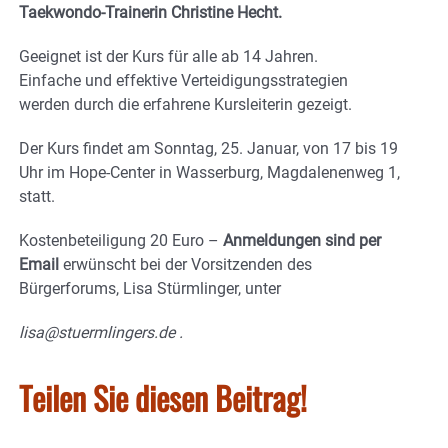
Taekwondo-Trainerin Christine Hecht.
Geeignet ist der Kurs für alle ab 14 Jahren.
Einfache und effektive Verteidigungsstrategien
werden durch die erfahrene Kursleiterin gezeigt.
Der Kurs findet am Sonntag, 25. Januar, von 17 bis 19
Uhr im Hope-Center in Wasserburg, Magdalenenweg 1,
statt.
Kostenbeteiligung 20 Euro –
Anmeldungen sind per
Email
erwünscht bei der Vorsitzenden des
Bürgerforums, Lisa Stürmlinger, unter
lisa@stuermlingers.de .
Teilen Sie diesen Beitrag!