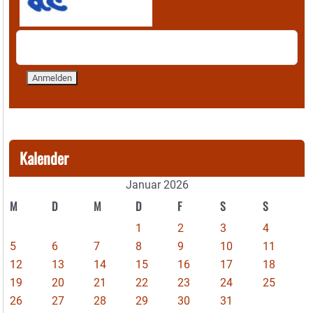
Kalender
Januar 2026
M
D
M
D
F
S
S
1
2
3
4
5
6
7
8
9
10
11
12
13
14
15
16
17
18
19
20
21
22
23
24
25
26
27
28
29
30
31