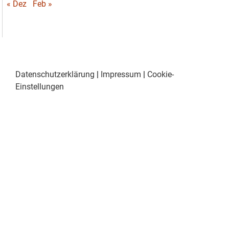
« Dez
Feb »
Datenschutzerklärung
|
Impressum
|
Cookie-
Einstellungen