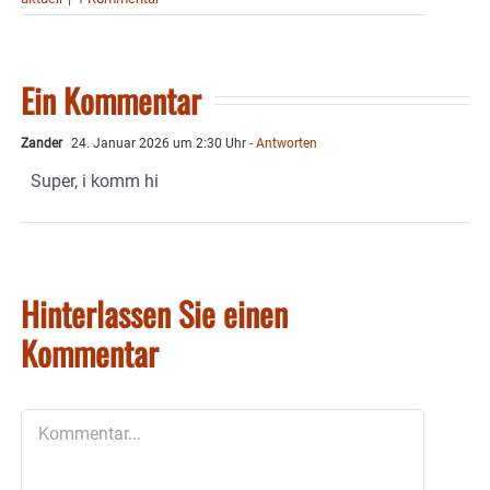
Ein Kommentar
Zander
24. Januar 2026 um 2:30 Uhr
- Antworten
Super, i komm hi
Hinterlassen Sie einen
Kommentar
Kommentar