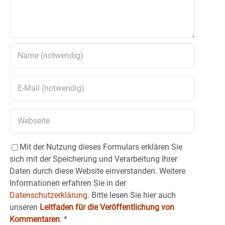
Mit der Nutzung dieses Formulars erklären Sie
sich mit der Speicherung und Verarbeitung Ihrer
Daten durch diese Website einverstanden. Weitere
Informationen erfahren Sie in der
Datenschutzerklärung.
Bitte lesen Sie hier auch
unseren
Leitfaden für die Veröffentlichung von
Kommentaren
.
*