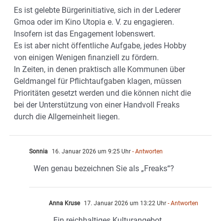
Es ist gelebte Bürgerinitiative, sich in der Lederer
Gmoa oder im Kino Utopia e. V. zu engagieren.
Insofern ist das Engagement lobenswert.
Es ist aber nicht öffentliche Aufgabe, jedes Hobby
von einigen Wenigen finanziell zu fördern.
In Zeiten, in denen praktisch alle Kommunen über
Geldmangel für Pflichtaufgaben klagen, müssen
Prioritäten gesetzt werden und die können nicht die
bei der Unterstützung von einer Handvoll Freaks
durch die Allgemeinheit liegen.
Sonnia
16. Januar 2026 um 9:25 Uhr
- Antworten
Wen genau bezeichnen Sie als „Freaks“?
Anna Kruse
17. Januar 2026 um 13:22 Uhr
- Antworten
Ein reichhaltiges Kulturangebot