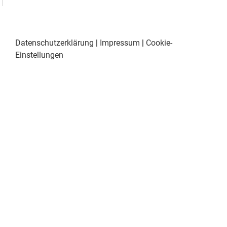
Datenschutzerklärung
|
Impressum
|
Cookie-
Einstellungen