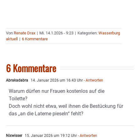
Von
Renate Drax
|
Mi. 14.1.2026 - 9:23
|
Kategorien:
Wasserburg
aktuell
|
6 Kommentare
6 Kommentare
Abrakadabra
14. Januar 2026 um 16:43 Uhr
- Antworten
Warum dürfen nur Frauen kostenlos auf die
Toilette?
Doch wohl nicht etwa, weil ihnen die Bestückung für
das „an die Laterne pieseln“ fehlt?
Nixwisser
15. Januar 2026 um 19:12 Uhr
- Antworten