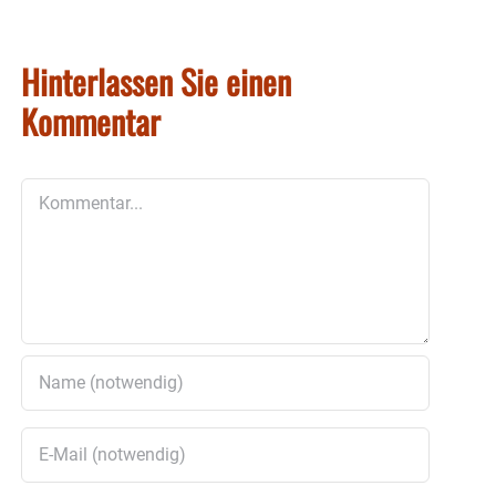
Hinterlassen Sie einen
Kommentar
Kommentar