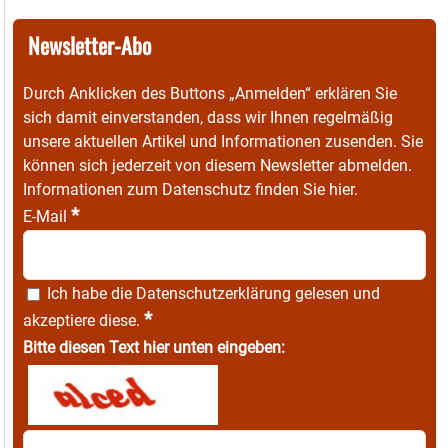
Newsletter-Abo
Durch Anklicken des Buttons „Anmelden“ erklären Sie
sich damit einverstanden, dass wir Ihnen regelmäßig
unsere aktuellen Artikel und Informationen zusenden. Sie
können sich jederzeit von diesem Newsletter abmelden.
Informationen zum Datenschutz finden Sie
hier
.
*
E-Mail
Ich habe die
Datenschutzerklärung
gelesen und
*
akzeptiere diese.
Bitte diesen Text hier unten eingeben: