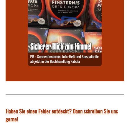
Haben Sie einen Fehler entdeckt? Dann schreiben Sie uns
gerne!