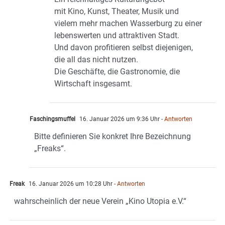
mit Kino, Kunst, Theater, Musik und
vielem mehr machen Wasserburg zu einer
lebenswerten und attraktiven Stadt.
Und davon profitieren selbst diejenigen,
die all das nicht nutzen.
Die Geschäfte, die Gastronomie, die
Wirtschaft insgesamt.
Faschingsmuffel
16. Januar 2026 um 9:36 Uhr
- Antworten
Bitte definieren Sie konkret Ihre Bezeichnung
„Freaks“.
Freak
16. Januar 2026 um 10:28 Uhr
- Antworten
wahrscheinlich der neue Verein „Kino Utopia e.V.“