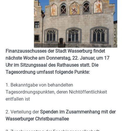
Finanzausschusses der Stadt Wasserburg findet
nächste Woche am Donnerstag, 22. Januar, um 17
Uhr im Sitzungssaal des Rathauses statt. Die
Tagesordnung umfasst folgende Punkte:
1. Bekanntgabe von behandelten
Tagesordnungspunkten, deren Nichtöffentlichkeit
entfallen ist
2. Verteilung der
Spenden im Zusammenhang mit der
Wasserburger Christbaumallee