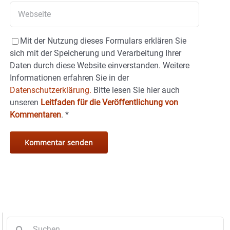
Mit der Nutzung dieses Formulars erklären Sie
sich mit der Speicherung und Verarbeitung Ihrer
Daten durch diese Website einverstanden. Weitere
Informationen erfahren Sie in der
Datenschutzerklärung.
Bitte lesen Sie hier auch
unseren
Leitfaden für die Veröffentlichung von
Kommentaren
.
*
Suche