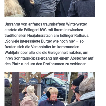
Umrahmt von anfangs traumhaftem Winterwetter
startete die Edlinger ÜWG mit ihrem inzwischen
traditionellen Neujahrsratsch am Edlinger Rathaus.
„So viele interessierte Bürger wie noch nie“ – so
freuten sich die Veranstalter im kommunalen
Wahljahr über alle, die die Gelegenheit nutzten, um
ihren Sonntags-Spaziergang mit einem Abstecher auf
den Platz rund um den Dorfbrunnen zu verbinden.