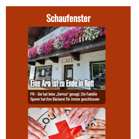
Schaufenster