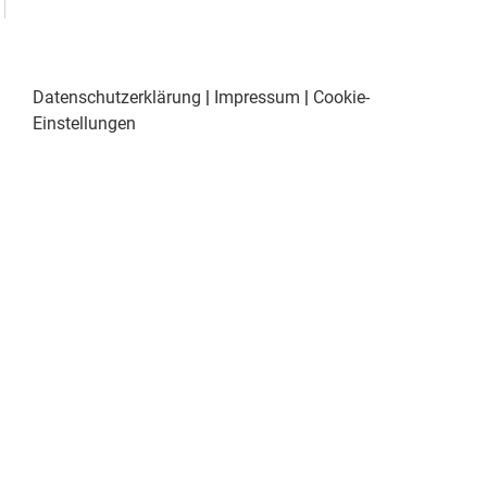
Datenschutzerklärung
|
Impressum
|
Cookie-
Einstellungen