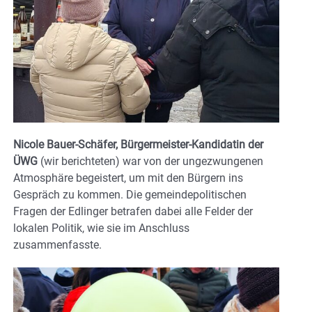
Nicole Bauer-Schäfer, Bürgermeister-Kandidatin der
ÜWG
(wir berichteten) war von der ungezwungenen
Atmosphäre begeistert, um mit den Bürgern ins
Gespräch zu kommen. Die gemeindepolitischen
Fragen der Edlinger betrafen dabei alle Felder der
lokalen Politik, wie sie im Anschluss
zusammenfasste.