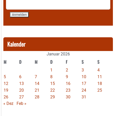
Kalender
Januar 2026
M
D
M
D
F
S
S
1
2
3
4
5
6
7
8
9
10
11
12
13
14
15
16
17
18
19
20
21
22
23
24
25
26
27
28
29
30
31
« Dez
Feb »