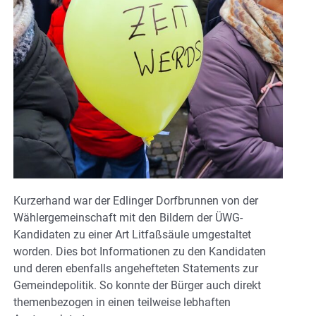
Kurzerhand war der Edlinger Dorfbrunnen von der
Wählergemeinschaft mit den Bildern der ÜWG-
Kandidaten zu einer Art Litfaßsäule umgestaltet
worden. Dies bot Informationen zu den Kandidaten
und deren ebenfalls angehefteten Statements zur
Gemeindepolitik. So konnte der Bürger auch direkt
themenbezogen in einen teilweise lebhaften