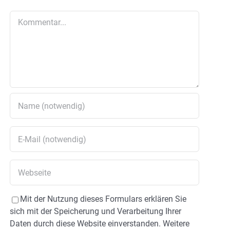
Kommentar
Mit der Nutzung dieses Formulars erklären Sie
sich mit der Speicherung und Verarbeitung Ihrer
Daten durch diese Website einverstanden. Weitere