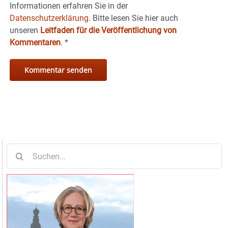
Informationen erfahren Sie in der
Datenschutzerklärung.
Bitte lesen Sie hier auch
unseren
Leitfaden für die Veröffentlichung von
Kommentaren
.
*
Suche
nach: