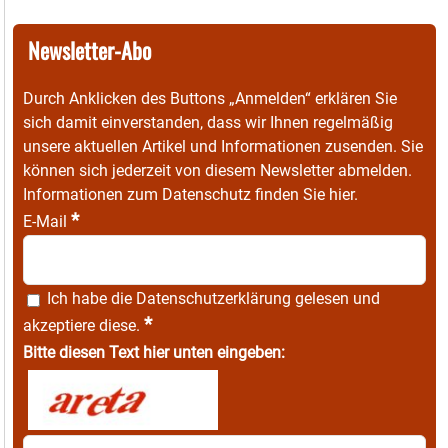
Newsletter-Abo
Durch Anklicken des Buttons „Anmelden“ erklären Sie
sich damit einverstanden, dass wir Ihnen regelmäßig
unsere aktuellen Artikel und Informationen zusenden. Sie
können sich jederzeit von diesem Newsletter abmelden.
Informationen zum Datenschutz finden Sie
hier
.
*
E-Mail
Ich habe die
Datenschutzerklärung
gelesen und
*
akzeptiere diese.
Bitte diesen Text hier unten eingeben: