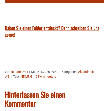
Haben Sie einen Fehler entdeckt? Dann schreiben Sie uns
gerne!
Von
Renate Drax
|
Mi. 14.1.2026 - 9:40
|
Kategorien:
Altlandkreis
WS
|
Tags:
EDLING
|
0 Kommentare
Hinterlassen Sie einen
Kommentar