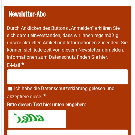
Newsletter-Abo
Durch Anklicken des Buttons „Anmelden“ erklären Sie
sich damit einverstanden, dass wir Ihnen regelmäßig
unsere aktuellen Artikel und Informationen zusenden. Sie
können sich jederzeit von diesem Newsletter abmelden.
Informationen zum Datenschutz finden Sie
hier
.
*
E-Mail
Ich habe die
Datenschutzerklärung
gelesen und
*
akzeptiere diese.
Bitte diesen Text hier unten eingeben: