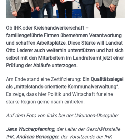
Ob IHK oder Kreishandwerkerschaft –
familiengeführte Firmen übernehmen Verantwortung
und schaffen Arbeitsplätze. Diese Stärke will Landrat
Otto Lederer auch weiterhin unterstützen und hat sich
selbst mit den Mitarbeitern im Landratsamt jetzt einer
Prüfung der Abläufe unterzogen.
Am Ende stand eine Zertifizierung:
Ein
Qualitätssiegel
als „mittelstands-orientierte Kommunalverwaltung“
.
Es zeige, dass hier Politik und Wirtschaft für eine
starke Region gemeinsam eintreten.
Auf dem Foto von links bei der Urkunden-Übergabe:
Jens Wucherpfenning,
der Leiter der Geschäftsstelle
IHK,
Andreas Bensegger
, der Vorsitzende der IHK