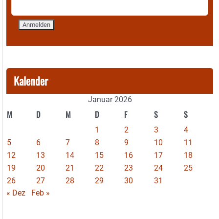
Kalender
Januar 2026
M
D
M
D
F
S
S
1
2
3
4
5
6
7
8
9
10
11
12
13
14
15
16
17
18
19
20
21
22
23
24
25
26
27
28
29
30
31
« Dez
Feb »