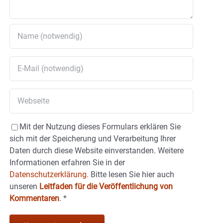
Mit der Nutzung dieses Formulars erklären Sie
sich mit der Speicherung und Verarbeitung Ihrer
Daten durch diese Website einverstanden. Weitere
Informationen erfahren Sie in der
Datenschutzerklärung.
Bitte lesen Sie hier auch
unseren
Leitfaden für die Veröffentlichung von
Kommentaren
.
*