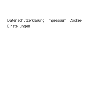
Datenschutzerklärung
|
Impressum
|
Cookie-
Einstellungen