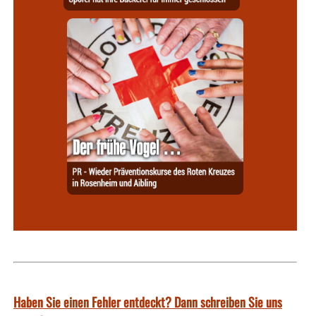
Haben Sie einen Fehler entdeckt? Dann schreiben Sie uns