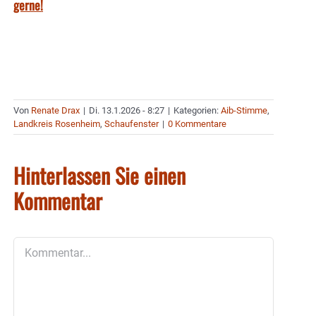
gerne!
Von
Renate Drax
|
Di. 13.1.2026 - 8:27
|
Kategorien:
Aib-Stimme
,
Landkreis Rosenheim
,
Schaufenster
|
0 Kommentare
Hinterlassen Sie einen
Kommentar
Kommentar