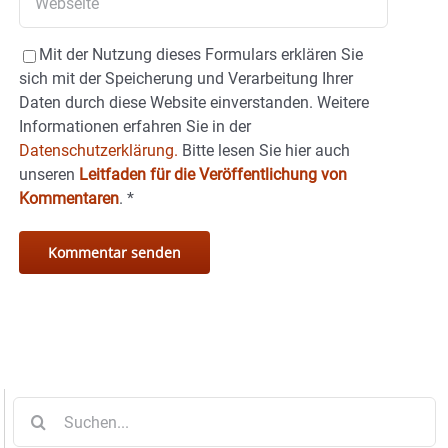
Mit der Nutzung dieses Formulars erklären Sie
sich mit der Speicherung und Verarbeitung Ihrer
Daten durch diese Website einverstanden. Weitere
Informationen erfahren Sie in der
Datenschutzerklärung.
Bitte lesen Sie hier auch
unseren
Leitfaden für die Veröffentlichung von
Kommentaren
.
*
Suche
nach: