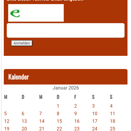
Kalender
Januar 2026
M
D
M
D
F
S
S
1
2
3
4
5
6
7
8
9
10
11
12
13
14
15
16
17
18
19
20
21
22
23
24
25