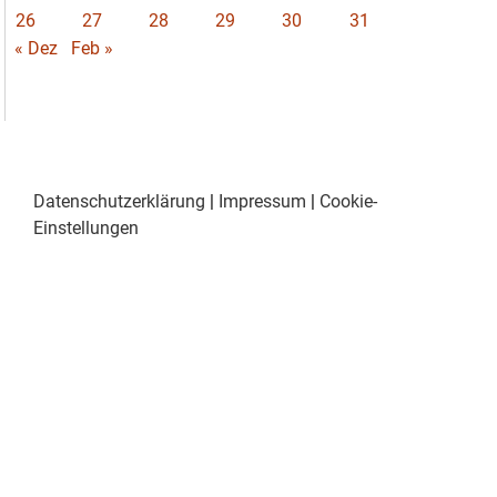
26
27
28
29
30
31
« Dez
Feb »
Datenschutzerklärung
|
Impressum
|
Cookie-
Einstellungen