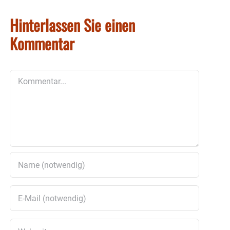
Hinterlassen Sie einen
Kommentar
Kommentar