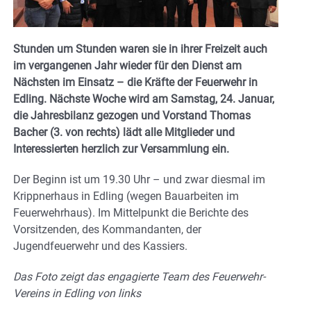
Stunden um Stunden waren sie in ihrer Freizeit auch
im vergangenen Jahr wieder für den Dienst am
Nächsten im Einsatz – die Kräfte der Feuerwehr in
Edling. Nächste Woche wird am Samstag, 24. Januar,
die Jahresbilanz gezogen und Vorstand Thomas
Bacher (3. von rechts) lädt alle Mitglieder und
Interessierten herzlich zur Versammlung ein.
Der Beginn ist um 19.30 Uhr – und zwar diesmal im
Krippnerhaus in Edling (wegen Bauarbeiten im
Feuerwehrhaus). Im Mittelpunkt die Berichte des
Vorsitzenden, des Kommandanten, der
Jugendfeuerwehr und des Kassiers.
Das Foto zeigt das engagierte Team des Feuerwehr-
Vereins in Edling
von links