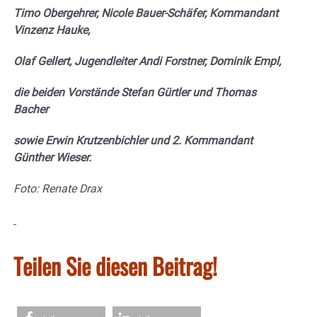
Timo Obergehrer, Nicole Bauer-Schäfer, Kommandant
Vinzenz Hauke,
Olaf Gellert, Jugendleiter Andi Forstner, Dominik Empl,
die beiden Vorstände Stefan Gürtler und Thomas
Bacher
sowie Erwin Krutzenbichler und 2. Kommandant
Günther Wieser.
Foto: Renate Drax
Teilen Sie diesen Beitrag!