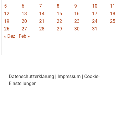
5
6
7
8
9
10
11
12
13
14
15
16
17
18
19
20
21
22
23
24
25
26
27
28
29
30
31
« Dez
Feb »
Datenschutzerklärung
|
Impressum
|
Cookie-
Einstellungen