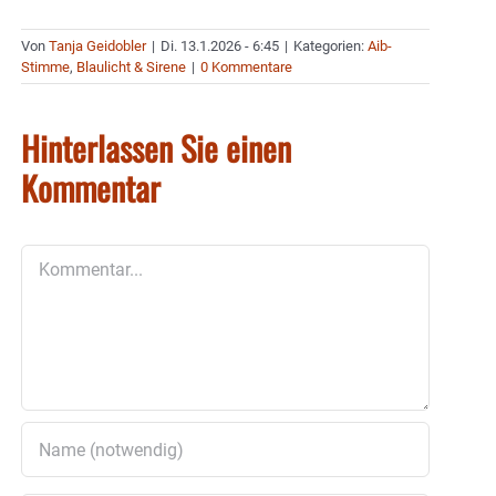
Von
Tanja Geidobler
|
Di. 13.1.2026 - 6:45
|
Kategorien:
Aib-
Stimme
,
Blaulicht & Sirene
|
0 Kommentare
Hinterlassen Sie einen
Kommentar
Kommentar