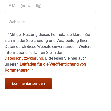
Mit der Nutzung dieses Formulars erklären Sie
sich mit der Speicherung und Verarbeitung Ihrer
Daten durch diese Website einverstanden. Weitere
Informationen erfahren Sie in der
Datenschutzerklärung.
Bitte lesen Sie hier auch
unseren
Leitfaden für die Veröffentlichung von
Kommentaren
.
*