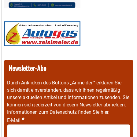
Newsletter-Abo
Durch Anklicken des Buttons „Anmelden“ erklären Sie
sich damit einverstanden, dass wir Ihnen regelmäßig
unsere aktuellen Artikel und Informationen zusenden. Sie
können sich jederzeit von diesem Newsletter abmelden.
Informationen zum Datenschutz finden Sie
hier
.
*
E-Mail