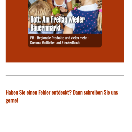
Haben Sie einen Fehler entdeckt? Dann schreiben Sie uns
gerne!