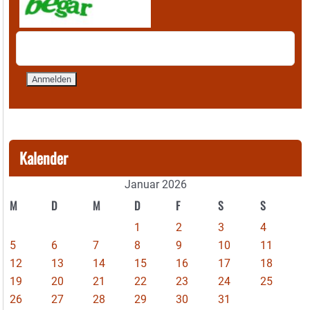
Kalender
Januar 2026
M
D
M
D
F
S
S
1
2
3
4
5
6
7
8
9
10
11
12
13
14
15
16
17
18
19
20
21
22
23
24
25
26
27
28
29
30
31