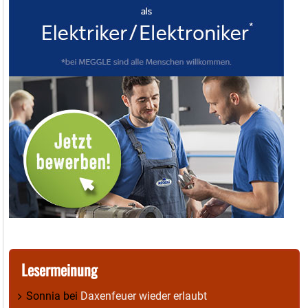
Lesermeinung
Sonnia
bei
Daxenfeuer wieder erlaubt