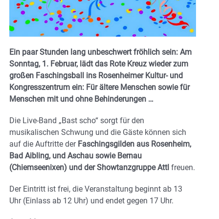
Ein paar Stunden lang unbeschwert fröhlich sein: Am
Sonntag, 1. Februar, lädt das Rote Kreuz wieder zum
großen Faschingsball ins Rosenheimer Kultur- und
Kongresszentrum ein: Für ältere Menschen sowie für
Menschen mit und ohne Behinderungen …
Die Live-Band „Bast scho“ sorgt für den
musikalischen Schwung und die Gäste können sich
auf die Auftritte der
Faschingsgilden aus Rosenheim,
Bad Aibling, und Aschau sowie Bernau
(Chiemseenixen) und der Showtanzgruppe Attl
freuen.
Der Eintritt ist frei, die Veranstaltung beginnt ab 13
Uhr (Einlass ab 12 Uhr) und endet gegen 17 Uhr.