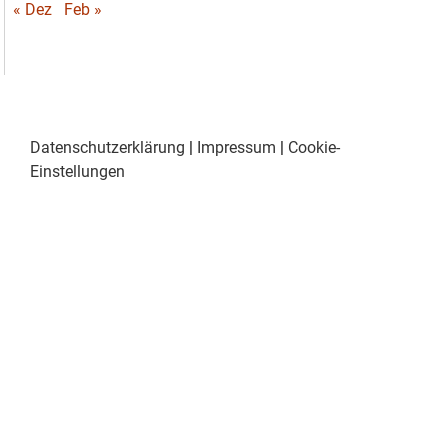
« Dez
Feb »
Datenschutzerklärung
|
Impressum
|
Cookie-
Einstellungen