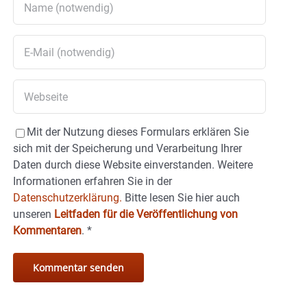
Mit der Nutzung dieses Formulars erklären Sie
sich mit der Speicherung und Verarbeitung Ihrer
Daten durch diese Website einverstanden. Weitere
Informationen erfahren Sie in der
Datenschutzerklärung.
Bitte lesen Sie hier auch
unseren
Leitfaden für die Veröffentlichung von
Kommentaren
.
*