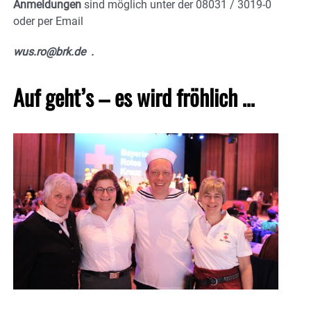
Anmeldungen
sind möglich unter der 08031 / 3019-0
oder per Email
wus.ro@brk.de .
Auf geht’s – es wird fröhlich …