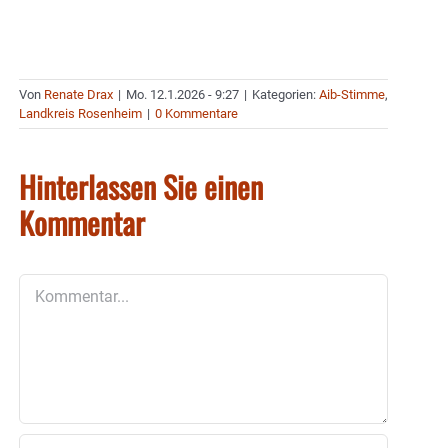
Von
Renate Drax
|
Mo. 12.1.2026 - 9:27
|
Kategorien:
Aib-Stimme
,
Landkreis Rosenheim
|
0 Kommentare
Hinterlassen Sie einen
Kommentar
Kommentar