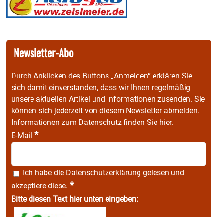
Newsletter-Abo
Durch Anklicken des Buttons „Anmelden“ erklären Sie
sich damit einverstanden, dass wir Ihnen regelmäßig
unsere aktuellen Artikel und Informationen zusenden. Sie
können sich jederzeit von diesem Newsletter abmelden.
Informationen zum Datenschutz finden Sie
hier
.
*
E-Mail
Ich habe die
Datenschutzerklärung
gelesen und
*
akzeptiere diese.
Bitte diesen Text hier unten eingeben: