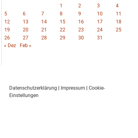
1
2
3
4
5
6
7
8
9
10
11
12
13
14
15
16
17
18
19
20
21
22
23
24
25
26
27
28
29
30
31
« Dez
Feb »
Datenschutzerklärung
|
Impressum
|
Cookie-
Einstellungen