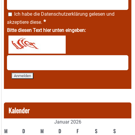
Ich habe die
Datenschutzerklärung
gelesen und
*
akzeptiere diese.
Bitte diesen Text hier unten eingeben:
Kalender
Januar 2026
M
D
M
D
F
S
S