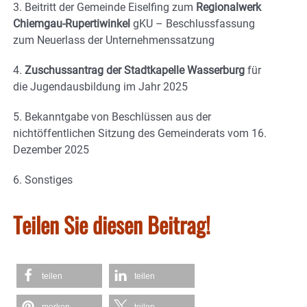
3. Beitritt der Gemeinde Eiselfing zum
Regionalwerk
Chiemgau-Rupertiwinkel
gKU – Beschlussfassung
zum Neuerlass der Unternehmenssatzung
4.
Zuschussantrag der Stadtkapelle Wasserburg
für
die Jugendausbildung im Jahr 2025
5. Bekanntgabe von Beschlüssen aus der
nichtöffentlichen Sitzung des Gemeinderats vom 16.
Dezember 2025
6. Sonstiges
Teilen Sie diesen Beitrag!
teilen
teilen