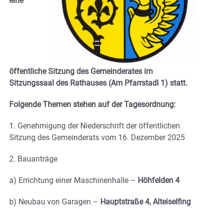
eine
öffentliche Sitzung des Gemeinderates im
Sitzungssaal des Rathauses (Am Pfarrstadl 1) statt.
Folgende Themen stehen auf der Tagesordnung:
1. Genehmigung der Niederschrift der öffentlichen
Sitzung des Gemeinderats vom 16. Dezember 2025
2. Bauanträge
a) Errichtung einer Maschinenhalle –
Höhfelden 4
b) Neubau von Garagen –
Hauptstraße 4, Alteiselfing