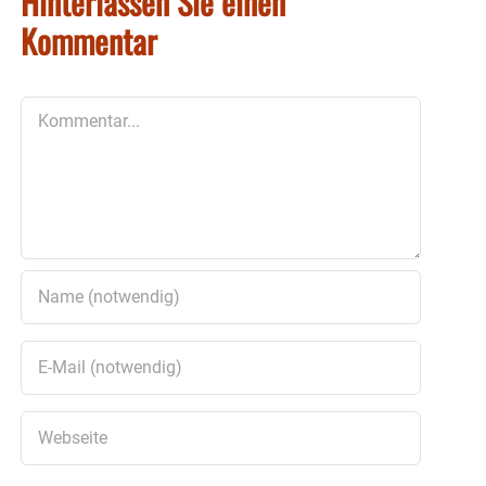
Hinterlassen Sie einen
Kommentar
Kommentar