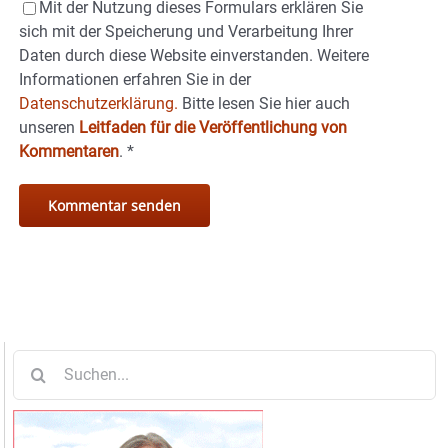
Mit der Nutzung dieses Formulars erklären Sie
sich mit der Speicherung und Verarbeitung Ihrer
Daten durch diese Website einverstanden. Weitere
Informationen erfahren Sie in der
Datenschutzerklärung.
Bitte lesen Sie hier auch
unseren
Leitfaden für die Veröffentlichung von
Kommentaren
.
*
Suche
nach: