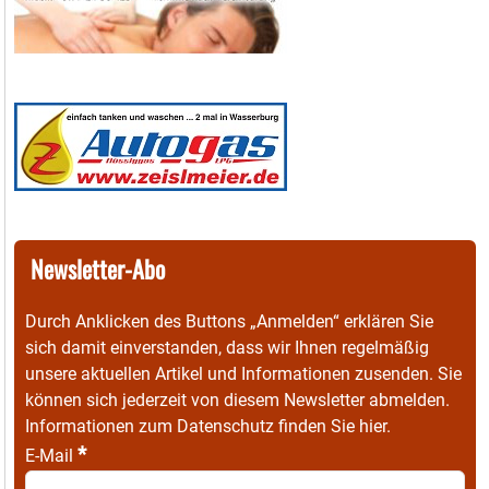
Newsletter-Abo
Durch Anklicken des Buttons „Anmelden“ erklären Sie
sich damit einverstanden, dass wir Ihnen regelmäßig
unsere aktuellen Artikel und Informationen zusenden. Sie
können sich jederzeit von diesem Newsletter abmelden.
Informationen zum Datenschutz finden Sie
hier
.
*
E-Mail