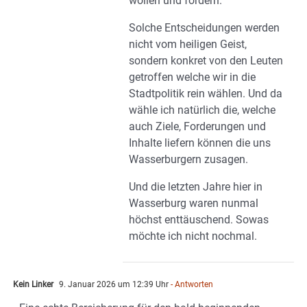
wollen und fordern.
Solche Entscheidungen werden
nicht vom heiligen Geist,
sondern konkret von den Leuten
getroffen welche wir in die
Stadtpolitik rein wählen. Und da
wähle ich natürlich die, welche
auch Ziele, Forderungen und
Inhalte liefern können die uns
Wasserburgern zusagen.
Und die letzten Jahre hier in
Wasserburg waren nunmal
höchst enttäuschend. Sowas
möchte ich nicht nochmal.
Kein Linker
9. Januar 2026 um 12:39 Uhr
- Antworten