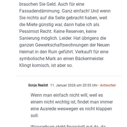
brauchen Sie Geld. Auch für eine
Fassadendämmung. Ganz einfach! Und wenn
Sie nichts auf die Seite gebracht haben, weil
die Miete günstig war, dann habe ich als
Pessimist Recht. Keine Reserven, keine
Sanierung möglich. Leider. Hat übrigens die
ganzen Gewerkschaftswohnungen der Neuen
Heimat in den Ruin geführt. Verkauft für eine
symbolische Mark an einen Bäckermeister.
Klingt komisch, ist aber so.
Sonja Realist
11. Januar 2026 um 20:55 Uhr
- Antworten
Wenn man einfach nicht will, weil es
einem nicht wichtig ist, findet man immer
eine Ausrede weswegen es nicht klappen
soll.
Wasserburg steht finanziell gut da, da