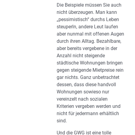
Die Beispiele müssen Sie auch
nicht überzeugen. Man kann
„pessimistisch“ durchs Leben
steuperln, andere Leut laufen
aber nunmal mit offenen Augen
durch ihren Alltag. Bezahlbare,
aber bereits vergebene in der
Anzahl nicht steigende
städtische Wohnungen bringen
gegen steigende Mietpreise rein
gar nichts. Ganz unbetrachtet
dessen, dass diese handvoll
Wohnungen sowieso nur
vereinzelt nach sozialen
Kriterien vergeben werden und
nicht für jedermann erhältlich
sind.
Und die GWG ist eine tolle