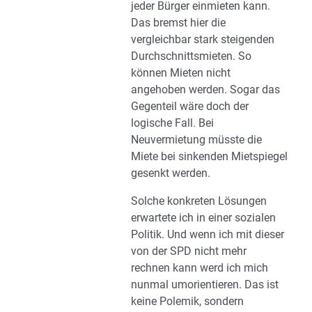
jeder Bürger einmieten kann.
Das bremst hier die
vergleichbar stark steigenden
Durchschnittsmieten. So
können Mieten nicht
angehoben werden. Sogar das
Gegenteil wäre doch der
logische Fall. Bei
Neuvermietung müsste die
Miete bei sinkenden Mietspiegel
gesenkt werden.
Solche konkreten Lösungen
erwartete ich in einer sozialen
Politik. Und wenn ich mit dieser
von der SPD nicht mehr
rechnen kann werd ich mich
nunmal umorientieren. Das ist
keine Polemik, sondern