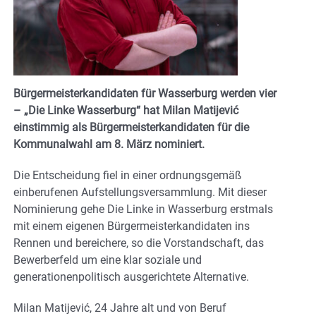
Bürgermeisterkandidaten für Wasserburg werden vier
– „Die Linke Wasserburg“ hat Milan Matijević
einstimmig als Bürgermeisterkandidaten für die
Kommunalwahl am 8. März nominiert.
Die Entscheidung fiel in einer ordnungsgemäß
einberufenen Aufstellungsversammlung. Mit dieser
Nominierung gehe Die Linke in Wasserburg erstmals
mit einem eigenen Bürgermeisterkandidaten ins
Rennen und bereichere, so die Vorstandschaft, das
Bewerberfeld um eine klar soziale und
generationenpolitisch ausgerichtete Alternative.
Milan Matijević, 24 Jahre alt und von Beruf