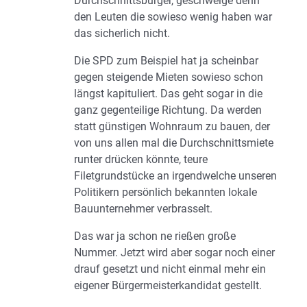
Durchschnittsbürger, geschweige denn
den Leuten die sowieso wenig haben war
das sicherlich nicht.
Die SPD zum Beispiel hat ja scheinbar
gegen steigende Mieten sowieso schon
längst kapituliert. Das geht sogar in die
ganz gegenteilige Richtung. Da werden
statt günstigen Wohnraum zu bauen, der
von uns allen mal die Durchschnittsmiete
runter drücken könnte, teure
Filetgrundstücke an irgendwelche unseren
Politikern persönlich bekannten lokale
Bauunternehmer verbrasselt.
Das war ja schon ne rießen große
Nummer. Jetzt wird aber sogar noch einer
drauf gesetzt und nicht einmal mehr ein
eigener Bürgermeisterkandidat gestellt.