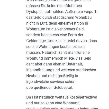
müssen Sie keine realitätsfernen
Dystopien aufmahlen. Außerdem verpufft
das Geld durch städtischem Wohnbau
nicht in Luft, denn eine Investition in
Wohnraum ist nie verlorenes Geld,
sondern höchstens eine Form der
Geldanlage. Und keiner redet davon, dass
solche Wohnungen kostenlos sein
müssen. Natürlich zahlt man für eine
Wohnung immernoch Miete. Das Geld
geht aber dann eben in Unterhalt,
Instandhaltung und weiteren städtischen
Neubau und nicht großteilig in
irgendwelche sowieso schon
überquellenden Geldbeutel.
Das ist natürlich weitaus kosteneffektiver
und nur so kann eine Wohnung
erschwinglich sein. Anderes zu behaupten