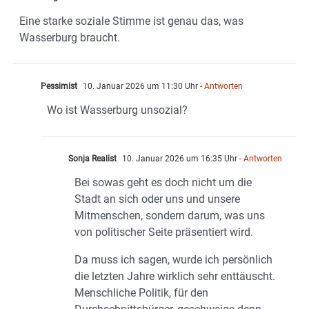
Eine starke soziale Stimme ist genau das, was
Wasserburg braucht.
Pessimist
10. Januar 2026 um 11:30 Uhr
- Antworten
Wo ist Wasserburg unsozial?
Sonja Realist
10. Januar 2026 um 16:35 Uhr
- Antworten
Bei sowas geht es doch nicht um die
Stadt an sich oder uns und unsere
Mitmenschen, sondern darum, was uns
von politischer Seite präsentiert wird.
Da muss ich sagen, wurde ich persönlich
die letzten Jahre wirklich sehr enttäuscht.
Menschliche Politik, für den