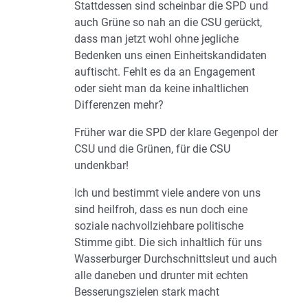
Stattdessen sind scheinbar die SPD und
auch Grüne so nah an die CSU gerückt,
dass man jetzt wohl ohne jegliche
Bedenken uns einen Einheitskandidaten
auftischt. Fehlt es da an Engagement
oder sieht man da keine inhaltlichen
Differenzen mehr?
Früher war die SPD der klare Gegenpol der
CSU und die Grünen, für die CSU
undenkbar!
Ich und bestimmt viele andere von uns
sind heilfroh, dass es nun doch eine
soziale nachvollziehbare politische
Stimme gibt. Die sich inhaltlich für uns
Wasserburger Durchschnittsleut und auch
alle daneben und drunter mit echten
Besserungszielen stark macht