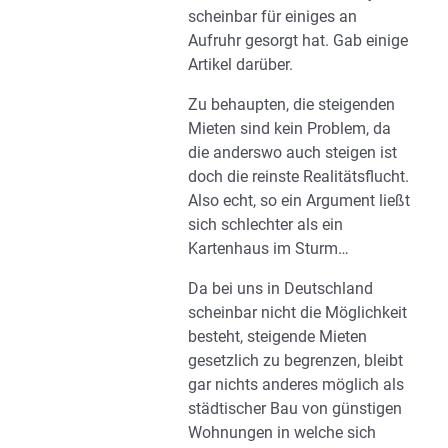
scheinbar für einiges an
Aufruhr gesorgt hat. Gab einige
Artikel darüber.
Zu behaupten, die steigenden
Mieten sind kein Problem, da
die anderswo auch steigen ist
doch die reinste Realitätsflucht.
Also echt, so ein Argument ließt
sich schlechter als ein
Kartenhaus im Sturm…
Da bei uns in Deutschland
scheinbar nicht die Möglichkeit
besteht, steigende Mieten
gesetzlich zu begrenzen, bleibt
gar nichts anderes möglich als
städtischer Bau von günstigen
Wohnungen in welche sich