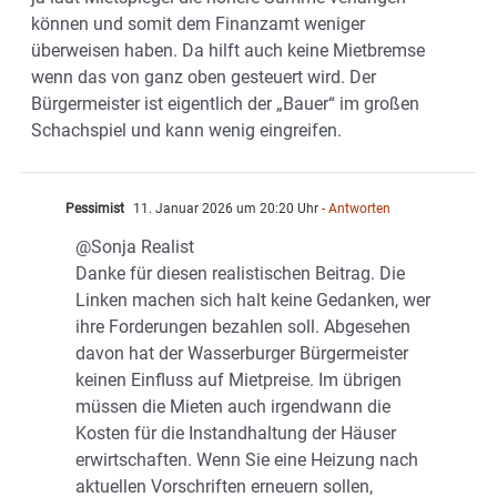
können und somit dem Finanzamt weniger
überweisen haben. Da hilft auch keine Mietbremse
wenn das von ganz oben gesteuert wird. Der
Bürgermeister ist eigentlich der „Bauer“ im großen
Schachspiel und kann wenig eingreifen.
Pessimist
11. Januar 2026 um 20:20 Uhr
- Antworten
@Sonja Realist
Danke für diesen realistischen Beitrag. Die
Linken machen sich halt keine Gedanken, wer
ihre Forderungen bezahlen soll. Abgesehen
davon hat der Wasserburger Bürgermeister
keinen Einfluss auf Mietpreise. Im übrigen
müssen die Mieten auch irgendwann die
Kosten für die Instandhaltung der Häuser
erwirtschaften. Wenn Sie eine Heizung nach
aktuellen Vorschriften erneuern sollen,