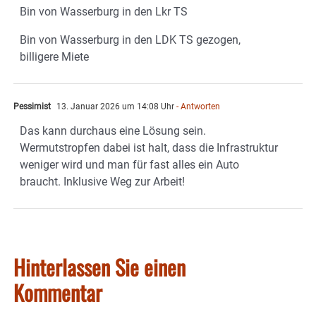
Bin von Wasserburg in den Lkr TS
Bin von Wasserburg in den LDK TS gezogen,
billigere Miete
Pessimist
13. Januar 2026 um 14:08 Uhr
- Antworten
Das kann durchaus eine Lösung sein.
Wermutstropfen dabei ist halt, dass die Infrastruktur
weniger wird und man für fast alles ein Auto
braucht. Inklusive Weg zur Arbeit!
Hinterlassen Sie einen
Kommentar