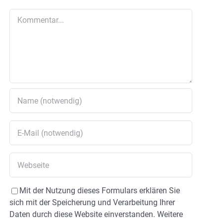
Kommentar
Mit der Nutzung dieses Formulars erklären Sie
sich mit der Speicherung und Verarbeitung Ihrer
Daten durch diese Website einverstanden. Weitere