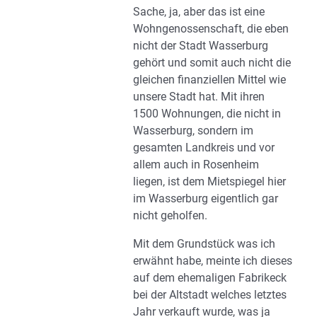
Sache, ja, aber das ist eine
Wohngenossenschaft, die eben
nicht der Stadt Wasserburg
gehört und somit auch nicht die
gleichen finanziellen Mittel wie
unsere Stadt hat. Mit ihren
1500 Wohnungen, die nicht in
Wasserburg, sondern im
gesamten Landkreis und vor
allem auch in Rosenheim
liegen, ist dem Mietspiegel hier
im Wasserburg eigentlich gar
nicht geholfen.
Mit dem Grundstück was ich
erwähnt habe, meinte ich dieses
auf dem ehemaligen Fabrikeck
bei der Altstadt welches letztes
Jahr verkauft wurde, was ja