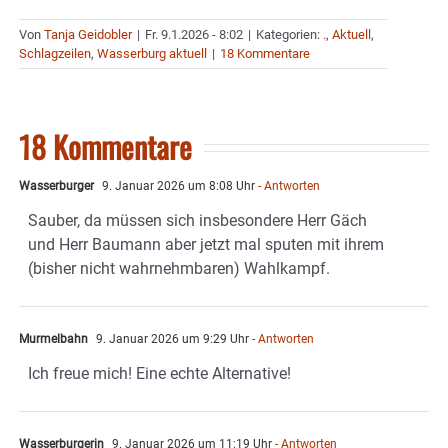
Von
Tanja Geidobler
|
Fr. 9.1.2026 - 8:02
|
Kategorien:
.
,
Aktuell
,
Schlagzeilen
,
Wasserburg aktuell
|
18 Kommentare
18 Kommentare
Wasserburger
9. Januar 2026 um 8:08 Uhr
- Antworten
Sauber, da müssen sich insbesondere Herr Gäch
und Herr Baumann aber jetzt mal sputen mit ihrem
(bisher nicht wahrnehmbaren) Wahlkampf.
Murmelbahn
9. Januar 2026 um 9:29 Uhr
- Antworten
Ich freue mich! Eine echte Alternative!
Wasserburgerin
9. Januar 2026 um 11:19 Uhr
- Antworten