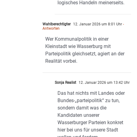
logisches Handeln meinerseits.
Wahlberechtigter
12. Januar 2026 um 8:01 Uhr
-
Antworten
Wer Kommunalpolitik in einer
Kleinstadt wie Wasserburg mit
Parteipolitik gleichsetzt, agiert an der
Realität vorbei.
Sonja Realist
12. Januar 2026 um 13:42 Uhr
Das hat nichts mit Landes oder
Bundes-„parteipolitik“ zu tun,
sondern damit was die
Kandidaten unserer
Wasserburger Parteien konkret
hier bei uns für unsere Stadt