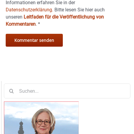
Informationen erfahren Sie in der
Datenschutzerklärung.
Bitte lesen Sie hier auch
unseren
Leitfaden für die Veröffentlichung von
Kommentaren
.
*
Suche
nach: