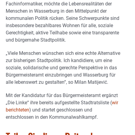
Fachinformatiker, möchte die Lebensrealitäten der
Menschen in Wasserburg in den Mittelpunkt der
kommunalen Politik rücken. Seine Schwerpunkte sind
insbesondere bezahlbares Wohnen für alle, soziale
Gerechtigkeit, aktive Teilhabe sowie eine transparente
und bürgernahe Stadtpolitik.
„Viele Menschen wünschen sich eine echte Alternative
zur bisherigen Stadtpolitik. Ich kandidiere, um eine
soziale, solidarische und gerechte Perspektive in das
Bürgermeisteramt einzubringen und Wasserburg für
alle lebenswert zu gestalten“, so Milan Matijević.
Mit der Kandidatur für das Bürgermeisteramt ergänzt
„Die Linke“ ihre bereits aufgestellte Stadtratsliste (
wir
berichteten
) und startet geschlossen und
entschlossen in den Kommunalwahlkampf.