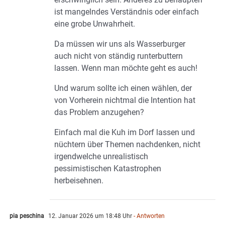
ist mangelndes Verständnis oder einfach
eine grobe Unwahrheit.
Da müssen wir uns als Wasserburger
auch nicht von ständig runterbuttern
lassen. Wenn man möchte geht es auch!
Und warum sollte ich einen wählen, der
von Vorherein nichtmal die Intention hat
das Problem anzugehen?
Einfach mal die Kuh im Dorf lassen und
nüchtern über Themen nachdenken, nicht
irgendwelche unrealistisch
pessimistischen Katastrophen
herbeisehnen.
pia peschina
12. Januar 2026 um 18:48 Uhr
- Antworten