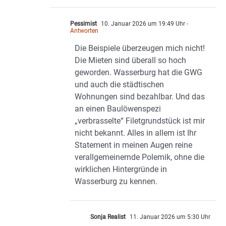
Pessimist
10. Januar 2026 um 19:49 Uhr
-
Antworten
Die Beispiele überzeugen mich nicht!
Die Mieten sind überall so hoch
geworden. Wasserburg hat die GWG
und auch die städtischen
Wohnungen sind bezahlbar. Und das
an einen Baulöwenspezi
„verbrasselte“ Filetgrundstück ist mir
nicht bekannt. Alles in allem ist Ihr
Statement in meinen Augen reine
verallgemeinernde Polemik, ohne die
wirklichen Hintergründe in
Wasserburg zu kennen.
Sonja Realist
11. Januar 2026 um 5:30 Uhr