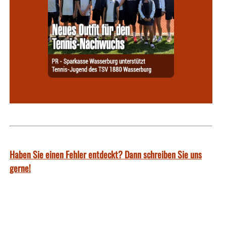
Haben Sie einen Fehler entdeckt? Dann schreiben Sie uns
gerne!