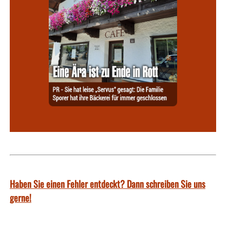
Haben Sie einen Fehler entdeckt? Dann schreiben Sie uns
gerne!