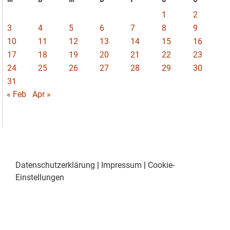
1
2
3
4
5
6
7
8
9
10
11
12
13
14
15
16
17
18
19
20
21
22
23
24
25
26
27
28
29
30
31
« Feb
Apr »
Datenschutzerklärung
|
Impressum
|
Cookie-
Einstellungen