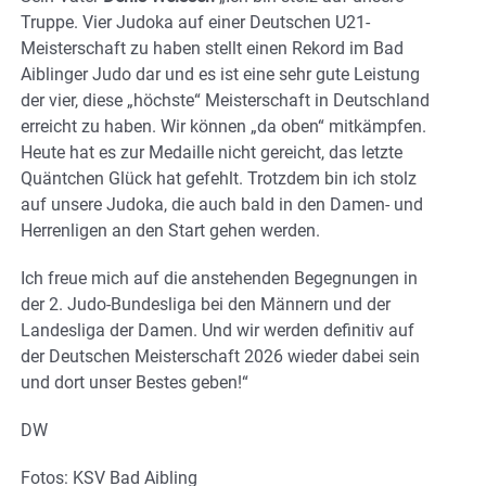
Truppe. Vier Judoka auf einer Deutschen U21-
Meisterschaft zu haben stellt einen Rekord im Bad
Aiblinger Judo dar und es ist eine sehr gute Leistung
der vier, diese „höchste“ Meisterschaft in Deutschland
erreicht zu haben. Wir können „da oben“ mitkämpfen.
Heute hat es zur Medaille nicht gereicht, das letzte
Quäntchen Glück hat gefehlt. Trotzdem bin ich stolz
auf unsere Judoka, die auch bald in den Damen- und
Herrenligen an den Start gehen werden.
Ich freue mich auf die anstehenden Begegnungen in
der 2. Judo-Bundesliga bei den Männern und der
Landesliga der Damen. Und wir werden definitiv auf
der Deutschen Meisterschaft 2026 wieder dabei sein
und dort unser Bestes geben!“
DW
Fotos: KSV Bad Aibling