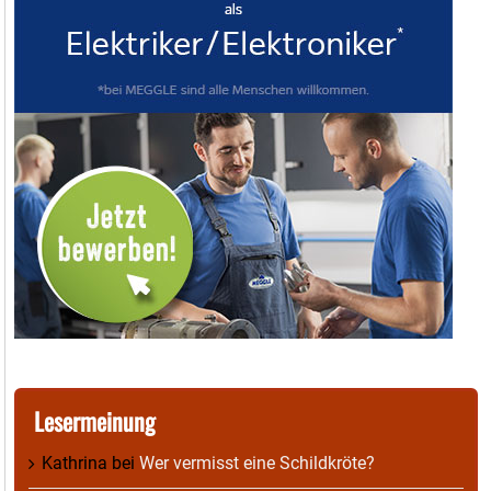
Lesermeinung
Kathrina
bei
Wer vermisst eine Schildkröte?