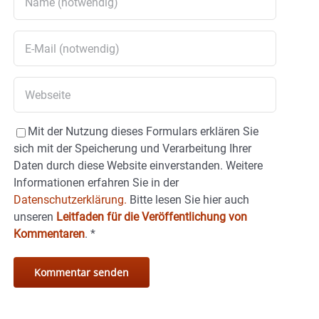
Mit der Nutzung dieses Formulars erklären Sie
sich mit der Speicherung und Verarbeitung Ihrer
Daten durch diese Website einverstanden. Weitere
Informationen erfahren Sie in der
Datenschutzerklärung.
Bitte lesen Sie hier auch
unseren
Leitfaden für die Veröffentlichung von
Kommentaren
.
*