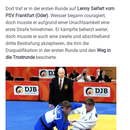
Dort traf er in der ersten Runde auf
Lenny Seifert vom
PSV Frankfurt (Oder)
. Weisser begann couragiert,
doch musste er aufgrund einer Unachtsamkeit eine
erste Strafe hinnehmen. Er kämpfte beherzt weiter,
doch musste er auch eine zweite und abschließend
dritte Bestrafung akzeptieren, die ihm die
Disqualifikation in der ersten Runde und den
Weg in
die Trostrunde
bescherte.