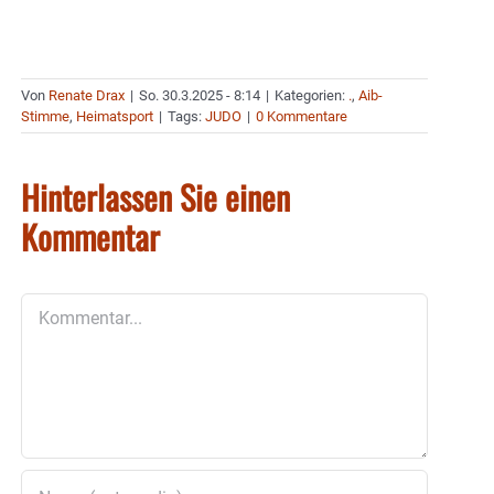
Von
Renate Drax
|
So. 30.3.2025 - 8:14
|
Kategorien:
.
,
Aib-
Stimme
,
Heimatsport
|
Tags:
JUDO
|
0 Kommentare
Hinterlassen Sie einen
Kommentar
Kommentar