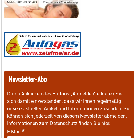
Newsletter-Abo
Durch Anklicken des Buttons „Anmelden“ erklären Sie
sich damit einverstanden, dass wir Ihnen regelmäßig
unsere aktuellen Artikel und Informationen zusenden. Sie
können sich jederzeit von diesem Newsletter abmelden.
Informationen zum Datenschutz finden Sie
hier
.
*
E-Mail