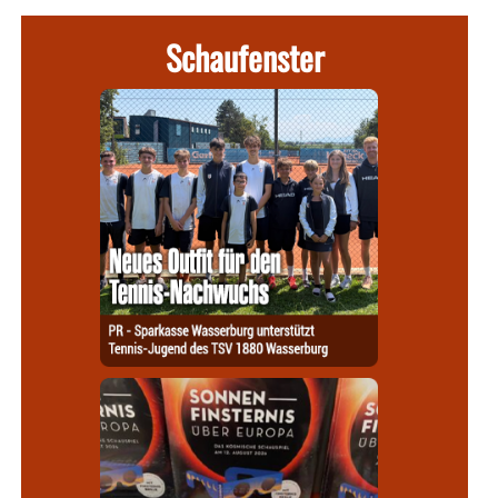
Schaufenster