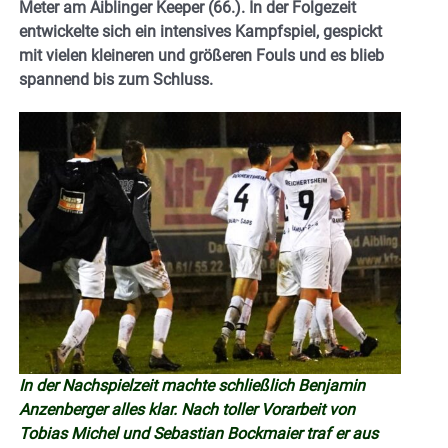
Meter am Aiblinger Keeper (66.). In der Folgezeit
entwickelte sich ein intensives Kampfspiel, gespickt
mit vielen kleineren und größeren Fouls und es blieb
spannend bis zum Schluss.
In der Nachspielzeit machte schließlich Benjamin
Anzenberger alles klar. Nach toller Vorarbeit von
Tobias Michel und Sebastian Bockmaier traf er aus