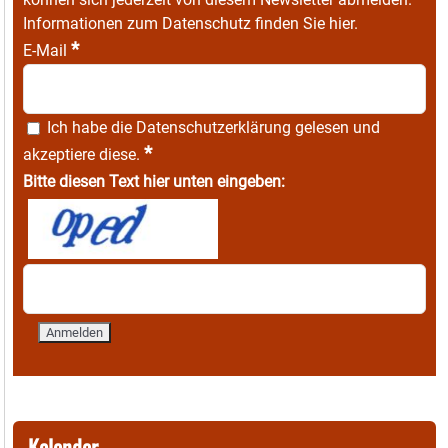
Informationen zum Datenschutz finden Sie
hier
.
*
E-Mail
Ich habe die
Datenschutzerklärung
gelesen und
*
akzeptiere diese.
Bitte diesen Text hier unten eingeben:
Kalender