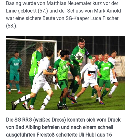
Bäsing wurde von Matthias Neuemaier kurz vor der
Linie geblockt (57.) und der Schuss von Mark Arnold
war eine sichere Beute von SG-Kaaper Luca Fischer
(58.).
Die SG RRG (weißes Dress) konnten sich vom Druck
von Bad Aibling befreien und nach einem schnell
ausgeführten Freistoß scheiterte Uli Hubl aus 16