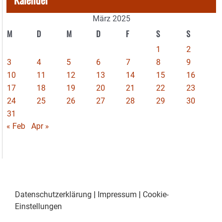
März 2025
M
D
M
D
F
S
S
1
2
3
4
5
6
7
8
9
10
11
12
13
14
15
16
17
18
19
20
21
22
23
24
25
26
27
28
29
30
31
« Feb
Apr »
Datenschutzerklärung
|
Impressum
|
Cookie-
Einstellungen