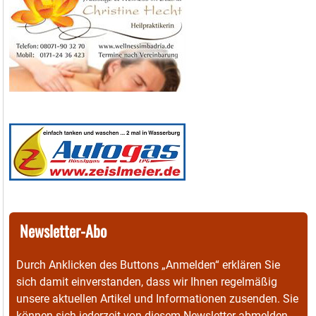
Newsletter-Abo
Durch Anklicken des Buttons „Anmelden“ erklären Sie
sich damit einverstanden, dass wir Ihnen regelmäßig
unsere aktuellen Artikel und Informationen zusenden. Sie
können sich jederzeit von diesem Newsletter abmelden.