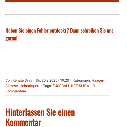
Haben Sie einen Fehler entdeckt? Dann schreiben Sie uns
gerne!
Von
Renate Drax
|
So. 30.3.2025 - 19:20
|
Kategorien:
Haager-
Stimme
,
Heimatsport
|
Tags:
FUSSBALL-KREISLIGA
|
0
Kommentare
Hinterlassen Sie einen
Kommentar