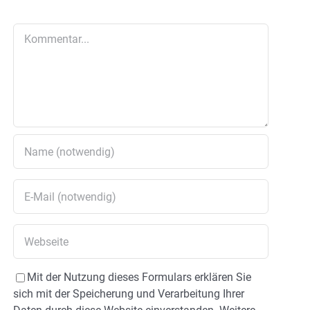
Kommentar
Mit der Nutzung dieses Formulars erklären Sie
sich mit der Speicherung und Verarbeitung Ihrer