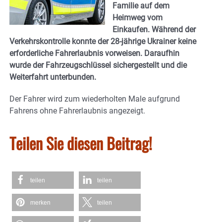
Familie auf dem
Heimweg vom
Einkaufen. Während der
Verkehrskontrolle konnte der 28-jährige Ukrainer keine
erforderliche Fahrerlaubnis vorweisen. Daraufhin
wurde der Fahrzeugschlüssel sichergestellt und die
Weiterfahrt unterbunden.
Der Fahrer wird zum wiederholten Male aufgrund
Fahrens ohne Fahrerlaubnis angezeigt.
Teilen Sie diesen Beitrag!
teilen
teilen
merken
teilen