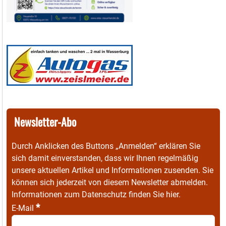
Newsletter-Abo
Durch Anklicken des Buttons „Anmelden“ erklären Sie
sich damit einverstanden, dass wir Ihnen regelmäßig
unsere aktuellen Artikel und Informationen zusenden. Sie
können sich jederzeit von diesem Newsletter abmelden.
Informationen zum Datenschutz finden Sie
hier
.
*
E-Mail