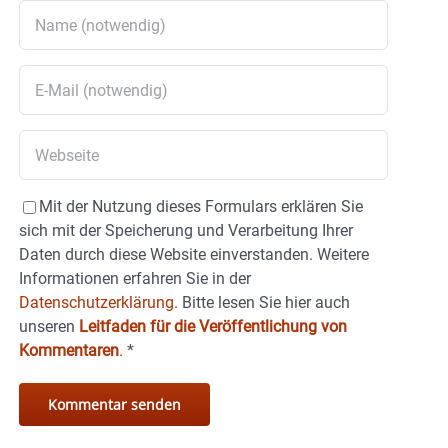
Mit der Nutzung dieses Formulars erklären Sie
sich mit der Speicherung und Verarbeitung Ihrer
Daten durch diese Website einverstanden. Weitere
Informationen erfahren Sie in der
Datenschutzerklärung.
Bitte lesen Sie hier auch
unseren
Leitfaden für die Veröffentlichung von
Kommentaren
.
*