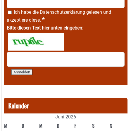
Ich habe die
Datenschutzerklärung
gelesen und
*
akzeptiere diese.
Bitte diesen Text hier unten eingeben:
Kalender
Juni 2026
M
D
M
D
F
S
S