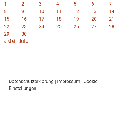
1
2
3
4
5
6
7
8
9
10
11
12
13
14
15
16
17
18
19
20
21
22
23
24
25
26
27
28
29
30
« Mai
Jul »
Datenschutzerklärung
|
Impressum
|
Cookie-
Einstellungen