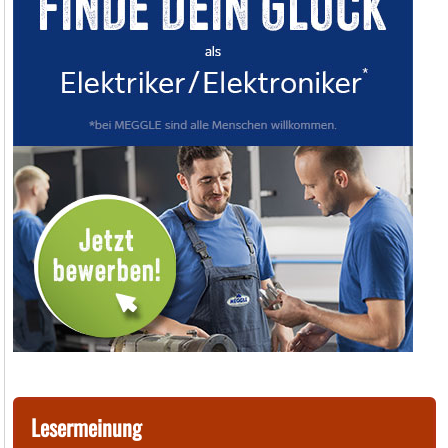
Lesermeinung