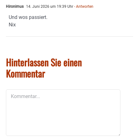
Hironimus
14. Juni 2026 um 19:39 Uhr
- Antworten
Und wos passiert.
Nix
Hinterlassen Sie einen
Kommentar
Kommentar