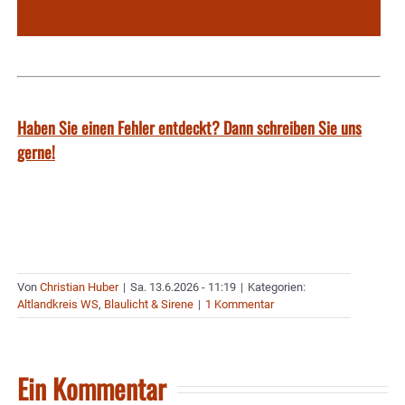
Haben Sie einen Fehler entdeckt? Dann schreiben Sie uns
gerne!
Von
Christian Huber
|
Sa. 13.6.2026 - 11:19
|
Kategorien:
Altlandkreis WS
,
Blaulicht & Sirene
|
1 Kommentar
Ein Kommentar